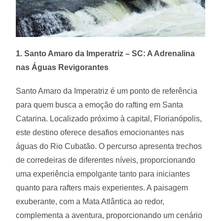
1. Santo Amaro da Imperatriz – SC: A Adrenalina
nas Águas Revigorantes
Santo Amaro da Imperatriz é um ponto de referência
para quem busca a emoção do rafting em Santa
Catarina. Localizado próximo à capital, Florianópolis,
este destino oferece desafios emocionantes nas
águas do Rio Cubatão. O percurso apresenta trechos
de corredeiras de diferentes níveis, proporcionando
uma experiência empolgante tanto para iniciantes
quanto para rafters mais experientes. A paisagem
exuberante, com a Mata Atlântica ao redor,
complementa a aventura, proporcionando um cenário