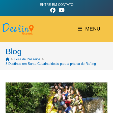
ENTRE EM CONTATO
MENU
Blog
>
Guia de Passeios
>
3 Destinos em Santa Catarina ideais para a prática de Rafting