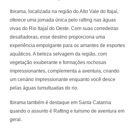
Ibirama, localizada na região do Alto Vale do Itajaí,
oferece uma jornada única pelo rafting nas águas
vivas do Rio Itajaí do Oeste. Com suas corredeiras
desafiadoras, esse destino proporciona uma
experiência empolgante para os amantes de esportes
aquáticos. A beleza selvagem da região, com
vegetação exuberante e formações rochosas
impressionantes, complementa a aventura, criando
um cenário impressionante enquanto você desce
pelas águas tumultuadas do rio.
Ibirama também é destaque em Santa Catarina
quando o assunto é Rafting e turismo de aventura em
geral.