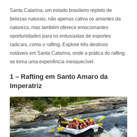
Santa Catarina, um estado brasileiro repleto de
belezas naturais, não apenas cativa os amantes da
natureza, mas também oferece emocionantes
oportunidades para os entusiastas de esportes
radicais, como o rafting. Explore três destinos
notáveis em Santa Catarina, onde a prática do rafting
se torna uma experiência inesquecível.
1 – Rafting em Santo Amaro da
Imperatriz