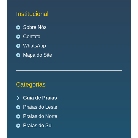
Institucional
Sobre Nós
Contato
WhatsApp
Mapa do Site
Categorias
Guia de Praias
Praias do Leste
Praias do Norte
Praias do Sul