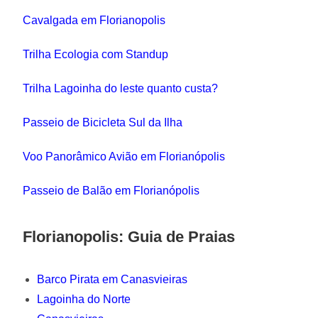
Cavalgada em Florianopolis
Trilha Ecologia com Standup
Trilha Lagoinha do leste quanto custa?
Passeio de Bicicleta Sul da Ilha
Voo Panorâmico Avião em Florianópolis
Passeio de Balão em Florianópolis
Florianopolis: Guia de Praias
Barco Pirata em Canasvieiras
Lagoinha do Norte