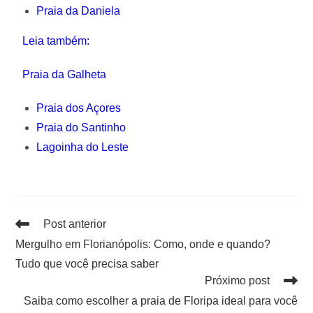
Praia da Daniela
Leia também:
Praia da Galheta
Praia dos Açores
Praia do Santinho
Lagoinha do Leste
Post anterior
Mergulho em Florianópolis: Como, onde e quando?
Tudo que você precisa saber
Próximo post
Saiba como escolher a praia de Floripa ideal para você