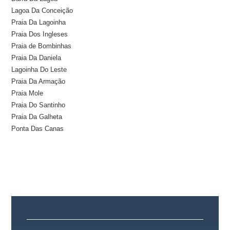
Lagoa Da Conceição
Praia Da Lagoinha
Praia Dos Ingleses
Praia de Bombinhas
Praia Da Daniela
Lagoinha Do Leste
Praia Da Armação
Praia Mole
Praia Do Santinho
Praia Da Galheta
Ponta Das Canas