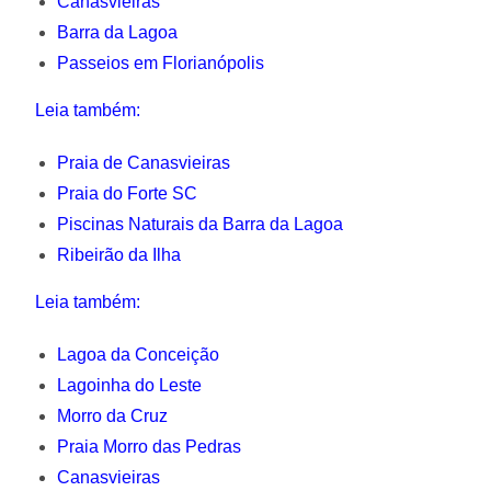
Canasvieiras
Barra da Lagoa
Passeios em Florianópolis
Leia também:
Praia de Canasvieiras
Praia do Forte SC
Piscinas Naturais da Barra da Lagoa
Ribeirão da Ilha
Leia também:
Lagoa da Conceição
Lagoinha do Leste
Morro da Cruz
Praia Morro das Pedras
Canasvieiras