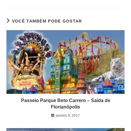
VOCÊ TAMBÉM PODE GOSTAR
Passeio Parque Beto Carrero – Saída de
Florianópolis
janeiro 9, 2017