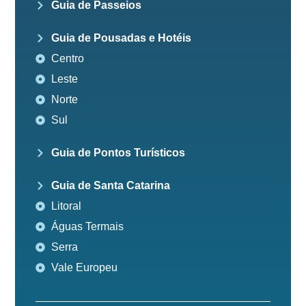
Guia de Passeios
Guia de Pousadas e Hotéis
Centro
Leste
Norte
Sul
Guia de Pontos Turísticos
Guia de Santa Catarina
Litoral
Águas Termais
Serra
Vale Europeu