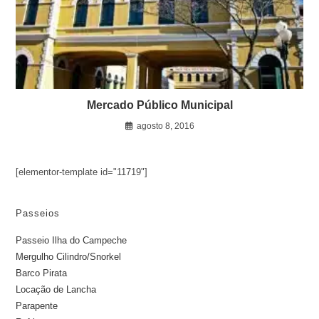
Mercado Público Municipal
agosto 8, 2016
[elementor-template id="11719"]
Passeios
Passeio Ilha do Campeche
Mergulho Cilindro/Snorkel
Barco Pirata
Locação de Lancha
Parapente