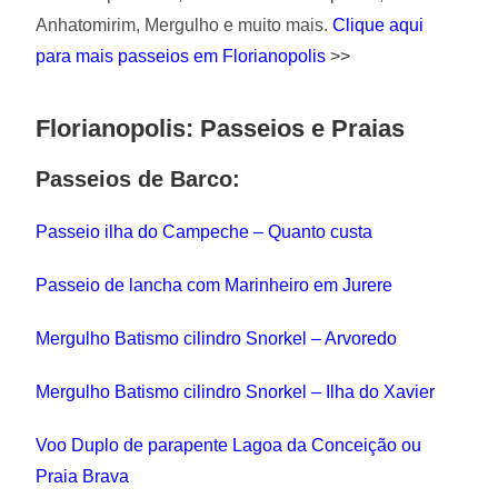
Anhatomirim, Mergulho e muito mais.
Clique aqui
para mais passeios em Florianopolis
>>
Florianopolis: Passeios e Praias
Passeios de Barco:
Passeio ilha do Campeche – Quanto custa
Passeio de lancha com Marinheiro em Jurere
Mergulho Batismo cilindro Snorkel – Arvoredo
Mergulho Batismo cilindro Snorkel – Ilha do Xavier
Voo Duplo de parapente Lagoa da Conceição ou
Praia Brava