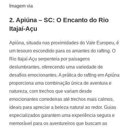
Imagem via
2. Apiúna – SC: O Encanto do Rio
Itajaí-Açu
Apiúna, situada nas proximidades do Vale Europeu, é
um tesouro escondido para os amantes do rafting. O
Rio Itajaí-Açu serpenteia por paisagens
deslumbrantes, oferecendo uma variedade de
desafios emocionantes. A prática do rafting em Apiúna
proporciona uma combinação única de aventura e
natureza, com trechos que variam desde
emocionantes corredeiras até trechos mais calmos,
ideais para apreciar a beleza natural ao redor. Guias
especializados garantem uma experiência segura e
memorável para os aventureiros que buscam as