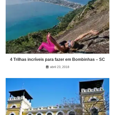
4 Trilhas incríveis para fazer em Bombinhas – SC
abril 23, 2018