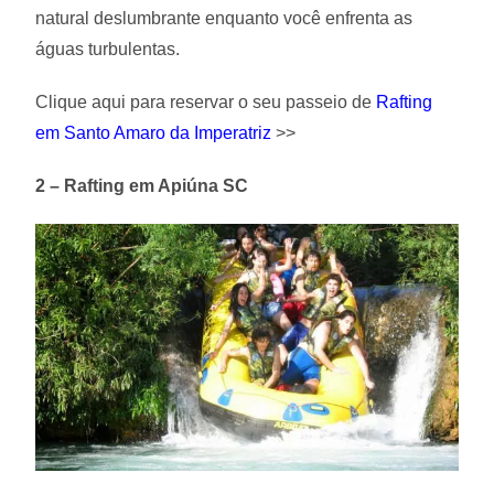
natural deslumbrante enquanto você enfrenta as
águas turbulentas.
Clique aqui para reservar o seu passeio de
Rafting
em Santo Amaro da Imperatriz
>>
2 – Rafting em Apiúna SC