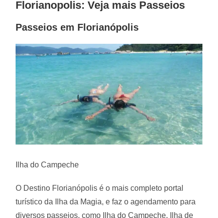
Florianopolis: Veja mais Passeios
Passeios em Florianópolis
Ilha do Campeche
O Destino Florianópolis é o mais completo portal
turístico da Ilha da Magia, e faz o agendamento para
diversos passeios, como Ilha do Campeche, Ilha de