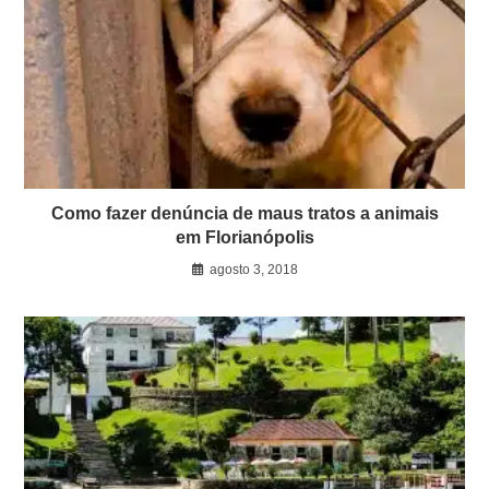
Como fazer denúncia de maus tratos a animais
em Florianópolis
agosto 3, 2018