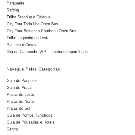
Parapente
Rafting
Trilha Standup e Caiaque
City Tour Toda Ilha Open Bus
City Tour Balneario Camboriu Open Bus –
Trilha Lagoinha do Leste
Passeio á Cavalo
Ilha do Campeche VIP – lancha compartilhada
Navegue Pelas Categorias
Guia de Passeios
Guia de Praias
Praias do Leste
Praias do Norte
Praias do Sul
Guia de Pontos Turísticos
Guia de Pousadas e Hotéis
Centro