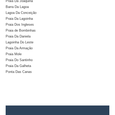
Praia Da Joaquina
Barra Da Lagoa
Lagoa Da Conceição
Praia Da Lagoinha
Praia Dos Ingleses
Praia de Bombinhas
Praia Da Daniela
Lagoinha Do Leste
Praia Da Armação
Praia Mole
Praia Do Santinho
Praia Da Galheta
Ponta Das Canas