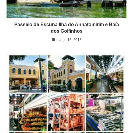
Passeio de Escuna Ilha do Anhatomirim e Baía
dos Golfinhos
março 16, 2018