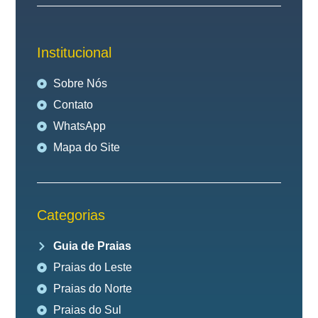
Institucional
Sobre Nós
Contato
WhatsApp
Mapa do Site
Categorias
Guia de Praias
Praias do Leste
Praias do Norte
Praias do Sul