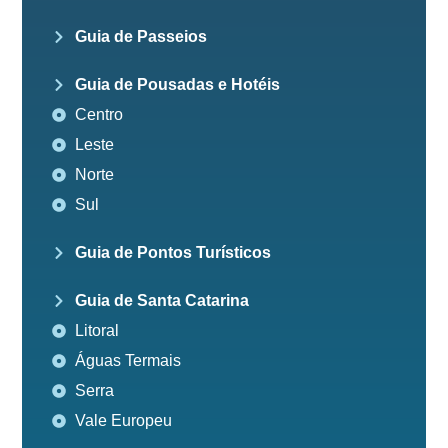
Guia de Passeios
Guia de Pousadas e Hotéis
Centro
Leste
Norte
Sul
Guia de Pontos Turísticos
Guia de Santa Catarina
Litoral
Águas Termais
Serra
Vale Europeu