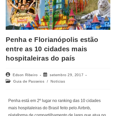
Penha e Florianópolis estão
entre as 10 cidades mais
hospitaleiras do país
Edson Ribeiro
setembro 29, 2017
Guia de Passeios
/
Notícias
Penha está em 2º lugar no ranking das 10 cidades
mais hospitaleiras do Brasil feito pelo Airbnb,
plataforma de compartilhamento de lares que atua no