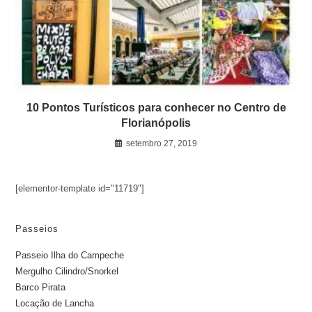
10 Pontos Turísticos para conhecer no Centro de
Florianópolis
setembro 27, 2019
[elementor-template id="11719"]
Passeios
Passeio Ilha do Campeche
Mergulho Cilindro/Snorkel
Barco Pirata
Locação de Lancha