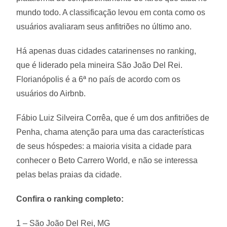
mundo todo. A classificação levou em conta como os
usuários avaliaram seus anfitriões no último ano.
Há apenas duas cidades catarinenses no ranking,
que é liderado pela mineira São João Del Rei.
Florianópolis é a 6ª no país de acordo com os
usuários do Airbnb.
Fábio Luiz Silveira Corrêa, que é um dos anfitriões de
Penha, chama atenção para uma das características
de seus hóspedes: a maioria visita a cidade para
conhecer o Beto Carrero World, e não se interessa
pelas belas praias da cidade.
Confira o ranking completo:
1 – São João Del Rei, MG