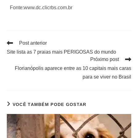
Fonte:www.dc.clicrbs.com.br
Post anterior
Site lista as 7 praias mais PERIGOSAS do mundo
Próximo post
Florianópolis aparece entre as 10 capitais mais caras
para se viver no Brasil
VOCÊ TAMBÉM PODE GOSTAR