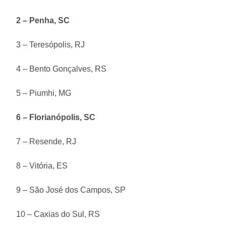
2 – Penha, SC
3 – Teresópolis, RJ
4 – Bento Gonçalves, RS
5 – Piumhi, MG
6 – Florianópolis, SC
7 – Resende, RJ
8 – Vitória, ES
9 – São José dos Campos, SP
10 – Caxias do Sul, RS