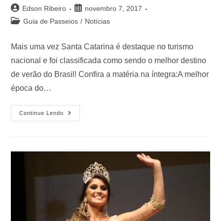
Edson Ribeiro
novembro 7, 2017
Guia de Passeios
/
Notícias
Mais uma vez Santa Catarina é destaque no turismo
nacional e foi classificada como sendo o melhor destino
de verão do Brasil! Confira a matéria na íntegra:A melhor
época do…
Continue Lendo