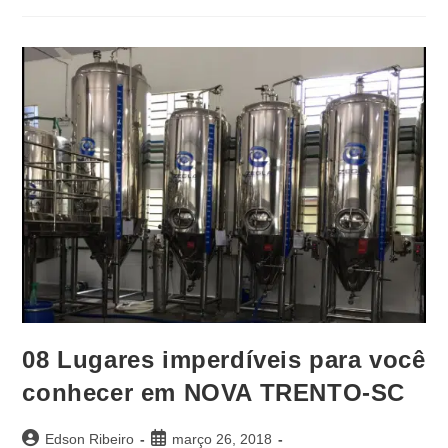
08 Lugares imperdíveis para você
conhecer em NOVA TRENTO-SC
Edson Ribeiro
março 26, 2018