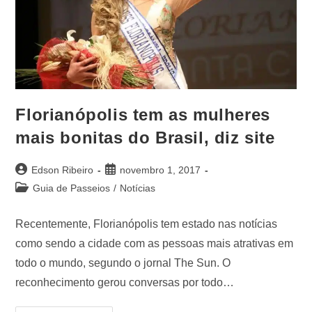
Florianópolis tem as mulheres
mais bonitas do Brasil, diz site
Edson Ribeiro
novembro 1, 2017
Guia de Passeios
/
Notícias
Recentemente, Florianópolis tem estado nas notícias
como sendo a cidade com as pessoas mais atrativas em
todo o mundo, segundo o jornal The Sun. O
reconhecimento gerou conversas por todo…