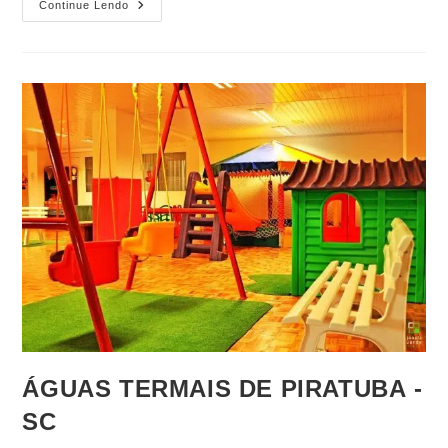
Continue Lendo
ÁGUAS TERMAIS DE PIRATUBA -
SC