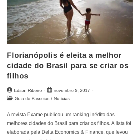
Florianópolis é eleita a melhor
cidade do Brasil para se criar os
filhos
Edson Ribeiro
novembro 9, 2017
Guia de Passeios
/
Notícias
A revista Exame publicou um ranking inédito das
melhores cidades do Brasil para criar os filhos. A lista foi
elaborada pela Delta Economics & Finance, que levou