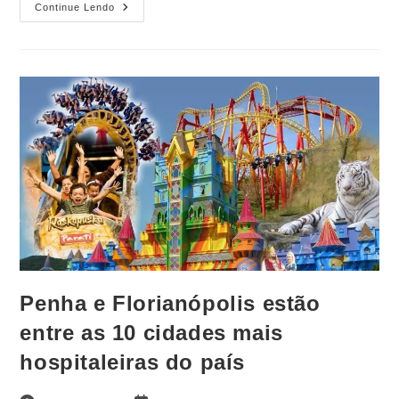
Continue Lendo
Penha e Florianópolis estão
entre as 10 cidades mais
hospitaleiras do país