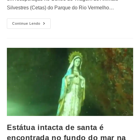
Silvestres (Cetas) do Parque do Rio Vermelho…
Continue Lendo
Estátua intacta de santa é
encontrada no fundo do mar na