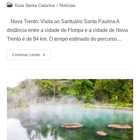
Guia Santa Catarina
/
Notícias
Nova Trento: Visita ao Santuário Santa Paulina A
distância entre a cidade de Floripa e a cidade de Nova
Trento é de 84 km. O tempo estimado do percurso…
Continue Lendo