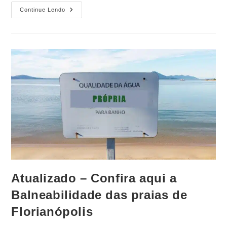
Continue Lendo
Atualizado – Confira aqui a
Balneabilidade das praias de
Florianópolis