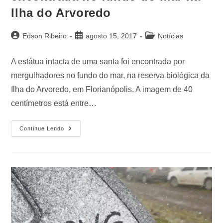
Ilha do Arvoredo
Edson Ribeiro
agosto 15, 2017
Notícias
A estátua intacta de uma santa foi encontrada por
mergulhadores no fundo do mar, na reserva biológica da
Ilha do Arvoredo, em Florianópolis. A imagem de 40
centímetros está entre…
Continue Lendo