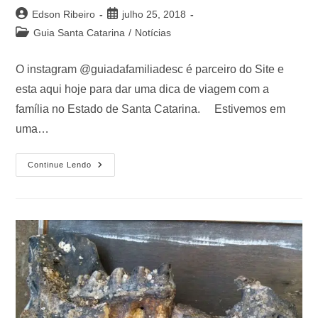
Edson Ribeiro
julho 25, 2018
Guia Santa Catarina
/
Notícias
O instagram @guiadafamiliadesc é parceiro do Site e
esta aqui hoje para dar uma dica de viagem com a
família no Estado de Santa Catarina. Estivemos em
uma…
Continue Lendo