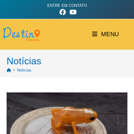
ENTRE EM CONTATO
MENU
Notícias
>
Notícias