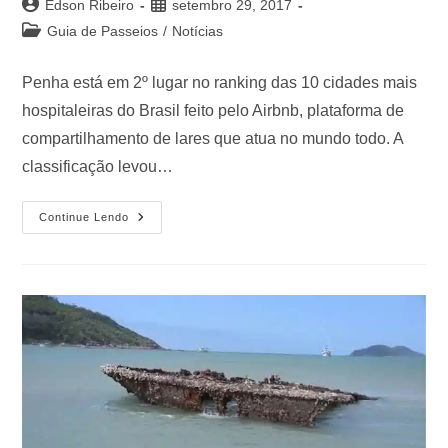
Edson Ribeiro
setembro 29, 2017
Guia de Passeios
/
Notícias
Penha está em 2º lugar no ranking das 10 cidades mais
hospitaleiras do Brasil feito pelo Airbnb, plataforma de
compartilhamento de lares que atua no mundo todo. A
classificação levou…
Continue Lendo