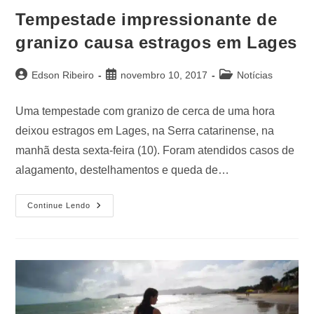
Tempestade impressionante de
granizo causa estragos em Lages
Edson Ribeiro
novembro 10, 2017
Notícias
Uma tempestade com granizo de cerca de uma hora
deixou estragos em Lages, na Serra catarinense, na
manhã desta sexta-feira (10). Foram atendidos casos de
alagamento, destelhamentos e queda de…
Continue Lendo