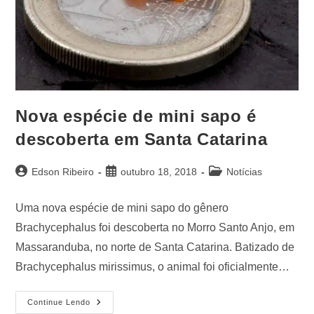
Nova espécie de mini sapo é
descoberta em Santa Catarina
Edson Ribeiro
outubro 18, 2018
Notícias
Uma nova espécie de mini sapo do gênero
Brachycephalus foi descoberta no Morro Santo Anjo, em
Massaranduba, no norte de Santa Catarina. Batizado de
Brachycephalus mirissimus, o animal foi oficialmente…
Continue Lendo