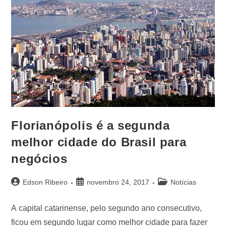
Florianópolis é a segunda
melhor cidade do Brasil para
negócios
Edson Ribeiro
novembro 24, 2017
Notícias
A capital catarinense, pelo segundo ano consecutivo,
ficou em segundo lugar como melhor cidade para fazer