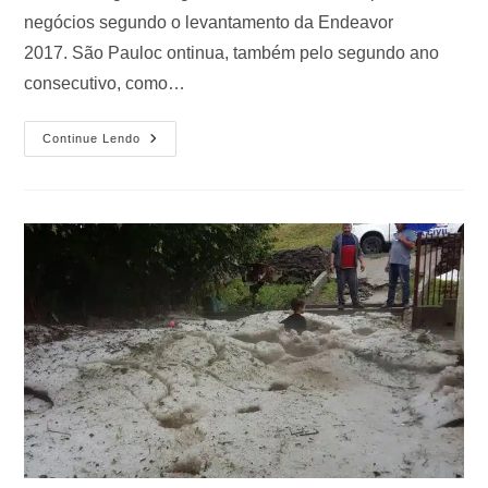
negócios segundo o levantamento da Endeavor
2017. São Pauloc ontinua, também pelo segundo ano
consecutivo, como…
Continue Lendo