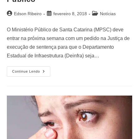
Edson Ribeiro
fevereiro 8, 2018
Notícias
O Ministério Público de Santa Catarina (MPSC) deve
entrar na próxima semana com um pedido na Justiça de
execução de sentença para que o Departamento
Estadual de Infraestrutura (Deinfra) seja…
Continue Lendo