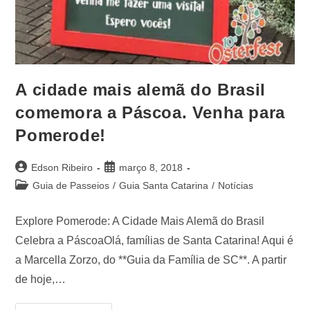
A cidade mais alemã do Brasil
comemora a Páscoa. Venha para
Pomerode!
Edson Ribeiro
março 8, 2018
Guia de Passeios
/
Guia Santa Catarina
/
Notícias
Explore Pomerode: A Cidade Mais Alemã do Brasil
Celebra a PáscoaOlá, famílias de Santa Catarina! Aqui é
a Marcella Zorzo, do **Guia da Família de SC**. A partir
de hoje,…