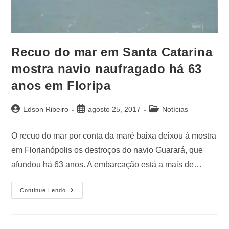
Recuo do mar em Santa Catarina
mostra navio naufragado há 63
anos em Floripa
Edson Ribeiro
agosto 25, 2017
Notícias
O recuo do mar por conta da maré baixa deixou à mostra
em Florianópolis os destroços do navio Guarará, que
afundou há 63 anos. A embarcação está a mais de…
Continue Lendo