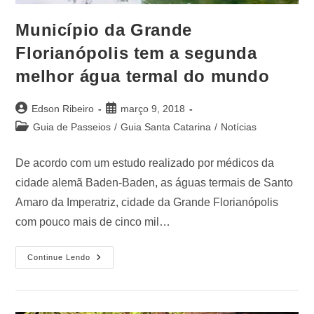
Município da Grande
Florianópolis tem a segunda
melhor água termal do mundo
Edson Ribeiro
março 9, 2018
Guia de Passeios
/
Guia Santa Catarina
/
Notícias
De acordo com um estudo realizado por médicos da
cidade alemã Baden-Baden, as águas termais de Santo
Amaro da Imperatriz, cidade da Grande Florianópolis
com pouco mais de cinco mil…
Continue Lendo