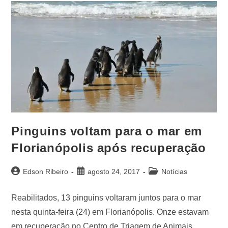
Pinguins voltam para o mar em
Florianópolis após recuperação
Edson Ribeiro
agosto 24, 2017
Notícias
Reabilitados, 13 pinguins voltaram juntos para o mar
nesta quinta-feira (24) em Florianópolis. Onze estavam
em recuperação no Centro de Triagem de Animais