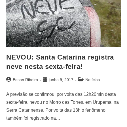
NEVOU: Santa Catarina registra
neve nesta sexta-feira!
Edson Ribeiro
junho 9, 2017
Notícias
A previsão se confirmou: por volta das 12h20min desta
sexta-feira, nevou no Morro das Torres, em Urupema, na
Serra Catarinense. Por volta das 13h o fenômeno
também foi registrado na…