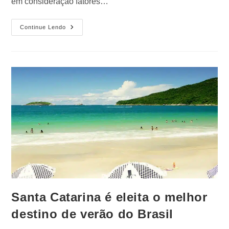
em consideração fatores…
Continue Lendo
Santa Catarina é eleita o melhor
destino de verão do Brasil