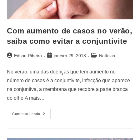
Com aumento de casos no verão,
saiba como evitar a conjuntivite
Edson Ribeiro
janeiro 29, 2018
Notícias
No verão, uma das doenças que tem aumento no
número de casos é a conjuntivite, infecção que aparece
na conjuntiva, a membrana que recobre a parte branca
do olho.A mais…
Continue Lendo