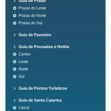
Guia de Praias
Praias do Leste
Praias do Norte
Praias do Sul
Guia de Passeios
Guia de Pousadas e Hotéis
Centro
Leste
Norte
Sul
Guia de Pontos Turísticos
Guia de Santa Catarina
Litoral