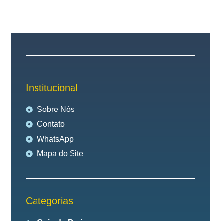
Institucional
Sobre Nós
Contato
WhatsApp
Mapa do Site
Categorias