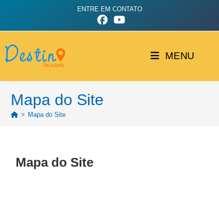
ENTRE EM CONTATO
MENU
Mapa do Site
>
Mapa do Site
Mapa do Site