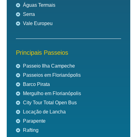
Águas Termais
Serra
Vale Europeu
Principais Passeios
Passeio Ilha Campeche
Passeios em Florianópolis
Barco Pirata
Mergulho em Florianópolis
City Tour Total Open Bus
Locação de Lancha
Parapente
Rafting