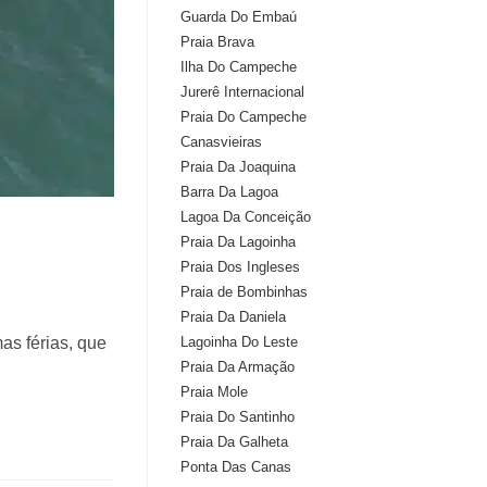
Guarda Do Embaú
Praia Brava
Ilha Do Campeche
Jurerê Internacional
Praia Do Campeche
Canasvieiras
Praia Da Joaquina
Barra Da Lagoa
Lagoa Da Conceição
Praia Da Lagoinha
Praia Dos Ingleses
Praia de Bombinhas
Praia Da Daniela
Lagoinha Do Leste
as férias, que
Praia Da Armação
Praia Mole
Praia Do Santinho
Praia Da Galheta
Ponta Das Canas