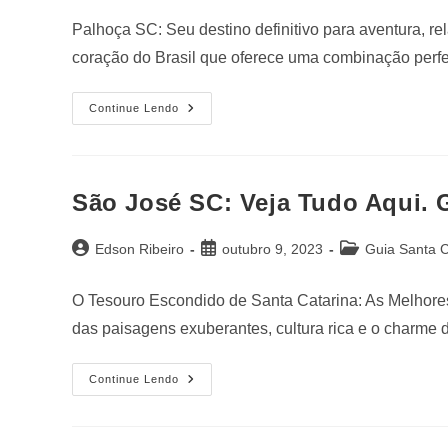
Palhoça SC: Seu destino definitivo para aventura, 
coração do Brasil que oferece uma combinação perf
Continue Lendo
São José SC: Veja Tudo Aqui. 
Edson Ribeiro
outubro 9, 2023
Guia Santa C
O Tesouro Escondido de Santa Catarina: As Melhores
das paisagens exuberantes, cultura rica e o charme
Continue Lendo