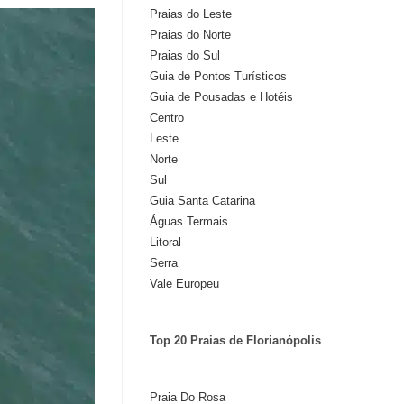
Praias do Leste
Praias do Norte
Praias do Sul
Guia de Pontos Turísticos
Guia de Pousadas e Hotéis
Centro
Leste
Norte
Sul
Guia Santa Catarina
Águas Termais
Litoral
Serra
Vale Europeu
Top 20 Praias de Florianópolis
Praia Do Rosa