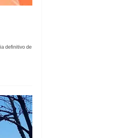
a definitivo de