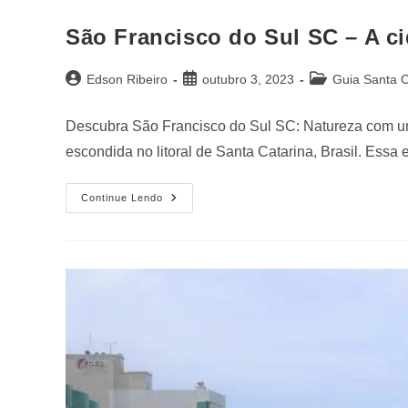
São Francisco do Sul SC – A c
Edson Ribeiro
outubro 3, 2023
Guia Santa C
Descubra São Francisco do Sul SC: Natureza com um 
escondida no litoral de Santa Catarina, Brasil. Ess
Continue Lendo