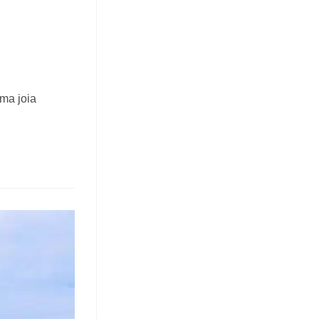
ma joia