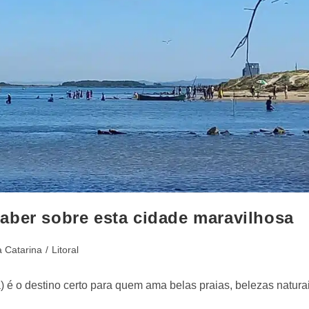
aber sobre esta cidade maravilhosa
 Catarina
/
Litoral
 é o destino certo para quem ama belas praias, belezas natura