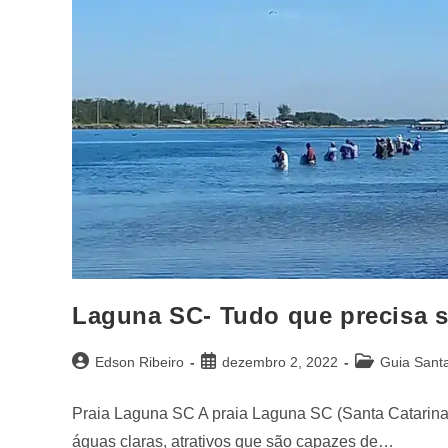
Laguna SC- Tudo que precisa s
Edson Ribeiro
dezembro 2, 2022
Guia Santa
Praia Laguna SC A praia Laguna SC (Santa Catarina)
águas claras, atrativos que são capazes de…