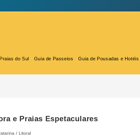
Praias do Sul
Guia de Passeios
Guia de Pousadas e Hotéis
ra e Praias Espetaculares
atarina
/
Litoral