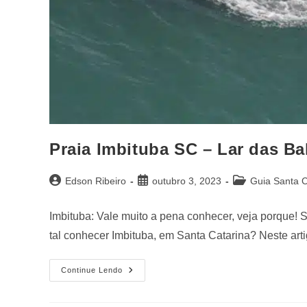
Praia Imbituba SC – Lar das Ba
Edson Ribeiro
outubro 3, 2023
Guia Santa C
Imbituba: Vale muito a pena conhecer, veja porque! S
tal conhecer Imbituba, em Santa Catarina? Neste ar
Continue Lendo