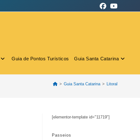
Guia de Pontos Turísticos
Guia Santa Catarina
>
Guia Santa Catarina
>
Litoral
[elementor-template id="11719"]
Passeios