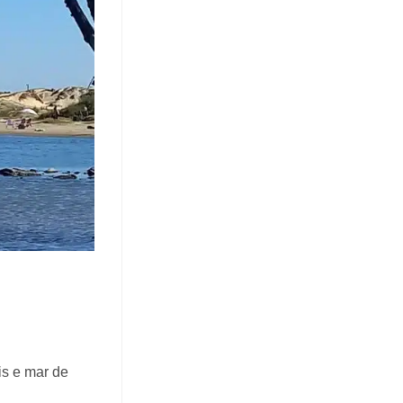
is e mar de