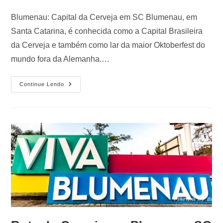
Blumenau: Capital da Cerveja em SC Blumenau, em
Santa Catarina, é conhecida como a Capital Brasileira
da Cerveja e também como lar da maior Oktoberfest do
mundo fora da Alemanha.…
Continue Lendo