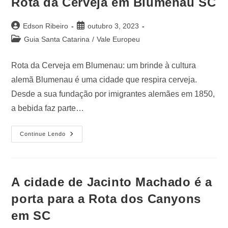
Rota da Cerveja em Blumenau SC
Edson Ribeiro
outubro 3, 2023
Guia Santa Catarina
/
Vale Europeu
Rota da Cerveja em Blumenau: um brinde à cultura
alemã Blumenau é uma cidade que respira cerveja.
Desde a sua fundação por imigrantes alemães em 1850,
a bebida faz parte…
Continue Lendo
A cidade de Jacinto Machado é a
porta para a Rota dos Canyons
em SC