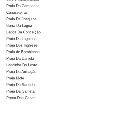
Praia Do Campeche
Canasvieiras
Praia Da Joaquina
Barra Da Lagoa
Lagoa Da Conceição
Praia Da Lagoinha
Praia Dos Ingleses
Praia de Bombinhas
Praia Da Daniela
Lagoinha Do Leste
Praia Da Armação
Praia Mole
Praia Do Santinho
Praia Da Galheta
Ponta Das Canas