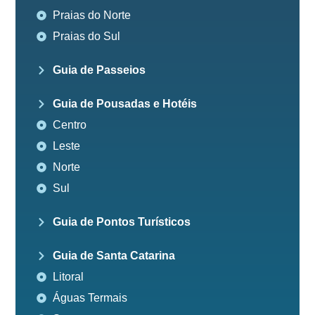
Praias do Norte
Praias do Sul
Guia de Passeios
Guia de Pousadas e Hotéis
Centro
Leste
Norte
Sul
Guia de Pontos Turísticos
Guia de Santa Catarina
Litoral
Águas Termais