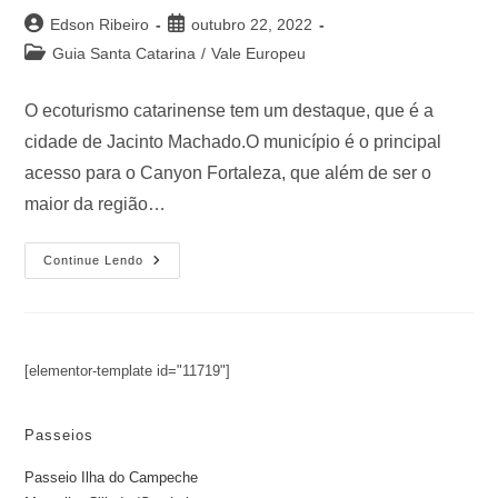
Edson Ribeiro
outubro 22, 2022
Guia Santa Catarina
/
Vale Europeu
O ecoturismo catarinense tem um destaque, que é a
cidade de Jacinto Machado.O município é o principal
acesso para o Canyon Fortaleza, que além de ser o
maior da região…
Continue Lendo
[elementor-template id="11719"]
Passeios
Passeio Ilha do Campeche