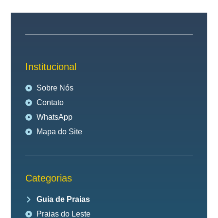
Institucional
Sobre Nós
Contato
WhatsApp
Mapa do Site
Categorias
Guia de Praias
Praias do Leste