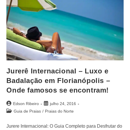
Jurerê Internacional – Luxo e
Badalação em Florianópolis –
Onde famosos se encontram!
Edson Ribeiro
julho 24, 2016
Guia de Praias
/
Praias do Norte
Jurere Internacional: O Guia Completo para Desfrutar do