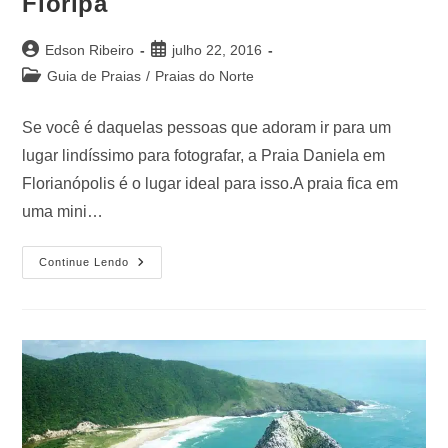
Floripa
Edson Ribeiro
julho 22, 2016
Guia de Praias
/
Praias do Norte
Se você é daquelas pessoas que adoram ir para um
lugar lindíssimo para fotografar, a Praia Daniela em
Florianópolis é o lugar ideal para isso.A praia fica em
uma mini…
Continue Lendo