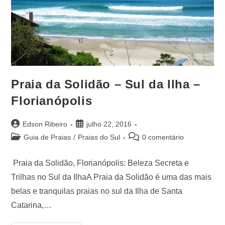
Praia da Solidão – Sul da Ilha –
Florianópolis
Edson Ribeiro
julho 22, 2016
Guia de Praias
/
Praias do Sul
0 comentário
Praia da Solidão, Florianópolis: Beleza Secreta e
Trilhas no Sul da IlhaA Praia da Solidão é uma das mais
belas e tranquilas praias no sul da Ilha de Santa
Catarina,…