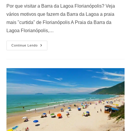
Por que visitar a Barra da Lagoa Florianópolis? Veja
vários motivos que fazem da Barra da Lagoa a praia
mais "curtida" de Florianópolis A Praia da Barra da
Lagoa Florianópolis,…
Continue Lendo