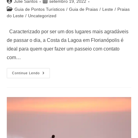
Julie Santos
setembro 19, 2022
Guia de Pontos Turísticos
/
Guia de Praias
/
Leste
/
Praias
do Leste
/
Uncategorized
Caracterizado por ser um dos lugares mais agradáveis
de passar o dia, a Costa da Lagoa em Florianópolis é
ideal para quem quer fazer um passeio com contato
com…
Continue Lendo