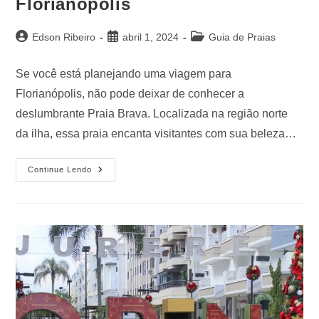
Florianópolis
Edson Ribeiro
abril 1, 2024
Guia de Praias
Se você está planejando uma viagem para
Florianópolis, não pode deixar de conhecer a
deslumbrante Praia Brava. Localizada na região norte
da ilha, essa praia encanta visitantes com sua beleza…
Continue Lendo