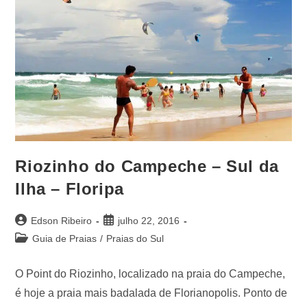
Riozinho do Campeche – Sul da
Ilha – Floripa
Edson Ribeiro
julho 22, 2016
Guia de Praias
/
Praias do Sul
O Point do Riozinho, localizado na praia do Campeche,
é hoje a praia mais badalada de Florianopolis. Ponto de