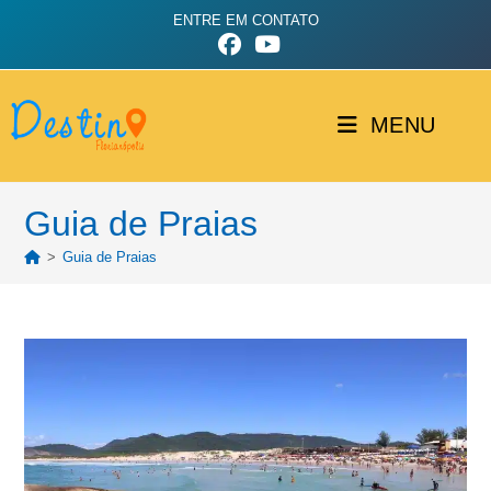
ENTRE EM CONTATO
MENU
Guia de Praias
>
Guia de Praias