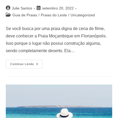
Julie Santos
setembro 20, 2022
Guia de Praias
/
Praias do Leste
/
Uncategorized
Se você busca por uma praia digna de cena de filme,
deve conhecer a Praia Moçambique em Florianópolis.
Isso porque o lugar não possui construção alguma,
sendo completamente deserto. Ela…
Continue Lendo