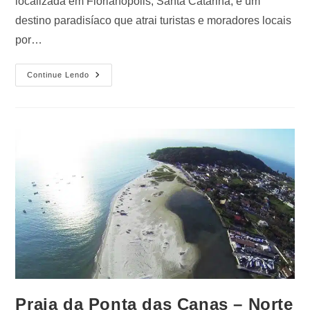
localizada em Florianópolis, Santa Catarina, é um
destino paradisíaco que atrai turistas e moradores locais
por…
Continue Lendo
Praia da Ponta das Canas – Norte