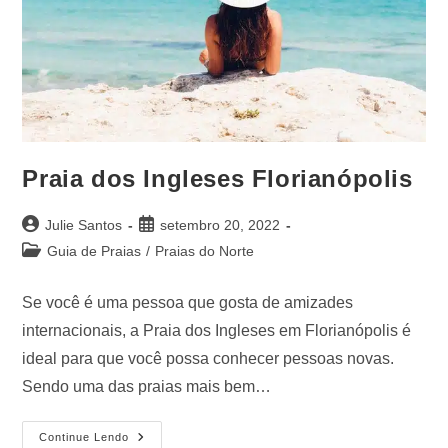
Praia dos Ingleses Florianópolis
Julie Santos
setembro 20, 2022
Guia de Praias
/
Praias do Norte
Se você é uma pessoa que gosta de amizades
internacionais, a Praia dos Ingleses em Florianópolis é
ideal para que você possa conhecer pessoas novas.
Sendo uma das praias mais bem…
Continue Lendo