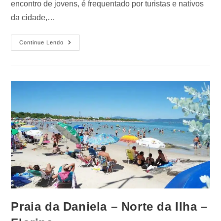
encontro de jovens, é frequentado por turistas e nativos
da cidade,…
Continue Lendo
Praia da Daniela – Norte da Ilha –