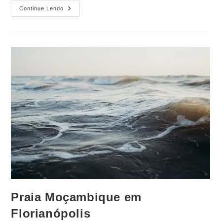
Continue Lendo
Praia Moçambique em
Florianópolis