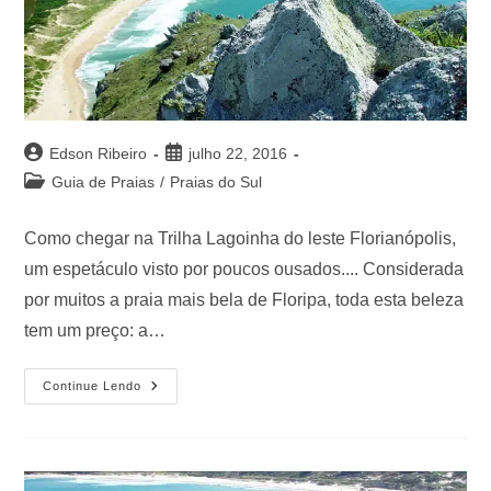
Edson Ribeiro
julho 22, 2016
Guia de Praias
/
Praias do Sul
Como chegar na Trilha Lagoinha do leste Florianópolis,
um espetáculo visto por poucos ousados.... Considerada
por muitos a praia mais bela de Floripa, toda esta beleza
tem um preço: a…
Continue Lendo