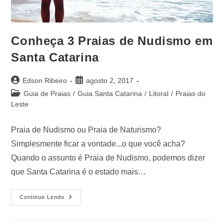
Conheça 3 Praias de Nudismo em
Santa Catarina
Edson Ribeiro
agosto 2, 2017
Guia de Praias
/
Guia Santa Catarina
/
Litoral
/
Praias do
Leste
Praia de Nudismo ou Praia de Naturismo?
Simplesmente ficar a vontade...o que você acha?
Quando o assunto é Praia de Nudismo, podemos dizer
que Santa Catarina é o estado mais…
Continue Lendo