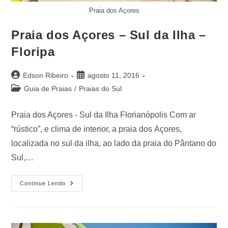
Praia dos Açores
Praia dos Açores – Sul da Ilha –
Floripa
Edson Ribeiro
agosto 11, 2016
Guia de Praias
/
Praias do Sul
Praia dos Açores - Sul da Ilha Florianópolis Com ar
“rústico”, e clima de interior, a praia dos Açores,
localizada no sul da ilha, ao lado da praia do Pântano do
Sul,…
Continue Lendo