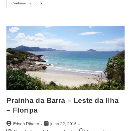
Continue Lendo
Prainha da Barra – Leste da Ilha
– Floripa
Edson Ribeiro
julho 22, 2016