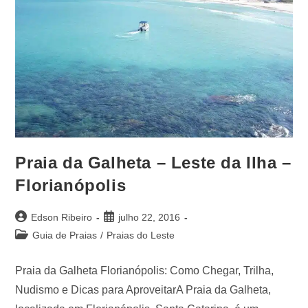
Praia da Galheta – Leste da Ilha –
Florianópolis
Edson Ribeiro
julho 22, 2016
Guia de Praias
/
Praias do Leste
Praia da Galheta Florianópolis: Como Chegar, Trilha,
Nudismo e Dicas para AproveitarA Praia da Galheta,