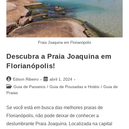
Praia Joaquina em Florianópolis
Descubra a Praia Joaquina em
Florianópolis!
Edson Ribeiro
abril 1, 2024
Guia de Passeios
/
Guia de Pousadas e Hotéis
/
Guia de
Praias
Se você está em busca das melhores praias de
Florianópolis, não pode deixar de conhecer a
deslumbrante Praia Joaquina. Localizada na capital