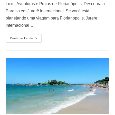
Luxo, Aventuras e Praias de Florianópolis: Descubra o
Paraíso em Jurerê Internacional Se você está
planejando uma viagem para Florianópolis, Jurere
Internacional…
Continue Lendo