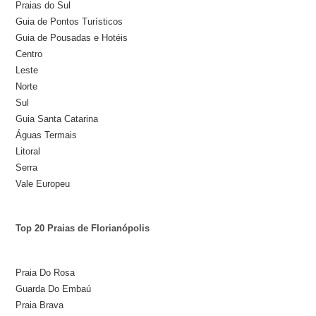
Praias do Sul
Guia de Pontos Turísticos
Guia de Pousadas e Hotéis
Centro
Leste
Norte
Sul
Guia Santa Catarina
Águas Termais
Litoral
Serra
Vale Europeu
Top 20 Praias de Florianópolis
Praia Do Rosa
Guarda Do Embaú
Praia Brava