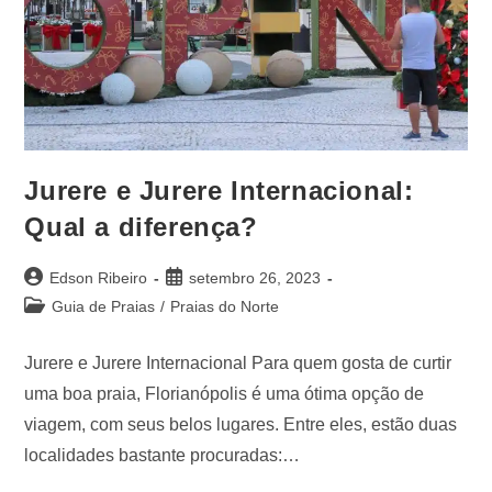
Jurere e Jurere Internacional:
Qual a diferença?
Edson Ribeiro
setembro 26, 2023
Guia de Praias
/
Praias do Norte
Jurere e Jurere Internacional Para quem gosta de curtir
uma boa praia, Florianópolis é uma ótima opção de
viagem, com seus belos lugares. Entre eles, estão duas
localidades bastante procuradas:…