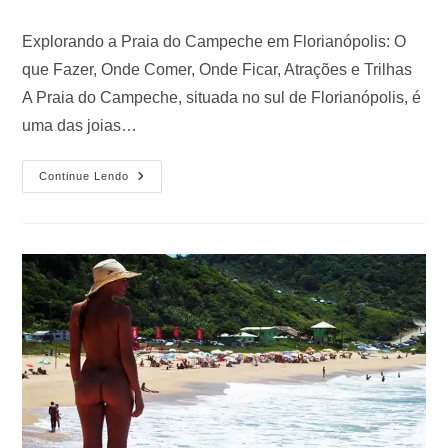
Explorando a Praia do Campeche em Florianópolis: O
que Fazer, Onde Comer, Onde Ficar, Atrações e Trilhas
A Praia do Campeche, situada no sul de Florianópolis, é
uma das joias…
Continue Lendo