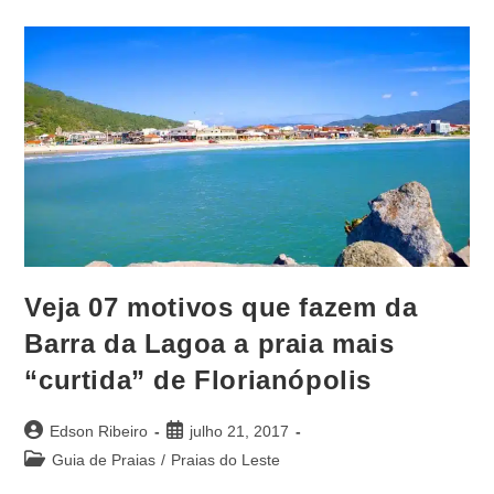
Veja 07 motivos que fazem da
Barra da Lagoa a praia mais
“curtida” de Florianópolis
Edson Ribeiro
julho 21, 2017
Guia de Praias
/
Praias do Leste