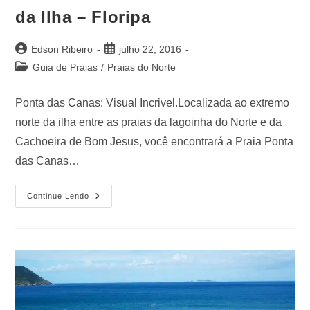
da Ilha – Floripa
Edson Ribeiro
julho 22, 2016
Guia de Praias
/
Praias do Norte
Ponta das Canas: Visual Incrivel.Localizada ao extremo
norte da ilha entre as praias da lagoinha do Norte e da
Cachoeira de Bom Jesus, você encontrará a Praia Ponta
das Canas…
Continue Lendo