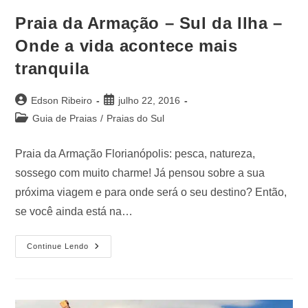
Praia da Armação – Sul da Ilha –
Onde a vida acontece mais
tranquila
Edson Ribeiro
julho 22, 2016
Guia de Praias
/
Praias do Sul
Praia da Armação Florianópolis: pesca, natureza,
sossego com muito charme! Já pensou sobre a sua
próxima viagem e para onde será o seu destino? Então,
se você ainda está na…
Continue Lendo