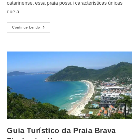
catarinense, essa praia possui características únicas
que a…
Continue Lendo
Guia Turístico da Praia Brava