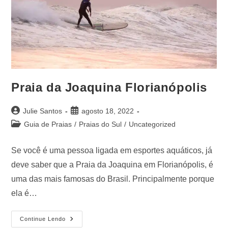
Praia da Joaquina Florianópolis
Julie Santos
agosto 18, 2022
Guia de Praias
/
Praias do Sul
/
Uncategorized
Se você é uma pessoa ligada em esportes aquáticos, já
deve saber que a Praia da Joaquina em Florianópolis, é
uma das mais famosas do Brasil. Principalmente porque
ela é…
Continue Lendo