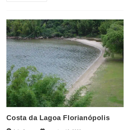
Costa da Lagoa Florianópolis