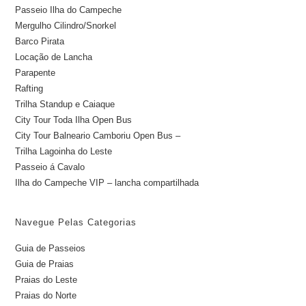
Passeio Ilha do Campeche
Mergulho Cilindro/Snorkel
Barco Pirata
Locação de Lancha
Parapente
Rafting
Trilha Standup e Caiaque
City Tour Toda Ilha Open Bus
City Tour Balneario Camboriu Open Bus –
Trilha Lagoinha do Leste
Passeio á Cavalo
Ilha do Campeche VIP – lancha compartilhada
Navegue Pelas Categorias
Guia de Passeios
Guia de Praias
Praias do Leste
Praias do Norte