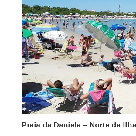
Praia da Daniela – Norte da Ilha