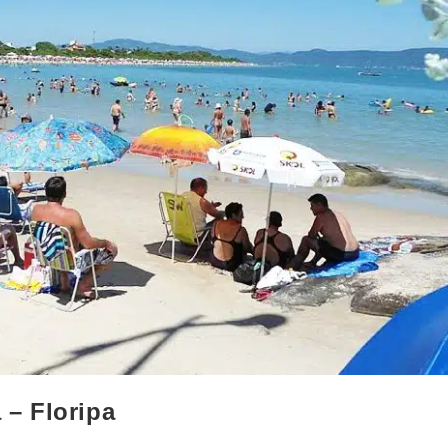
 – Floripa