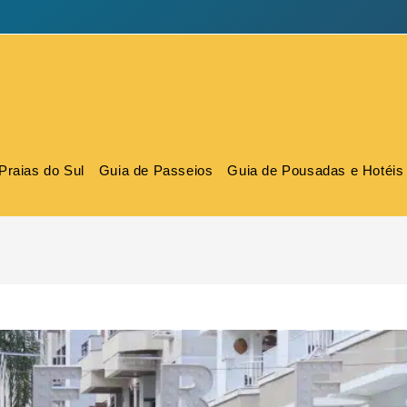
Praias do Sul
Guia de Passeios
Guia de Pousadas e Hotéis