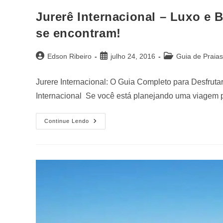
Jurerê Internacional – Luxo e
se encontram!
Edson Ribeiro
julho 24, 2016
Guia de Praias
Jurere Internacional: O Guia Completo para Desfruta
Internacional Se você está planejando uma viagem p
Continue Lendo