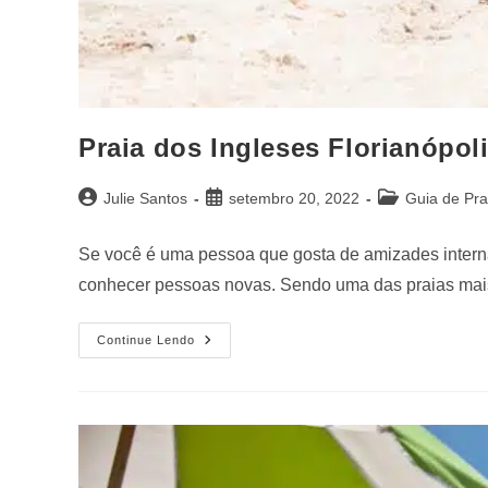
Praia dos Ingleses Florianópol
Julie Santos
setembro 20, 2022
Guia de Pra
Se você é uma pessoa que gosta de amizades interna
conhecer pessoas novas. Sendo uma das praias m
Continue Lendo