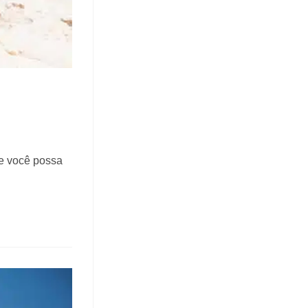
ue você possa