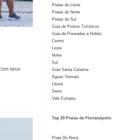
Praias do Leste
Praias do Norte
Praias do Sul
Guia de Pontos Turísticos
Guia de Pousadas e Hotéis
Centro
Leste
Norte
Sul
 com seus
Guia Santa Catarina
Águas Termais
Litoral
Serra
Vale Europeu
Top 20 Praias de Florianópolis
Praia Do Rosa