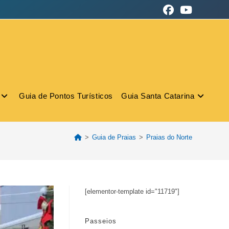
Guia de Pontos Turísticos
Guia Santa Catarina
>
Guia de Praias
>
Praias do Norte
[elementor-template id="11719"]
Passeios