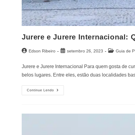
Jurere e Jurere Internacional: 
Edson Ribeiro
setembro 26, 2023
Guia de P
Jurere e Jurere Internacional Para quem gosta de cu
belos lugares. Entre eles, estão duas localidades b
Continue Lendo