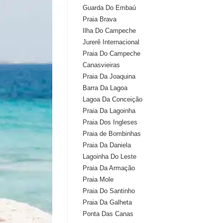
Guarda Do Embaú
Praia Brava
Ilha Do Campeche
Jurerê Internacional
Praia Do Campeche
Canasvieiras
Praia Da Joaquina
Barra Da Lagoa
Lagoa Da Conceição
Praia Da Lagoinha
Praia Dos Ingleses
Praia de Bombinhas
Praia Da Daniela
Lagoinha Do Leste
Praia Da Armação
Praia Mole
Praia Do Santinho
Praia Da Galheta
Ponta Das Canas