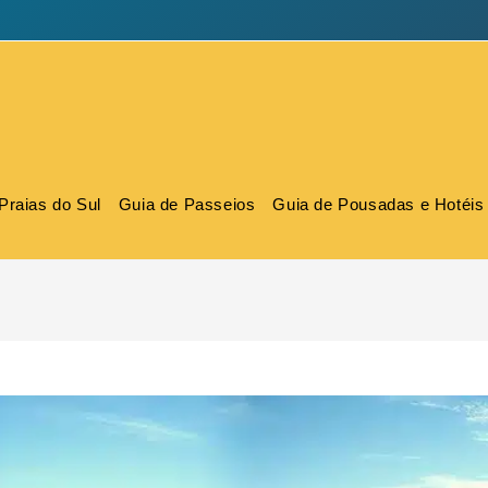
Praias do Sul
Guia de Passeios
Guia de Pousadas e Hotéis