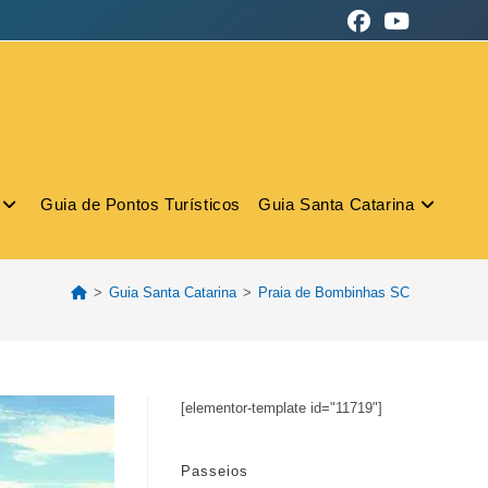
Guia de Pontos Turísticos
Guia Santa Catarina
>
Guia Santa Catarina
>
Praia de Bombinhas SC
[elementor-template id="11719"]
Passeios