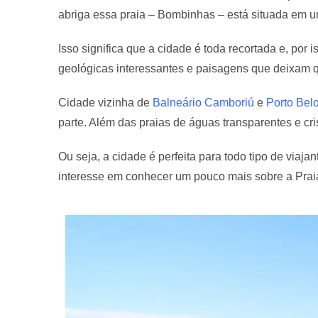
abriga essa praia – Bombinhas – está situada em 
Isso significa que a cidade é toda recortada e, por 
geológicas interessantes e paisagens que deixam 
Cidade vizinha de
Balneário Camboriú
e
Porto Bel
parte. Além das praias de águas transparentes e cr
Ou seja, a cidade é perfeita para todo tipo de viaj
interesse em conhecer um pouco mais sobre a Pra