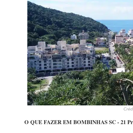
Crédi
O QUE FAZER EM BOMBINHAS SC - 21 Pra