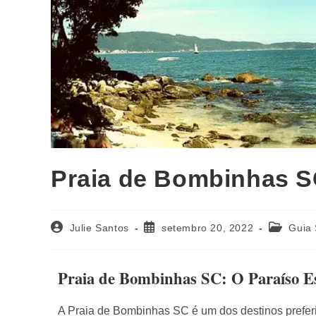
Praia de Bombinhas 
Julie Santos
setembro 20, 2022
Guia 
Praia de Bombinhas SC: O Paraíso Es
A Praia de Bombinhas SC é um dos destinos preferi