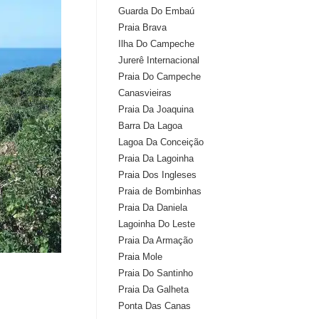
Guarda Do Embaú
Praia Brava
Ilha Do Campeche
Jurerê Internacional
Praia Do Campeche
Canasvieiras
Praia Da Joaquina
Barra Da Lagoa
Lagoa Da Conceição
Praia Da Lagoinha
Praia Dos Ingleses
Praia de Bombinhas
Praia Da Daniela
Lagoinha Do Leste
Praia Da Armação
Praia Mole
Praia Do Santinho
Praia Da Galheta
Ponta Das Canas