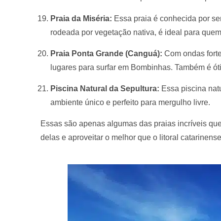
Praia da Miséria:
Essa praia é conhecida por s
rodeada por vegetação nativa, é ideal para quem
Praia Ponta Grande (Canguá):
Com ondas forte
lugares para surfar em Bombinhas. Também é óti
Piscina Natural da Sepultura:
Essa piscina nat
ambiente único e perfeito para mergulho livre.
Essas são apenas algumas das praias incríveis que
delas e aproveitar o melhor que o litoral catarinense