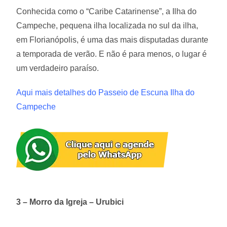
Conhecida como o “Caribe Catarinense”, a Ilha do
Campeche, pequena ilha localizada no sul da ilha,
em Florianópolis, é uma das mais disputadas durante
a temporada de verão. E não é para menos, o lugar é
um verdadeiro paraíso.
Aqui mais detalhes do Passeio de Escuna Ilha do
Campeche
3 – Morro da Igreja – Urubici