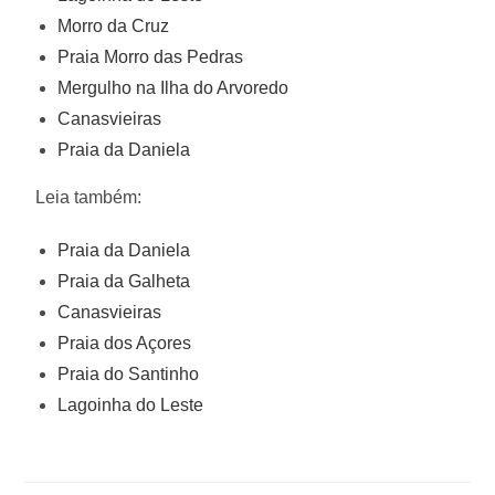
Morro da Cruz
Praia Morro das Pedras
Mergulho na Ilha do Arvoredo
Canasvieiras
Praia da Daniela
Leia também:
Praia da Daniela
Praia da Galheta
Canasvieiras
Praia dos Açores
Praia do Santinho
Lagoinha do Leste