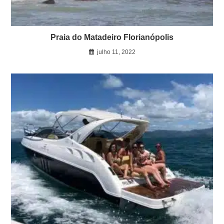
Praia do Matadeiro Florianópolis
julho 11, 2022