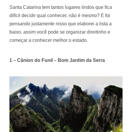
Santa Catarina tem tantos lugares lindos que fica
difícil decidir qual conhecer, não é mesmo? E foi
pensando justamente nisso que elaborei a lista a
baixo, assim você pode se organizar direitinho e
começar a conhecer melhor o estado.
1 – Cânion do Funil – Bom Jardim da Serra