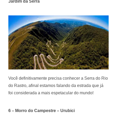
Jardim da Serra
Você definitivamente precisa conhecer a Serra do Rio
do Rastro, afinal estamos falando da estrada que já
foi considerada a mais espetacular do mundo!
6 – Morro do Campestre – Urubici