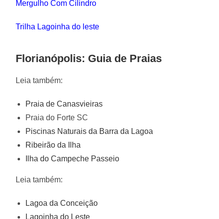
Mergulho Com Cilindro
Trilha Lagoinha do leste
Florianópolis: Guia de Praias
Leia também:
Praia de Canasvieiras
Praia do Forte SC
Piscinas Naturais da Barra da Lagoa
Ribeirão da Ilha
Ilha do Campeche Passeio
Leia também:
Lagoa da Conceição
Lagoinha do Leste