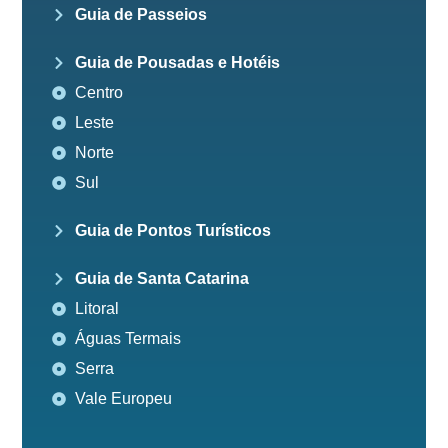
Guia de Passeios
Guia de Pousadas e Hotéis
Centro
Leste
Norte
Sul
Guia de Pontos Turísticos
Guia de Santa Catarina
Litoral
Águas Termais
Serra
Vale Europeu