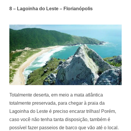
8 – Lagoinha do Leste – Florianópolis
Totalmente deserta, em meio a mata atlântica
totalmente preservada, para chegar à praia da
Lagoinha do Leste é preciso encarar trilhas! Porém,
caso você não tenha tanta disposição, também é
possível fazer passeios de barco que vão até o local.