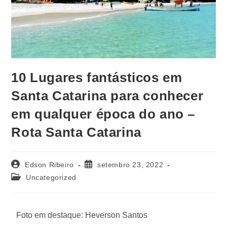
10 Lugares fantásticos em
Santa Catarina para conhecer
em qualquer época do ano –
Rota Santa Catarina
Edson Ribeiro
setembro 23, 2022
Uncategorized
Foto em destaque: Heverson Santos