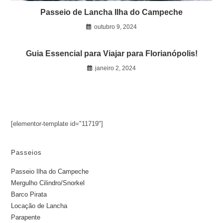
Passeio de Lancha Ilha do Campeche
outubro 9, 2024
Guia Essencial para Viajar para Florianópolis!
janeiro 2, 2024
[elementor-template id="11719"]
Passeios
Passeio Ilha do Campeche
Mergulho Cilindro/Snorkel
Barco Pirata
Locação de Lancha
Parapente