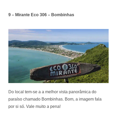
9 – Mirante Eco 306 – Bombinhas
Do local tem-se a a melhor vista panorâmica do
paraíso chamado Bombinhas. Bom, a imagem fala
por si só. Vale muito a pena!