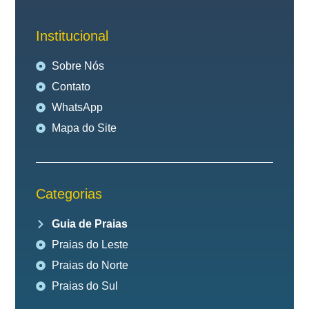
Institucional
Sobre Nós
Contato
WhatsApp
Mapa do Site
Categorias
Guia de Praias
Praias do Leste
Praias do Norte
Praias do Sul