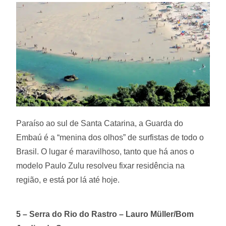
Paraíso ao sul de Santa Catarina, a Guarda do
Embaú é a “menina dos olhos” de surfistas de todo o
Brasil. O lugar é maravilhoso, tanto que há anos o
modelo Paulo Zulu resolveu fixar residência na
região, e está por lá até hoje.
5 – Serra do Rio do Rastro – Lauro Müller/Bom