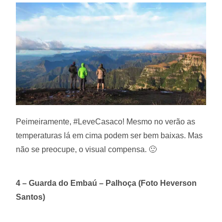
Peimeiramente, #LeveCasaco! Mesmo no verão as
temperaturas lá em cima podem ser bem baixas. Mas
não se preocupe, o visual compensa. 🙂
4 – Guarda do Embaú – Palhoça (Foto Heverson
Santos)