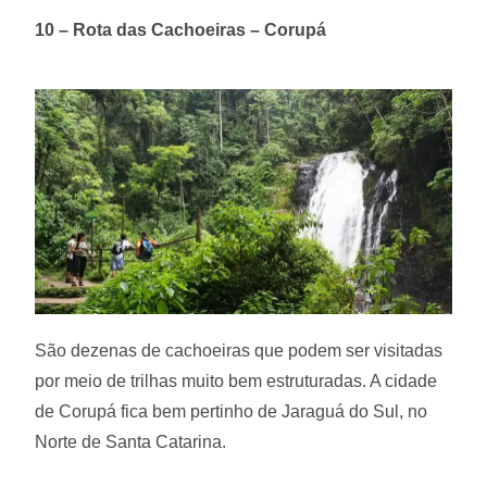
10 – Rota das Cachoeiras – Corupá
São dezenas de cachoeiras que podem ser visitadas
por meio de trilhas muito bem estruturadas. A cidade
de Corupá fica bem pertinho de Jaraguá do Sul, no
Norte de Santa Catarina.