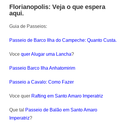
Florianopolis: Veja o que espera
aqui.
Guia de Passeios:
Passeio de Barco Ilha do Campeche: Quanto Custa.
Voce
quer Alugar uma Lancha
?
Passeio Barco Ilha Anhatomirim
Passeio a Cavalo: Como Fazer
Voce quer
Rafting em Santo Amaro Imperatriz
Que tal
Passeio de Balão em Santo Amaro
Imperatriz
?