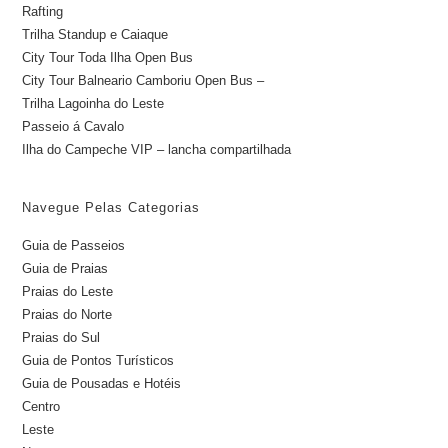
Rafting
Trilha Standup e Caiaque
City Tour Toda Ilha Open Bus
City Tour Balneario Camboriu Open Bus –
Trilha Lagoinha do Leste
Passeio á Cavalo
Ilha do Campeche VIP – lancha compartilhada
Navegue Pelas Categorias
Guia de Passeios
Guia de Praias
Praias do Leste
Praias do Norte
Praias do Sul
Guia de Pontos Turísticos
Guia de Pousadas e Hotéis
Centro
Leste