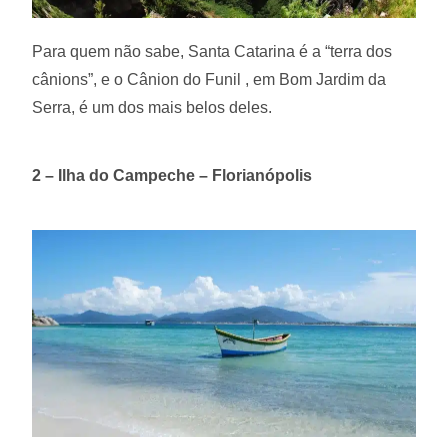
Para quem não sabe, Santa Catarina é a “terra dos
cânions”, e o Cânion do Funil , em Bom Jardim da
Serra, é um dos mais belos deles.
2 – Ilha do Campeche – Florianópolis