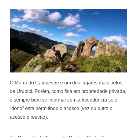
O Morro do Campestre é um dos lugares mais belos
de Urubici. Porém, como fica em propriedade privada,
é sempre bom se informar com antecedência se o
“dono” está permitindo o acesso (vez ou outra o
acesso é restrito).