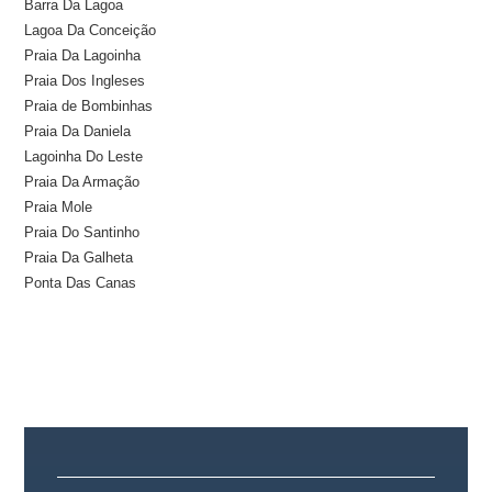
Barra Da Lagoa
Lagoa Da Conceição
Praia Da Lagoinha
Praia Dos Ingleses
Praia de Bombinhas
Praia Da Daniela
Lagoinha Do Leste
Praia Da Armação
Praia Mole
Praia Do Santinho
Praia Da Galheta
Ponta Das Canas