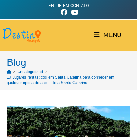
ENTRE EM CONTATO
MENU
Blog
>
Uncategorized
>
10 Lugares fantásticos em Santa Catarina para conhecer em
qualquer época do ano – Rota Santa Catarina