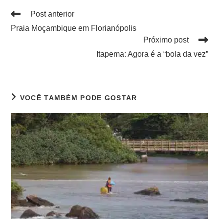
Post anterior
Praia Moçambique em Florianópolis
Próximo post
Itapema: Agora é a “bola da vez”
VOCÊ TAMBÉM PODE GOSTAR