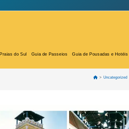
Praias do Sul
Guia de Passeios
Guia de Pousadas e Hotéis
>
Uncategorized