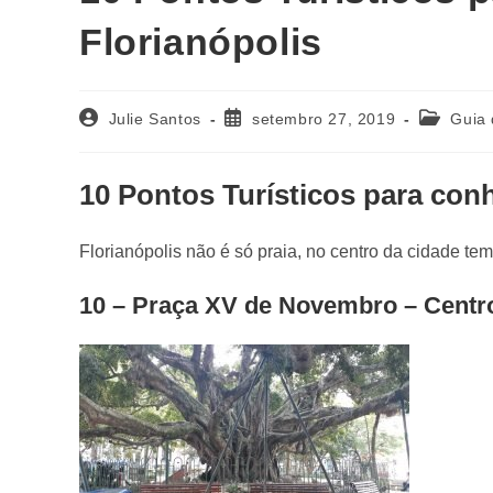
Florianópolis
Julie Santos
setembro 27, 2019
Guia 
10 Pontos Turísticos para con
Florianópolis não é só praia, no centro da cidade tem
10 – Praça XV de Novembro – Centro