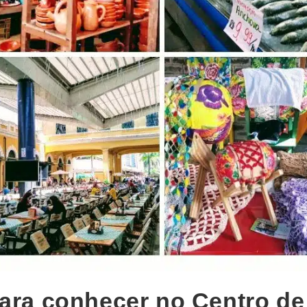
para conhecer no Centro de