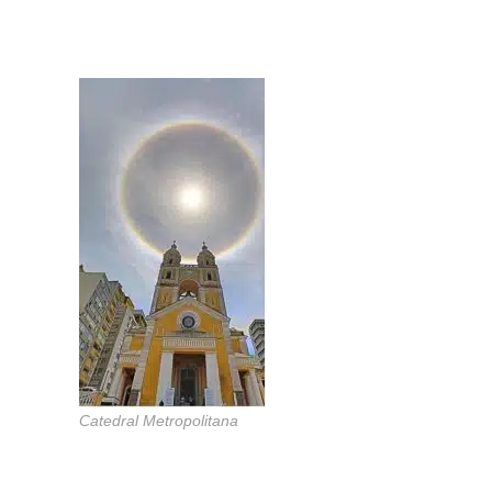
Catedral Metropolitana