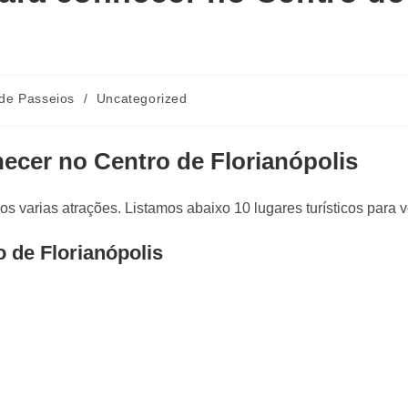
de Passeios
/
Uncategorized
hecer no Centro de Florianópolis
os varias atrações. Listamos abaixo 10 lugares turísticos para 
 de Florianópolis