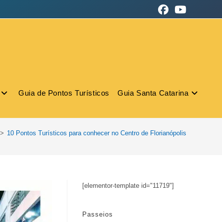
Guia de Pontos Turísticos
Guia Santa Catarina
>
10 Pontos Turísticos para conhecer no Centro de Florianópolis
[elementor-template id="11719"]
Passeios