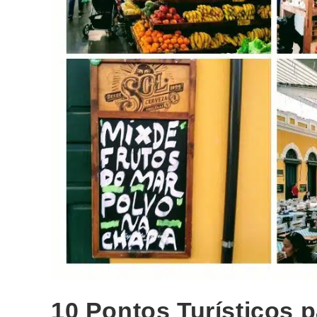
10 Pontos Turísticos 