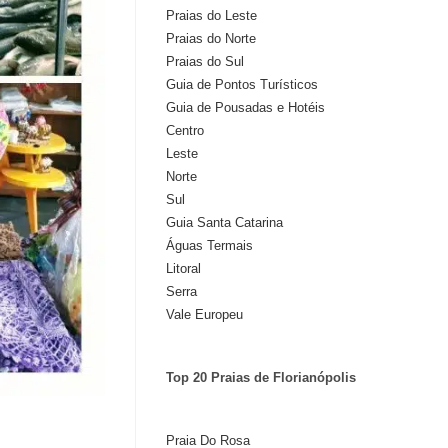
Praias do Leste
Praias do Norte
Praias do Sul
Guia de Pontos Turísticos
Guia de Pousadas e Hotéis
Centro
Leste
Norte
Sul
Guia Santa Catarina
Águas Termais
Litoral
Serra
Vale Europeu
Top 20 Praias de Florianópolis
Praia Do Rosa