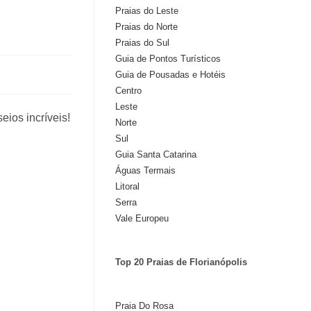
Praias do Leste
o
Praias do Norte
Praias do Sul
Guia de Pontos Turísticos
Guia de Pousadas e Hotéis
Centro
Leste
eios incríveis!
Norte
Sul
Guia Santa Catarina
Águas Termais
Litoral
Serra
Vale Europeu
Top 20 Praias de Florianópolis
Praia Do Rosa