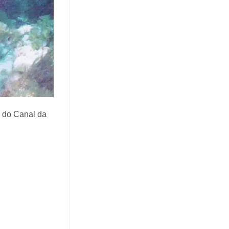
o do Canal da