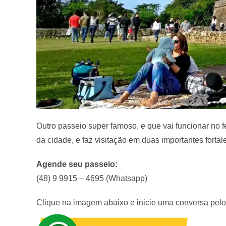
Outro passeio super famoso, e que vai funcionar no 
da cidade, e faz visitação em duas importantes for
Agende seu passeio:
(48) 9 9915 – 4695 (Whatsapp)
Clique na imagem abaixo e inicie uma conversa pel