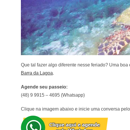
Que tal fazer algo diferente nesse feriado? Uma boa
Barra da Lagoa
.
Agende seu passeio:
(48) 9 9915 – 4695 (Whatsapp)
Clique na imagem abaixo e inicie uma conversa pel