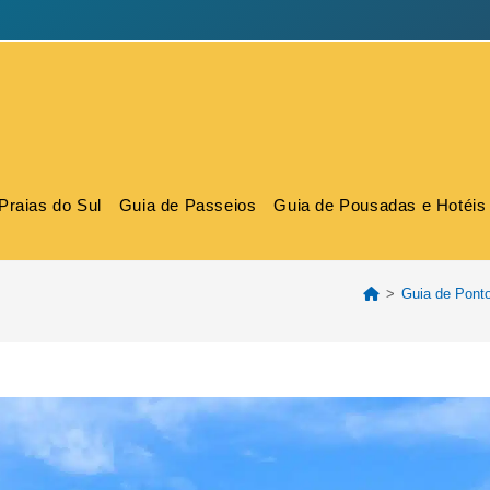
Praias do Sul
Guia de Passeios
Guia de Pousadas e Hotéis
>
Guia de Ponto