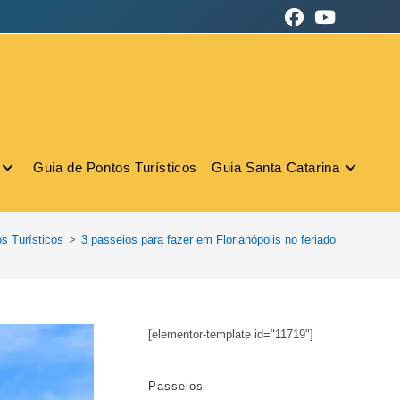
Guia de Pontos Turísticos
Guia Santa Catarina
s Turísticos
>
3 passeios para fazer em Florianópolis no feriado
[elementor-template id="11719"]
Passeios