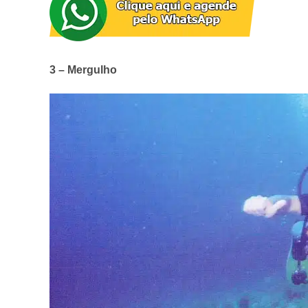
3 – Mergulho