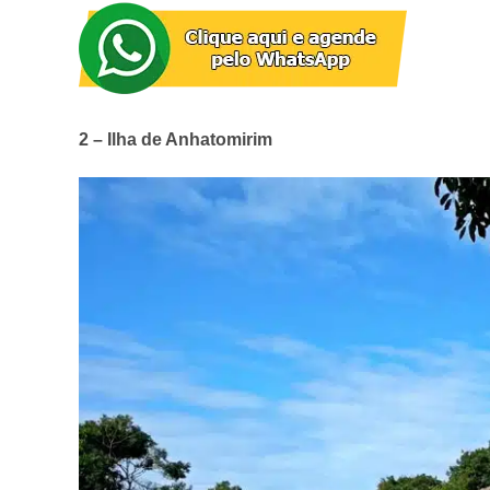
2 – Ilha de Anhatomirim