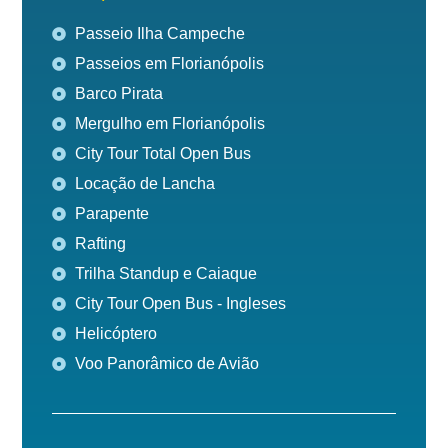
Passeio Ilha Campeche
Passeios em Florianópolis
Barco Pirata
Mergulho em Florianópolis
City Tour Total Open Bus
Locação de Lancha
Parapente
Rafting
Trilha Standup e Caiaque
City Tour Open Bus - Ingleses
Helicóptero
Voo Panorâmico de Avião