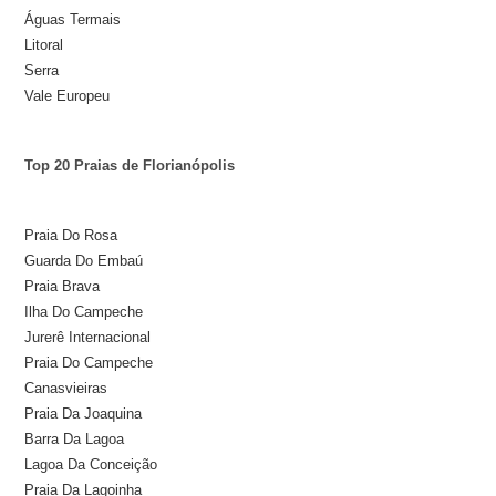
Águas Termais
Litoral
Serra
Vale Europeu
Top 20 Praias de Florianópolis
Praia Do Rosa
Guarda Do Embaú
Praia Brava
Ilha Do Campeche
Jurerê Internacional
Praia Do Campeche
Canasvieiras
Praia Da Joaquina
Barra Da Lagoa
Lagoa Da Conceição
Praia Da Lagoinha