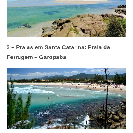
3 – Praias em Santa Catarina: Praia da
Ferrugem – Garopaba