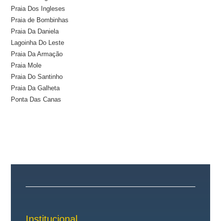
Praia Dos Ingleses
Praia de Bombinhas
Praia Da Daniela
Lagoinha Do Leste
Praia Da Armação
Praia Mole
Praia Do Santinho
Praia Da Galheta
Ponta Das Canas
Institucional