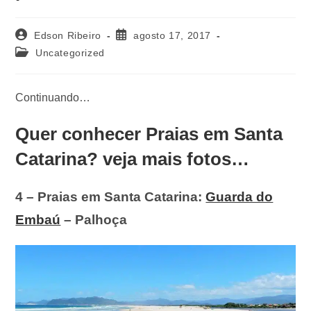
Edson Ribeiro
agosto 17, 2017
Uncategorized
Continuando…
Quer conhecer Praias em Santa
Catarina? veja mais fotos…
4 – Praias em Santa Catarina:
Guarda do
Embaú
– Palhoça