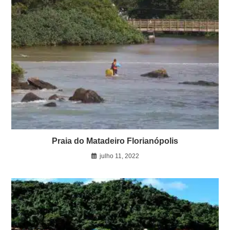
Praia do Matadeiro Florianópolis
julho 11, 2022