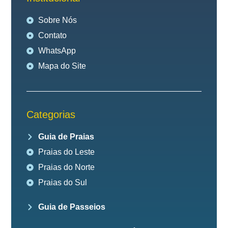
Sobre Nós
Contato
WhatsApp
Mapa do Site
Categorias
Guia de Praias
Praias do Leste
Praias do Norte
Praias do Sul
Guia de Passeios