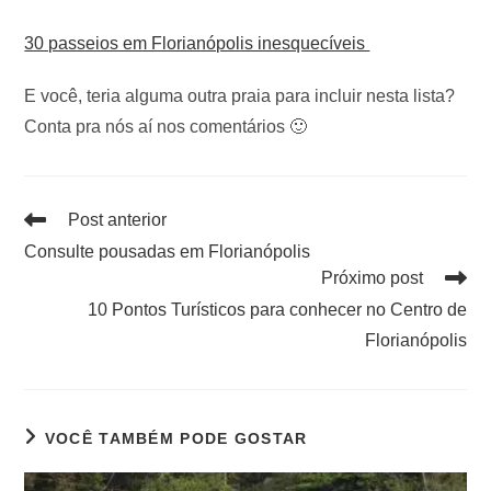
30 passeios em Florianópolis inesquecíveis
E você, teria alguma outra praia para incluir nesta lista?
Conta pra nós aí nos comentários 🙂
Post anterior
Consulte pousadas em Florianópolis
Próximo post
10 Pontos Turísticos para conhecer no Centro de
Florianópolis
VOCÊ TAMBÉM PODE GOSTAR