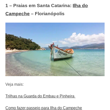
1 – Praias em Santa Catarina:
Ilha do
Campeche
– Florianópolis
Veja mais:
Trilhas na Guarda do Embau e Pinheira
Como fazer passeio para Ilha do Campeche