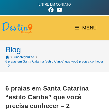
ENTRE EM CONTATO
MENU
Blog
>
Uncategorized
>
6 praias em Santa Catarina “estilo Caribe” que você precisa conhecer
– 2
6 praias em Santa Catarina
“estilo Caribe” que você
precisa conhecer – 2