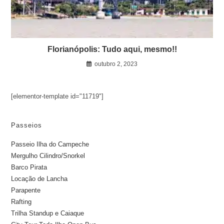
Florianópolis: Tudo aqui, mesmo!!
outubro 2, 2023
[elementor-template id="11719"]
Passeios
Passeio Ilha do Campeche
Mergulho Cilindro/Snorkel
Barco Pirata
Locação de Lancha
Parapente
Rafting
Trilha Standup e Caiaque