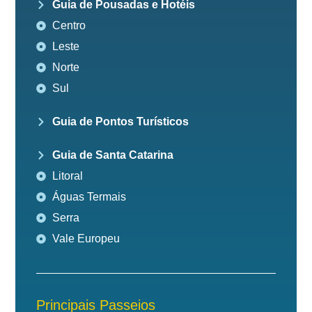
Guia de Pousadas e Hotéis
Centro
Leste
Norte
Sul
Guia de Pontos Turísticos
Guia de Santa Catarina
Litoral
Águas Termais
Serra
Vale Europeu
Principais Passeios