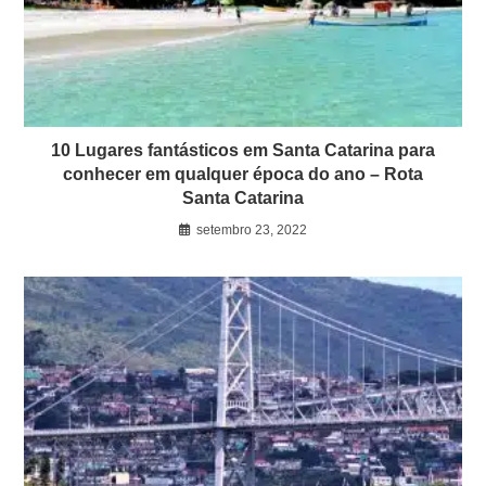
10 Lugares fantásticos em Santa Catarina para
conhecer em qualquer época do ano – Rota
Santa Catarina
setembro 23, 2022