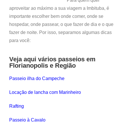
Para quem quer
aproveitar ao máximo a sua viagem a Imbituba, é
importante escolher bem onde comer, onde se
hospedar, onde passear, o que fazer de dia e o que
fazer de noite. Por isso, separamos algumas dicas
para você:
Veja aqui vários passeios em
Florianopolis e Região
Passeio ilha do Campeche
Locação de lancha com Marinheiro
Rafting
Passeio à Cavalo