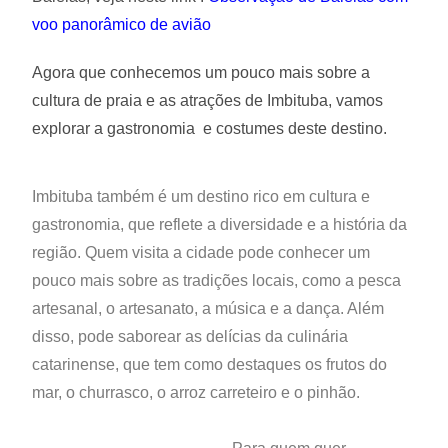
voo panorâmico de avião
Agora que conhecemos um pouco mais sobre a
cultura de praia e as atrações de Imbituba, vamos
explorar a gastronomia e costumes deste destino.
Imbituba também é um destino rico em cultura e
gastronomia, que reflete a diversidade e a história da
região. Quem visita a cidade pode conhecer um
pouco mais sobre as tradições locais, como a pesca
artesanal, o artesanato, a música e a dança. Além
disso, pode saborear as delícias da culinária
catarinense, que tem como destaques os frutos do
mar, o churrasco, o arroz carreteiro e o pinhão.