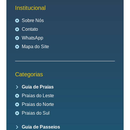
Institucional
Sobre Nós
Contato
WhatsApp
Mapa do Site
Categorias
Guia de Praias
Praias do Leste
Praias do Norte
Praias do Sul
Guia de Passeios