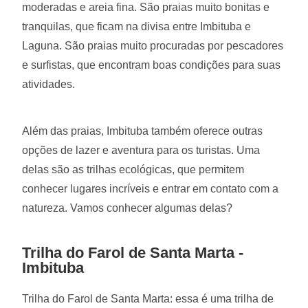
moderadas e areia fina. São praias muito bonitas e
tranquilas, que ficam na divisa entre Imbituba e
Laguna. São praias muito procuradas por pescadores
e surfistas, que encontram boas condições para suas
atividades.
Além das praias, Imbituba também oferece outras
opções de lazer e aventura para os turistas. Uma
delas são as trilhas ecológicas, que permitem
conhecer lugares incríveis e entrar em contato com a
natureza. Vamos conhecer algumas delas?
Trilha do Farol de Santa Marta -
Imbituba
Trilha do Farol de Santa Marta: essa é uma trilha de