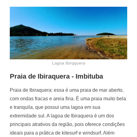
Lagoa Ibirqquera
Praia de Ibiraquera - Imbituba
Praia de Ibiraquera: essa é uma praia de mar aberto,
com ondas fracas e areia fina. É uma praia muito bela
e tranquila, que possui uma lagoa em sua
extremidade sul. A lagoa de Ibiraquera é um dos
principais atrativos da região, pois oferece condições
ideais para a prática de kitesurf e windsurf. Além