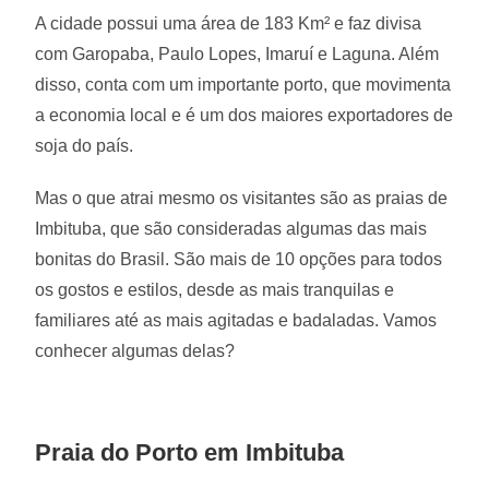
A cidade possui uma área de 183 Km² e faz divisa
com Garopaba, Paulo Lopes, Imaruí e Laguna. Além
disso, conta com um importante porto, que movimenta
a economia local e é um dos maiores exportadores de
soja do país.
Mas o que atrai mesmo os visitantes são as praias de
Imbituba, que são consideradas algumas das mais
bonitas do Brasil. São mais de 10 opções para todos
os gostos e estilos, desde as mais tranquilas e
familiares até as mais agitadas e badaladas. Vamos
conhecer algumas delas?
Praia do Porto em Imbituba