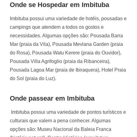
Onde se Hospedar em Imbituba
Imbituba possui uma variedade de hotéis, pousadas e
campings que atendem a todos os gostos e
necessidades. Algumas opções são: Pousada Barra
Mar (praia da Vila), Pousada Mevlana Garden (praia
do Rosa), Pousada Watu Kerere (praia do Ouvidor),
Pousada Villa Agrifoglio (praia da Ribanceira),
Pousada Lagoa Mar (praia de Ibiraquera), Hotel Praia
do Sol (praia do Luz).
Onde passear em Imbituba
Imbituba possui uma variedade de pontos turísticos e
culturais que valem a pena conhecer. Algumas
opções são: Museu Nacional da Baleia Franca