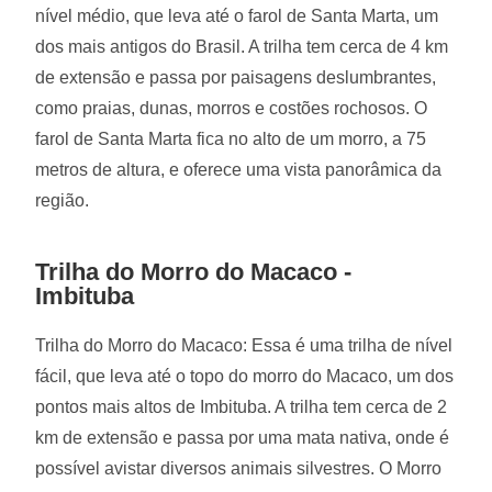
nível médio, que leva até o farol de Santa Marta, um
dos mais antigos do Brasil. A trilha tem cerca de 4 km
de extensão e passa por paisagens deslumbrantes,
como praias, dunas, morros e costões rochosos. O
farol de Santa Marta fica no alto de um morro, a 75
metros de altura, e oferece uma vista panorâmica da
região.
Trilha do Morro do Macaco -
Imbituba
Trilha do Morro do Macaco: Essa é uma trilha de nível
fácil, que leva até o topo do morro do Macaco, um dos
pontos mais altos de Imbituba. A trilha tem cerca de 2
km de extensão e passa por uma mata nativa, onde é
possível avistar diversos animais silvestres. O Morro