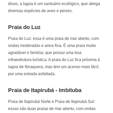
disso, a lagoa é um santuário ecológico, que abriga
diversas espécies de aves e peixes.
Praia do Luz
Praia do Luz: essa é uma praia de mar aberto, com
ondas moderadas e areia fina. É uma praia muito
agradável e familiar, que possui uma boa
infraestrutura turística. A praia do Luz fica próxima à
lagoa de Ibiraquera, mas tem um acesso mais fácil,
por uma estrada asfaltada.
Praia de Itapirubá - Imbituba
Praia de Itapirubá Norte e Praia de Itapirubá Sul:
essas são duas praias de mar aberto, com ondas