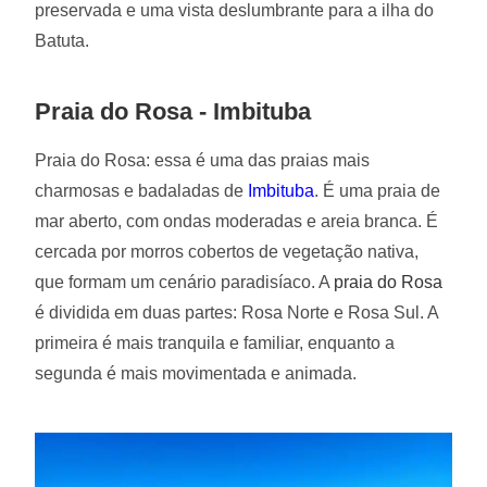
preservada e uma vista deslumbrante para a ilha do
Batuta.
Praia do Rosa - Imbituba
Praia do Rosa: essa é uma das praias mais
charmosas e badaladas de
Imbituba
. É uma praia de
mar aberto, com ondas moderadas e areia branca. É
cercada por morros cobertos de vegetação nativa,
que formam um cenário paradisíaco. A
praia do Rosa
é dividida em duas partes: Rosa Norte e Rosa Sul. A
primeira é mais tranquila e familiar, enquanto a
segunda é mais movimentada e animada.