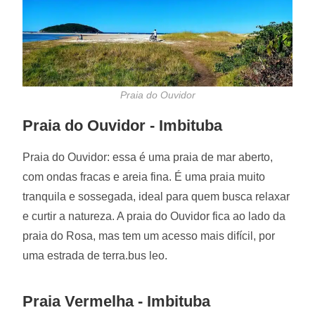
Praia do Ouvidor
Praia do Ouvidor - Imbituba
Praia do Ouvidor: essa é uma praia de mar aberto,
com ondas fracas e areia fina. É uma praia muito
tranquila e sossegada, ideal para quem busca relaxar
e curtir a natureza. A praia do Ouvidor fica ao lado da
praia do Rosa, mas tem um acesso mais difícil, por
uma estrada de terra.bus leo.
Praia Vermelha - Imbituba