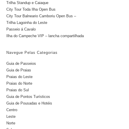
Trilha Standup e Caiaque
City Tour Toda Ilha Open Bus
City Tour Balneario Camboriu Open Bus –
Trilha Lagoinha do Leste
Passeio á Cavalo
Ilha do Campeche VIP – lancha compartilhada
Navegue Pelas Categorias
Guia de Passeios
Guia de Praias
Praias do Leste
Praias do Norte
Praias do Sul
Guia de Pontos Turísticos
Guia de Pousadas e Hotéis
Centro
Leste
Norte