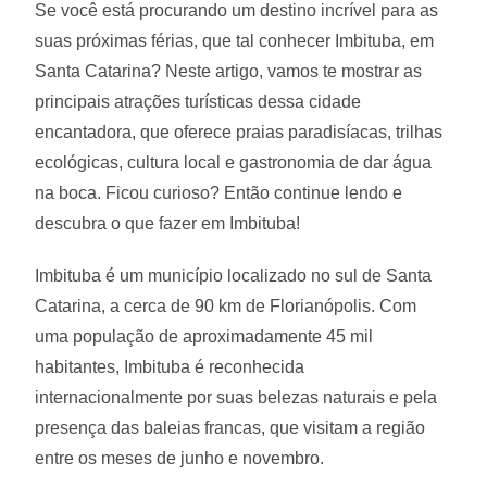
Se você está procurando um destino incrível para as
suas próximas férias, que tal conhecer Imbituba, em
Santa Catarina? Neste artigo, vamos te mostrar as
principais atrações turísticas dessa cidade
encantadora, que oferece praias paradisíacas, trilhas
ecológicas, cultura local e gastronomia de dar água
na boca. Ficou curioso? Então continue lendo e
descubra o que fazer em Imbituba!
Imbituba é um município localizado no sul de Santa
Catarina, a cerca de 90 km de Florianópolis. Com
uma população de aproximadamente 45 mil
habitantes, Imbituba é reconhecida
internacionalmente por suas belezas naturais e pela
presença das baleias francas, que visitam a região
entre os meses de junho e novembro.