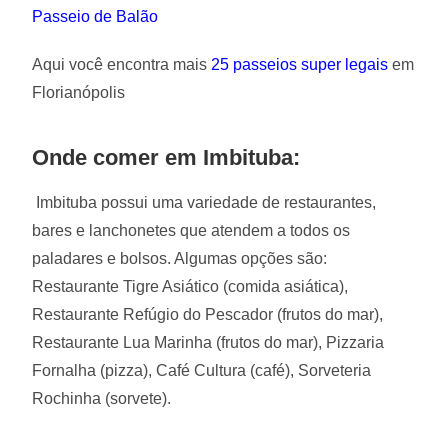
Passeio de Balão
Aqui você encontra mais
25 passeios super legais
em
Florianópolis
Onde comer em Imbituba:
Imbituba possui uma variedade de restaurantes,
bares e lanchonetes que atendem a todos os
paladares e bolsos. Algumas opções são:
Restaurante Tigre Asiático (comida asiática),
Restaurante Refúgio do Pescador (frutos do mar),
Restaurante Lua Marinha (frutos do mar), Pizzaria
Fornalha (pizza), Café Cultura (café), Sorveteria
Rochinha (sorvete).