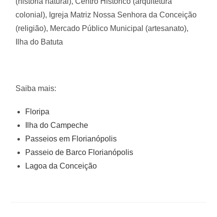
(história natural), Centro Histórico (arquitetura
colonial), Igreja Matriz Nossa Senhora da Conceição
(religião), Mercado Público Municipal (artesanato),
Ilha do Batuta
Saiba mais:
Floripa
Ilha do Campeche
Passeios em Florianópolis
Passeio de Barco Florianópolis
Lagoa da Conceição