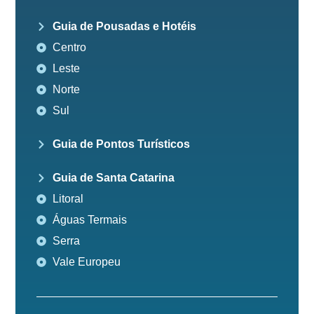
Guia de Pousadas e Hotéis
Centro
Leste
Norte
Sul
Guia de Pontos Turísticos
Guia de Santa Catarina
Litoral
Águas Termais
Serra
Vale Europeu