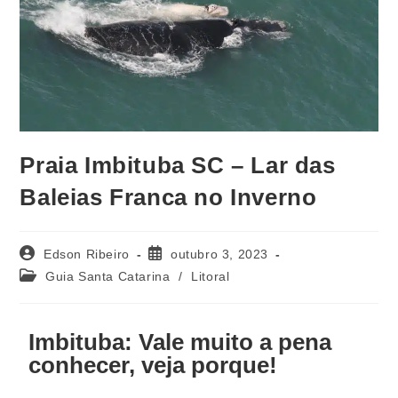
Praia Imbituba SC – Lar das
Baleias Franca no Inverno
Edson Ribeiro
outubro 3, 2023
Guia Santa Catarina
/
Litoral
Imbituba: Vale muito a pena
conhecer, veja porque!