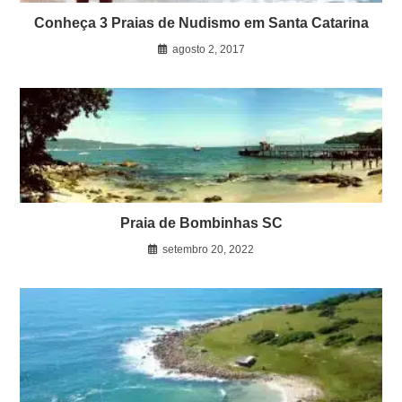
Conheça 3 Praias de Nudismo em Santa Catarina
agosto 2, 2017
Praia de Bombinhas SC
setembro 20, 2022