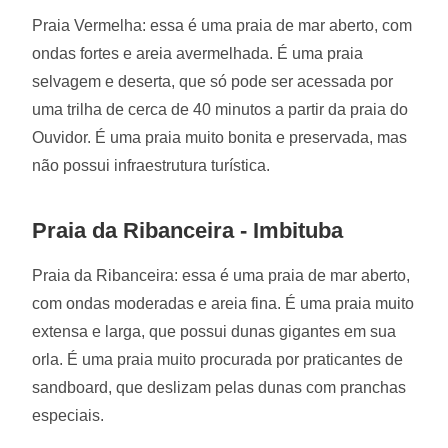
Praia Vermelha: essa é uma praia de mar aberto, com
ondas fortes e areia avermelhada. É uma praia
selvagem e deserta, que só pode ser acessada por
uma trilha de cerca de 40 minutos a partir da praia do
Ouvidor. É uma praia muito bonita e preservada, mas
não possui infraestrutura turística.
Praia da Ribanceira - Imbituba
Praia da Ribanceira: essa é uma praia de mar aberto,
com ondas moderadas e areia fina. É uma praia muito
extensa e larga, que possui dunas gigantes em sua
orla. É uma praia muito procurada por praticantes de
sandboard, que deslizam pelas dunas com pranchas
especiais.