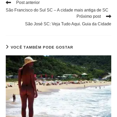
Post anterior
São Francisco do Sul SC – A cidade mais antiga de SC
Próximo post
São José SC: Veja Tudo Aqui. Guia da Cidade
VOCÊ TAMBÉM PODE GOSTAR