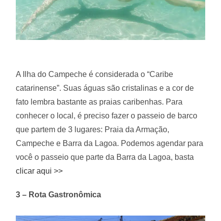
A Ilha do Campeche é considerada o “Caribe
catarinense”. Suas águas são cristalinas e a cor de
fato lembra bastante as praias caribenhas. Para
conhecer o local, é preciso fazer o passeio de barco
que partem de 3 lugares: Praia da Armação,
Campeche e Barra da Lagoa. Podemos agendar para
você o passeio que parte da Barra da Lagoa, basta
clicar aqui >>
3 – Rota Gastronômica