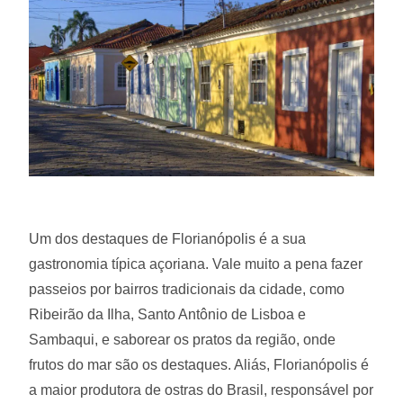
Um dos destaques de Florianópolis é a sua
gastronomia típica açoriana. Vale muito a pena fazer
passeios por bairros tradicionais da cidade, como
Ribeirão da Ilha, Santo Antônio de Lisboa e
Sambaqui, e saborear os pratos da região, onde
frutos do mar são os destaques. Aliás, Florianópolis é
a maior produtora de ostras do Brasil, responsável por