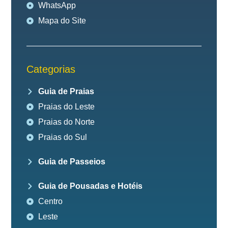
WhatsApp
Mapa do Site
Categorias
Guia de Praias
Praias do Leste
Praias do Norte
Praias do Sul
Guia de Passeios
Guia de Pousadas e Hotéis
Centro
Leste