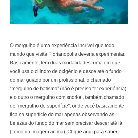
O mergulho é uma experiência incrível que todo
mundo que visita Florianópolis deveria experimentar.
Basicamente, tem duas modalidades: uma em que
você usa o cilindro de oxigênio e desce até o fundo
do mar guiado por um profissional, o chamado
“mergulho de batismo” (não é preciso ter experiência),
e o outro o mergulho com snorkel, também chamado
de “mergulho de superfície”, onde você basicamente
fica na superfície do mar apenas observando as
belezas do fundo do mar sem precisar descer até lá
(como na imagem acima).
Clique aqui para saber