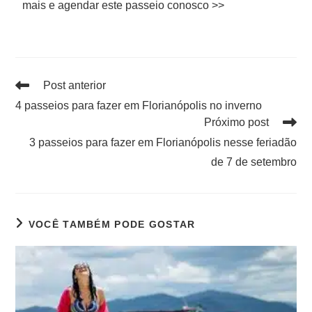
mais e agendar este passeio conosco >>
Post anterior
4 passeios para fazer em Florianópolis no inverno
Próximo post
3 passeios para fazer em Florianópolis nesse feriadão
de 7 de setembro
VOCÊ TAMBÉM PODE GOSTAR