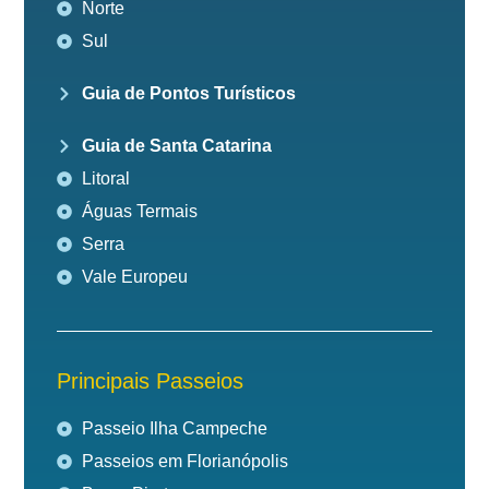
Norte
Sul
Guia de Pontos Turísticos
Guia de Santa Catarina
Litoral
Águas Termais
Serra
Vale Europeu
Principais Passeios
Passeio Ilha Campeche
Passeios em Florianópolis