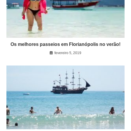
Os melhores passeios em Florianópolis no verão!
fevereiro 5, 2019