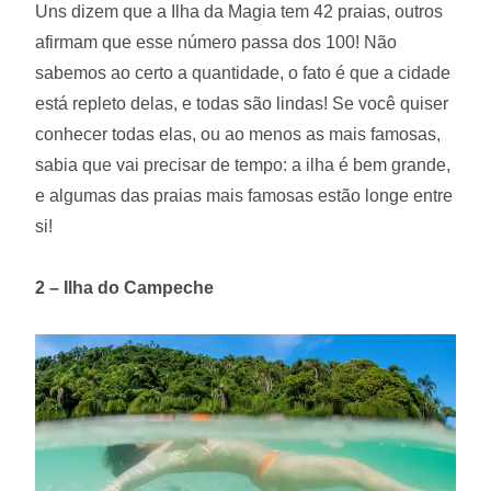
Uns dizem que a Ilha da Magia tem 42 praias, outros
afirmam que esse número passa dos 100! Não
sabemos ao certo a quantidade, o fato é que a cidade
está repleto delas, e todas são lindas! Se você quiser
conhecer todas elas, ou ao menos as mais famosas,
sabia que vai precisar de tempo: a ilha é bem grande,
e algumas das praias mais famosas estão longe entre
si!
2 – Ilha do Campeche