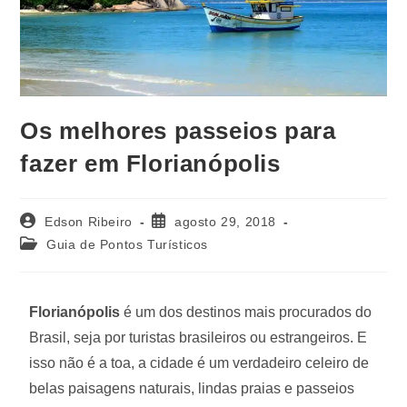
Os melhores passeios para
fazer em Florianópolis
Edson Ribeiro
agosto 29, 2018
Guia de Pontos Turísticos
Florianópolis
é um dos destinos mais procurados do
Brasil, seja por turistas brasileiros ou estrangeiros. E
isso não é a toa, a cidade é um verdadeiro celeiro de
belas paisagens naturais, lindas praias e passeios