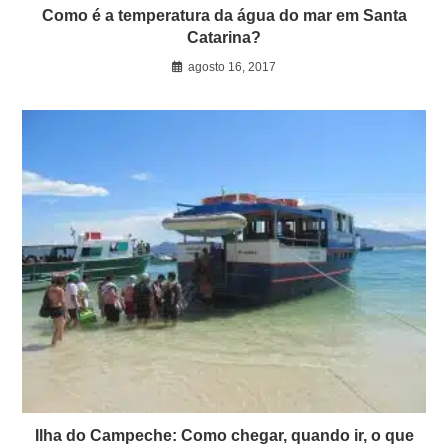
Como é a temperatura da água do mar em Santa
Catarina?
agosto 16, 2017
Ilha do Campeche: Como chegar, quando ir, o que