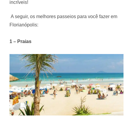
incríveis!
A seguir, os melhores passeios para você fazer em
Florianópolis:
1 – Praias