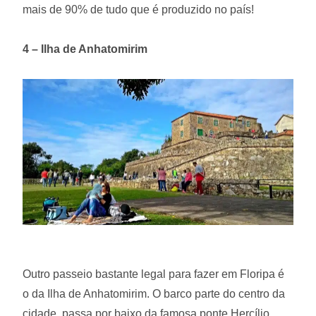
mais de 90% de tudo que é produzido no país!
4 – Ilha de Anhatomirim
Outro passeio bastante legal para fazer em Floripa é
o da Ilha de Anhatomirim. O barco parte do centro da
cidade, passa por baixo da famosa ponte Hercílio