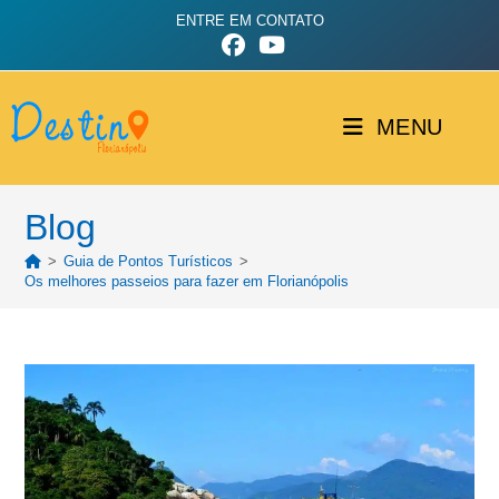
ENTRE EM CONTATO
MENU
Blog
>
Guia de Pontos Turísticos
>
Os melhores passeios para fazer em Florianópolis