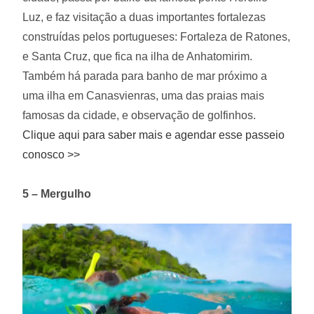
Luz, e faz visitação a duas importantes fortalezas
construídas pelos portugueses: Fortaleza de Ratones,
e Santa Cruz, que fica na ilha de Anhatomirim.
Também há parada para banho de mar próximo a
uma ilha em Canasvienras, uma das praias mais
famosas da cidade, e observação de golfinhos.
Clique aqui para saber mais e agendar esse passeio
conosco >>
5 – Mergulho