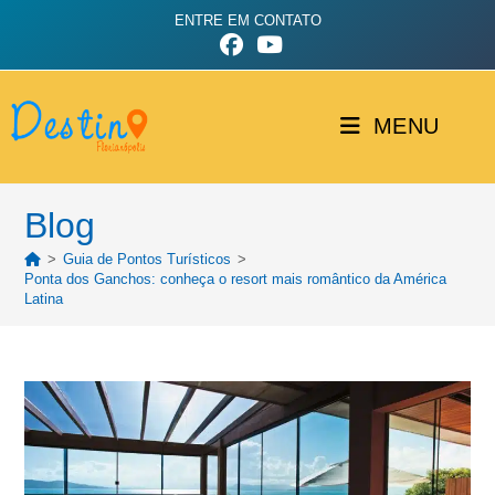
ENTRE EM CONTATO
MENU
Blog
>
Guia de Pontos Turísticos
>
Ponta dos Ganchos: conheça o resort mais romântico da América
Latina