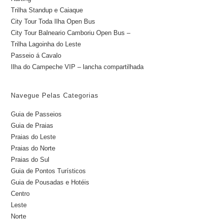
Trilha Standup e Caiaque
City Tour Toda Ilha Open Bus
City Tour Balneario Camboriu Open Bus –
Trilha Lagoinha do Leste
Passeio á Cavalo
Ilha do Campeche VIP – lancha compartilhada
Navegue Pelas Categorias
Guia de Passeios
Guia de Praias
Praias do Leste
Praias do Norte
Praias do Sul
Guia de Pontos Turísticos
Guia de Pousadas e Hotéis
Centro
Leste
Norte