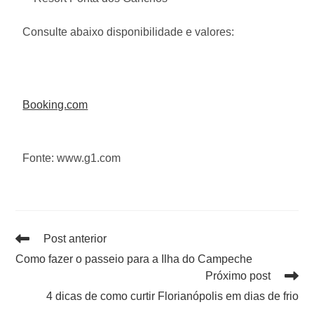
Consulte abaixo disponibilidade e valores:
Booking.com
Fonte: www.g1.com
Post anterior
Como fazer o passeio para a Ilha do Campeche
Próximo post
4 dicas de como curtir Florianópolis em dias de frio