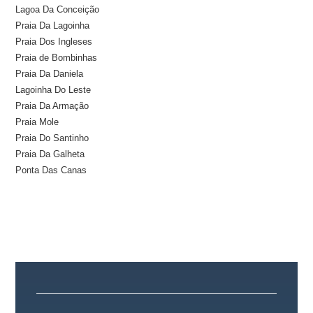
Lagoa Da Conceição
Praia Da Lagoinha
Praia Dos Ingleses
Praia de Bombinhas
Praia Da Daniela
Lagoinha Do Leste
Praia Da Armação
Praia Mole
Praia Do Santinho
Praia Da Galheta
Ponta Das Canas