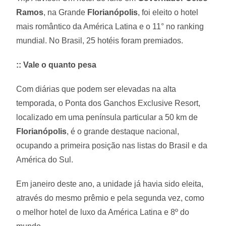
Ramos
, na Grande
Florianópolis
, foi eleito o hotel
mais romântico da América Latina e o 11° no ranking
mundial. No Brasil, 25 hotéis foram premiados.
:: Vale o quanto pesa
Com diárias que podem ser elevadas na alta
temporada, o Ponta dos Ganchos Exclusive Resort,
localizado em uma península particular a 50 km de
Florianópolis
, é o grande destaque nacional,
ocupando a primeira posição nas listas do Brasil e da
América do Sul.
Em janeiro deste ano, a unidade já havia sido eleita,
através do mesmo prêmio e pela segunda vez, como
o melhor hotel de luxo da América Latina e 8º do