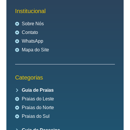
Institucional
Sobre Nós
Contato
WhatsApp
Mapa do Site
Categorias
Guia de Praias
Praias do Leste
Praias do Norte
Praias do Sul