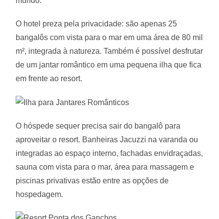
mundo.
O hotel preza pela privacidade: são apenas 25
bangalôs com vista para o mar em uma área de 80 mil
m², integrada à natureza. Também é possível desfrutar
de um jantar romântico em uma pequena ilha que fica
em frente ao resort.
O hóspede sequer precisa sair do bangalô para
aproveitar o resort. Banheiras Jacuzzi na varanda ou
integradas ao espaço interno, fachadas envidraçadas,
sauna com vista para o mar, área para massagem e
piscinas privativas estão entre as opções de
hospedagem.