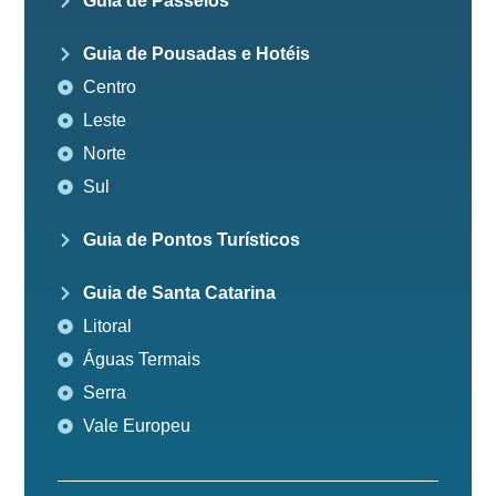
Guia de Passeios
Guia de Pousadas e Hotéis
Centro
Leste
Norte
Sul
Guia de Pontos Turísticos
Guia de Santa Catarina
Litoral
Águas Termais
Serra
Vale Europeu