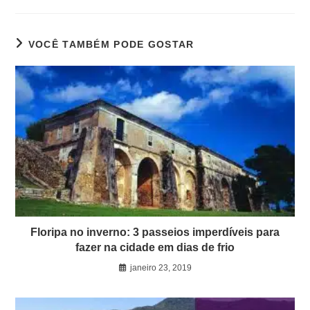
VOCÊ TAMBÉM PODE GOSTAR
Floripa no inverno: 3 passeios imperdíveis para
fazer na cidade em dias de frio
janeiro 23, 2019