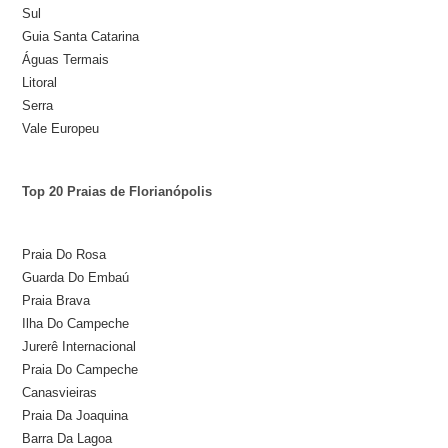
Sul
Guia Santa Catarina
Águas Termais
Litoral
Serra
Vale Europeu
Top 20 Praias de Florianópolis
Praia Do Rosa
Guarda Do Embaú
Praia Brava
Ilha Do Campeche
Jurerê Internacional
Praia Do Campeche
Canasvieiras
Praia Da Joaquina
Barra Da Lagoa