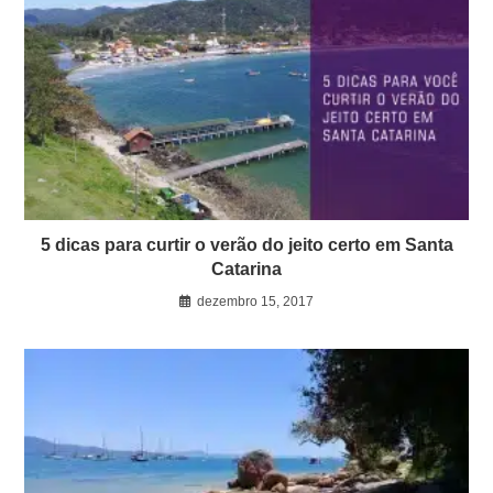
5 dicas para curtir o verão do jeito certo em Santa
Catarina
dezembro 15, 2017