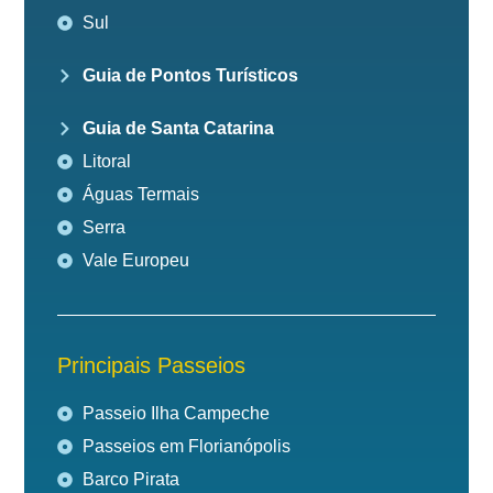
Sul
Guia de Pontos Turísticos
Guia de Santa Catarina
Litoral
Águas Termais
Serra
Vale Europeu
Principais Passeios
Passeio Ilha Campeche
Passeios em Florianópolis
Barco Pirata