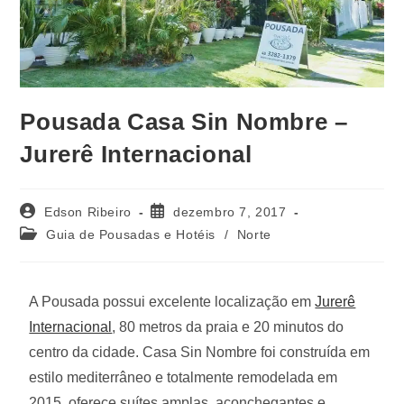
Pousada Casa Sin Nombre –
Jurerê Internacional
Edson Ribeiro
dezembro 7, 2017
Guia de Pousadas e Hotéis
/
Norte
A Pousada possui excelente localização em
Jurerê
Internacional
, 80 metros da praia e 20 minutos do
centro da cidade. Casa Sin Nombre foi construída em
estilo mediterrâneo e totalmente remodelada em
2015, oferece suítes amplas, aconchegantes e