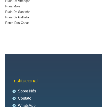
Praia Da Armação
Praia Mole
Praia Do Santinho
Praia Da Galheta
Ponta Das Canas
Institucional
Sobre Nós
Contato
WhatsApp