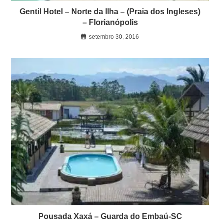
Gentil Hotel – Norte da Ilha – (Praia dos Ingleses)
– Florianópolis
setembro 30, 2016
Pousada Xaxá – Guarda do Embaú-SC