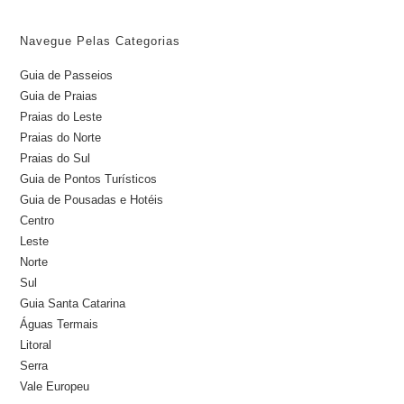
Navegue Pelas Categorias
Guia de Passeios
Guia de Praias
Praias do Leste
Praias do Norte
Praias do Sul
Guia de Pontos Turísticos
Guia de Pousadas e Hotéis
Centro
Leste
Norte
Sul
Guia Santa Catarina
Águas Termais
Litoral
Serra
Vale Europeu