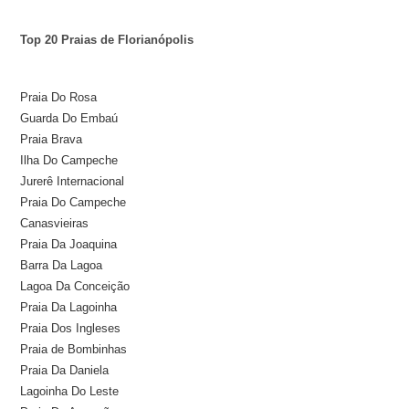
Top 20 Praias de Florianópolis
Praia Do Rosa
Guarda Do Embaú
Praia Brava
Ilha Do Campeche
Jurerê Internacional
Praia Do Campeche
Canasvieiras
Praia Da Joaquina
Barra Da Lagoa
Lagoa Da Conceição
Praia Da Lagoinha
Praia Dos Ingleses
Praia de Bombinhas
Praia Da Daniela
Lagoinha Do Leste