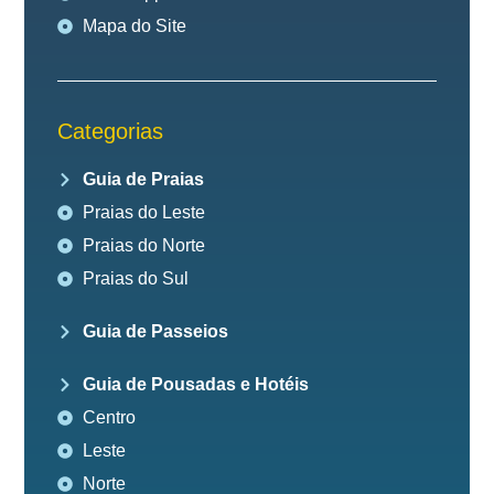
Mapa do Site
Categorias
Guia de Praias
Praias do Leste
Praias do Norte
Praias do Sul
Guia de Passeios
Guia de Pousadas e Hotéis
Centro
Leste
Norte