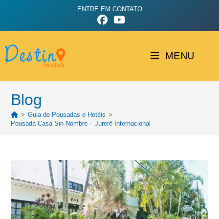
ENTRE EM CONTATO
MENU
Blog
>
Guia de Pousadas e Hotéis
>
Pousada Casa Sin Nombre – Jurerê Internacional