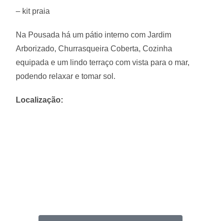
– kit praia
Na Pousada há um pátio interno com Jardim
Arborizado, Churrasqueira Coberta, Cozinha
equipada e um lindo terraço com vista para o mar,
podendo relaxar e tomar sol.
Localização: