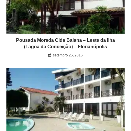
Pousada Morada Cida Baiana – Leste da Ilha
(Lagoa da Conceição) – Florianópolis
setembro 26, 2016