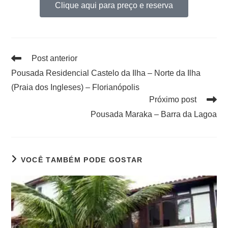
Clique aqui para preço e reserva
Post anterior
Pousada Residencial Castelo da Ilha – Norte da Ilha
(Praia dos Ingleses) – Florianópolis
Próximo post
Pousada Maraka – Barra da Lagoa
VOCÊ TAMBÉM PODE GOSTAR