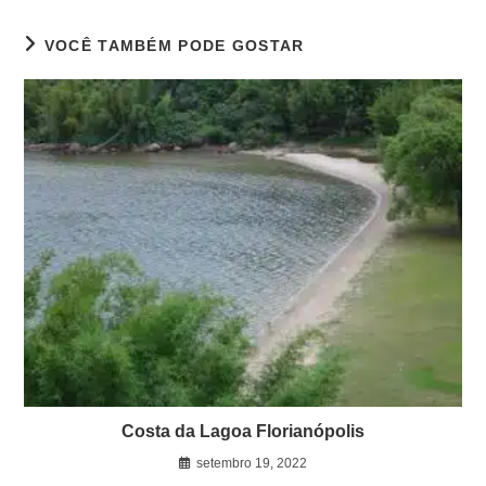
VOCÊ TAMBÉM PODE GOSTAR
Costa da Lagoa Florianópolis
setembro 19, 2022