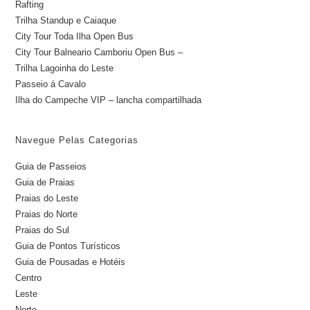
Rafting
Trilha Standup e Caiaque
City Tour Toda Ilha Open Bus
City Tour Balneario Camboriu Open Bus –
Trilha Lagoinha do Leste
Passeio á Cavalo
Ilha do Campeche VIP – lancha compartilhada
Navegue Pelas Categorias
Guia de Passeios
Guia de Praias
Praias do Leste
Praias do Norte
Praias do Sul
Guia de Pontos Turísticos
Guia de Pousadas e Hotéis
Centro
Leste
Norte