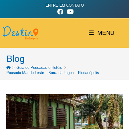
ENTRE EM CONTATO
MENU
Blog
>
Guia de Pousadas e Hotéis
>
Pousada Mar do Leste – Barra da Lagoa – Florianópolis