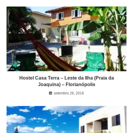
Hostel Casa Terra – Leste da Ilha (Praia da
Joaquina) – Florianópolis
setembro 26, 2016