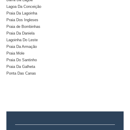
Lagoa Da Conceição
Praia Da Lagoinha
Praia Dos Ingleses
Praia de Bombinhas
Praia Da Daniela
Lagoinha Do Leste
Praia Da Armação
Praia Mole
Praia Do Santinho
Praia Da Galheta
Ponta Das Canas