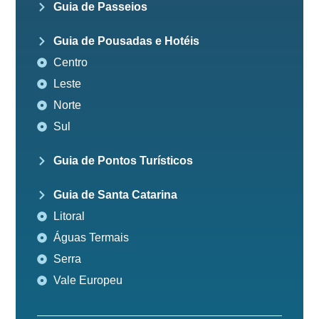
Guia de Passeios
Guia de Pousadas e Hotéis
Centro
Leste
Norte
Sul
Guia de Pontos Turísticos
Guia de Santa Catarina
Litoral
Águas Termais
Serra
Vale Europeu