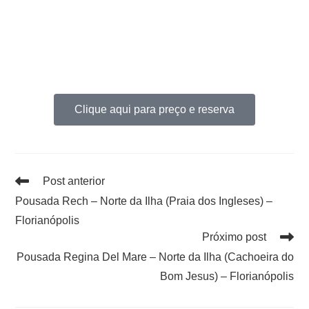
Clique aqui para preço e reserva
Post anterior
Pousada Rech – Norte da Ilha (Praia dos Ingleses) –
Florianópolis
Próximo post
Pousada Regina Del Mare – Norte da Ilha (Cachoeira do
Bom Jesus) – Florianópolis