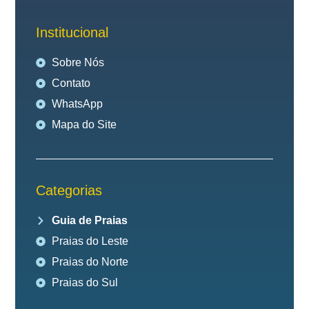
Institucional
Sobre Nós
Contato
WhatsApp
Mapa do Site
Categorias
Guia de Praias
Praias do Leste
Praias do Norte
Praias do Sul