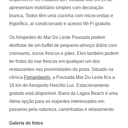
apresentam mobiliário simples com decoração
branca. Todos têm uma cozinha com micro-ondas e
frigorífico, ar condicionado e acesso Wi-Fi gratuito.
Os hóspedes do Mar Do Leste Pousada podem
desfrutar de um buffet de pequeno-almoço diário com
croissants, sucos frescos e pães. Eles também podem
ter frutos do mar frescos em qualquer um dos
restaurantes nas proximidades da praia. Situado na
cênica
Florianópolis
, a Pousada Mar Do Leste fica a
16 km do Aeroporto Hercílio Luz. Estacionamento
gratuito está disponível. Barra da Lagoa Beach é uma
ótima opção para os viajantes interessados em
passeios pela natureza, caminhadas e relaxamento.
Galeria de fotos