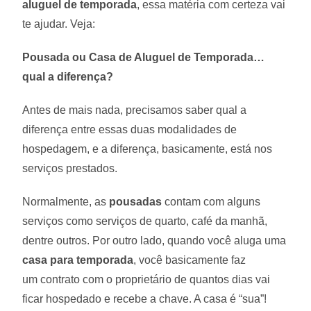
aluguel de temporada
, essa matéria com certeza vai
te ajudar. Veja:
Pousada ou Casa de Aluguel de Temporada…
qual a diferença?
Antes de mais nada, precisamos saber qual a
diferença entre essas duas modalidades de
hospedagem, e a diferença, basicamente, está nos
serviços prestados.
Normalmente, as
pousadas
contam com alguns
serviços como serviços de quarto, café da manhã,
dentre outros. Por outro lado, quando você aluga uma
casa para temporada
, você basicamente faz
um contrato com o proprietário de quantos dias vai
ficar hospedado e recebe a chave. A casa é “sua”!