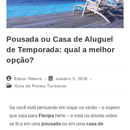
Pousada ou Casa de Aluguel
de Temporada: qual a melhor
opção?
Edson Ribeiro
outubro 5, 2016
Guia de Pontos Turísticos
Se você está pensando em viajar no verão – e espero
que seja para
Floripa
hehe – e está na dúvida sobre
se fica em uma
pousada
ou em uma
casa de