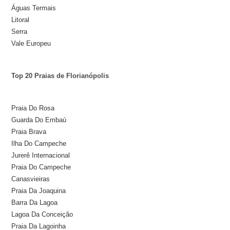
Águas Termais
Litoral
Serra
Vale Europeu
Top 20 Praias de Florianópolis
Praia Do Rosa
Guarda Do Embaú
Praia Brava
Ilha Do Campeche
Jurerê Internacional
Praia Do Campeche
Canasvieiras
Praia Da Joaquina
Barra Da Lagoa
Lagoa Da Conceição
Praia Da Lagoinha