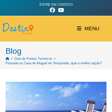
ENTRE EM CONTATO
MENU
Blog
>
Guia de Pontos Turísticos
>
Pousada ou Casa de Aluguel de Temporada: qual a melhor opção?