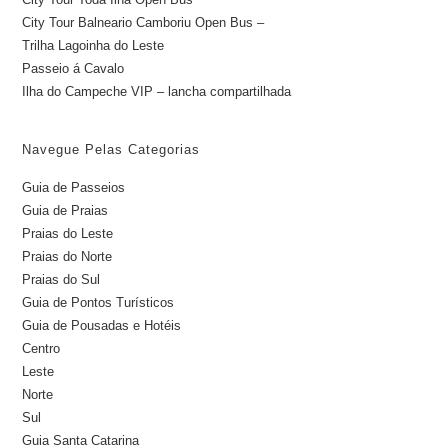
City Tour Balneario Camboriu Open Bus –
Trilha Lagoinha do Leste
Passeio á Cavalo
Ilha do Campeche VIP – lancha compartilhada
Navegue Pelas Categorias
Guia de Passeios
Guia de Praias
Praias do Leste
Praias do Norte
Praias do Sul
Guia de Pontos Turísticos
Guia de Pousadas e Hotéis
Centro
Leste
Norte
Sul
Guia Santa Catarina