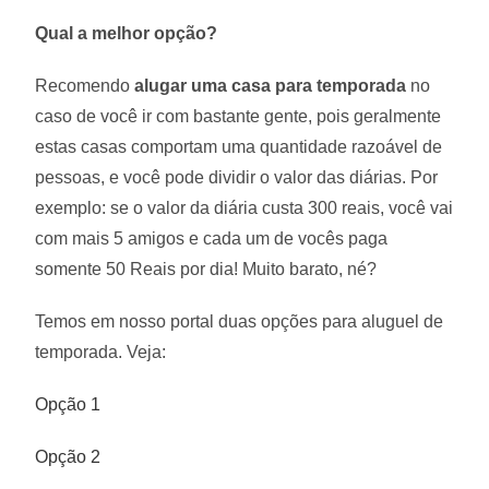
Qual a melhor opção?
Recomendo
alugar uma casa para temporada
no
caso de você ir com bastante gente, pois geralmente
estas casas comportam uma quantidade razoável de
pessoas, e você pode dividir o valor das diárias. Por
exemplo: se o valor da diária custa 300 reais, você vai
com mais 5 amigos e cada um de vocês paga
somente 50 Reais por dia! Muito barato, né?
Temos em nosso portal duas opções para aluguel de
temporada. Veja:
Opção 1
Opção 2