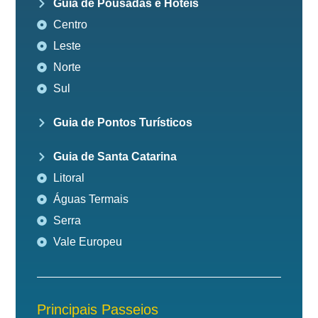
Guia de Pousadas e Hotéis
Centro
Leste
Norte
Sul
Guia de Pontos Turísticos
Guia de Santa Catarina
Litoral
Águas Termais
Serra
Vale Europeu
Principais Passeios