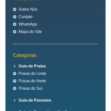
Sobre Nós
Contato
WhatsApp
Mapa do Site
Categorias
Guia de Praias
Praias do Leste
Praias do Norte
Praias do Sul
Guia de Passeios