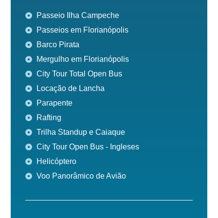
Passeio Ilha Campeche
Passeios em Florianópolis
Barco Pirata
Mergulho em Florianópolis
City Tour Total Open Bus
Locação de Lancha
Parapente
Rafting
Trilha Standup e Caiaque
City Tour Open Bus - Ingleses
Helicóptero
Voo Panorâmico de Avião