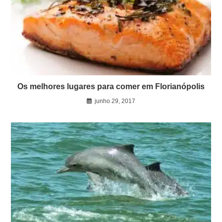
Os melhores lugares para comer em Florianópolis
junho 29, 2017