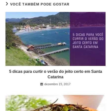
VOCÊ TAMBÉM PODE GOSTAR
5 dicas para curtir o verão do jeito certo em Santa
Catarina
dezembro 15, 2017