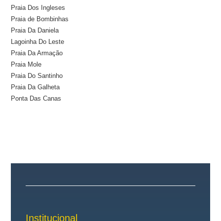
Praia Dos Ingleses
Praia de Bombinhas
Praia Da Daniela
Lagoinha Do Leste
Praia Da Armação
Praia Mole
Praia Do Santinho
Praia Da Galheta
Ponta Das Canas
Institucional