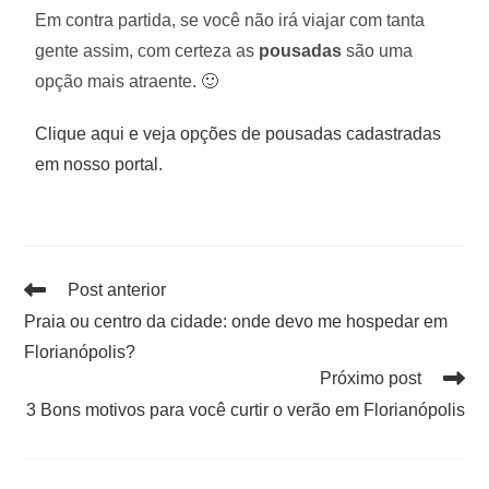
Em contra partida, se você não irá viajar com tanta
gente assim, com certeza as
pousadas
são uma
opção mais atraente. 🙂
Clique aqui e veja opções de pousadas cadastradas
em nosso portal.
Post anterior
Praia ou centro da cidade: onde devo me hospedar em
Florianópolis?
Próximo post
3 Bons motivos para você curtir o verão em Florianópolis