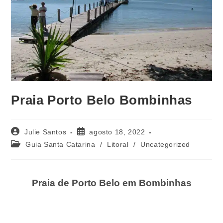
Praia Porto Belo Bombinhas
Julie Santos
agosto 18, 2022
Guia Santa Catarina
/
Litoral
/
Uncategorized
Praia de Porto Belo em Bombinhas