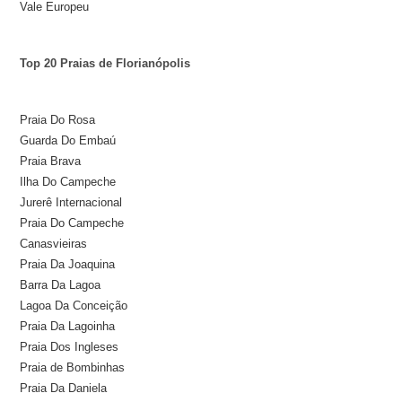
Vale Europeu
Top 20 Praias de Florianópolis
Praia Do Rosa
Guarda Do Embaú
Praia Brava
Ilha Do Campeche
Jurerê Internacional
Praia Do Campeche
Canasvieiras
Praia Da Joaquina
Barra Da Lagoa
Lagoa Da Conceição
Praia Da Lagoinha
Praia Dos Ingleses
Praia de Bombinhas
Praia Da Daniela