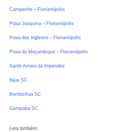
Campeche – Florianópolis
Praia Joaquina – Florianópolis
Praia dos Ingleses – Florianópolis
Praia do Moçambique – Florianópolis
Santo Amaro da Imperatriz
Itajai SC
Bombinhas SC
Garopaba SC
Leia também: