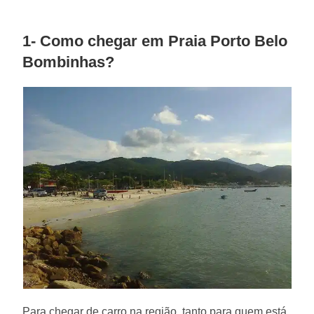
1- Como chegar em Praia Porto Belo
Bombinhas
?
Para chegar de carro na região, tanto para quem está