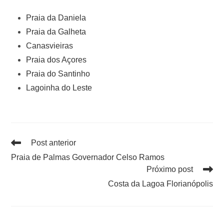
Praia da Daniela
Praia da Galheta
Canasvieiras
Praia dos Açores
Praia do Santinho
Lagoinha do Leste
Post anterior
Praia de Palmas Governador Celso Ramos
Próximo post
Costa da Lagoa Florianópolis