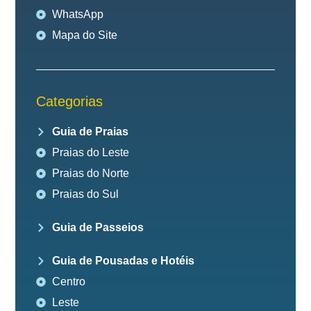
WhatsApp
Mapa do Site
Categorias
Guia de Praias
Praias do Leste
Praias do Norte
Praias do Sul
Guia de Passeios
Guia de Pousadas e Hotéis
Centro
Leste