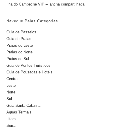
Ilha do Campeche VIP – lancha compartilhada
Navegue Pelas Categorias
Guia de Passeios
Guia de Praias
Praias do Leste
Praias do Norte
Praias do Sul
Guia de Pontos Turísticos
Guia de Pousadas e Hotéis
Centro
Leste
Norte
Sul
Guia Santa Catarina
Águas Termais
Litoral
Serra