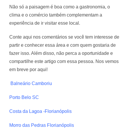
Não só a paisagem é boa como a gastronomia, o
clima e o comércio também complementam a
experiência de ir visitar esse local.
Conte aqui nos comentários se você tem interesse de
partir e conhecer essa área e com quem gostaria de
fazer isso. Além disso, não perca a oportunidade e
compartilhe este artigo com essa pessoa. Nos vemos
em breve por aqui!
Balneário Camboriu
Porto Belo SC
Costa da Lagoa -Florianópolis
Morro das Pedras Florianópolis