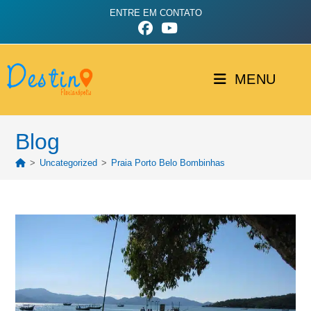
ENTRE EM CONTATO
MENU
Blog
>
Uncategorized
>
Praia Porto Belo Bombinhas