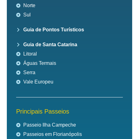
Norte
Sul
Guia de Pontos Turísticos
Guia de Santa Catarina
Litoral
Águas Termais
Serra
Vale Europeu
Principais Passeios
Passeio Ilha Campeche
Passeios em Florianópolis