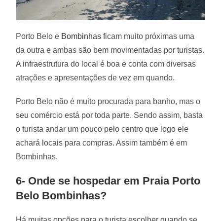
Porto Belo e
Bombinhas
ficam muito próximas uma
da outra e ambas são bem movimentadas por turistas.
A infraestrutura do local é boa e conta com diversas
atrações e apresentações de vez em quando.
Porto Belo não é muito procurada para banho, mas o
seu comércio está por toda parte. Sendo assim, basta
o turista andar um pouco pelo centro que logo ele
achará locais para compras. Assim também é em
Bombinhas.
6- Onde se hospedar em Praia Porto
Belo Bombinhas?
Há muitas opções para o turista escolher quando se