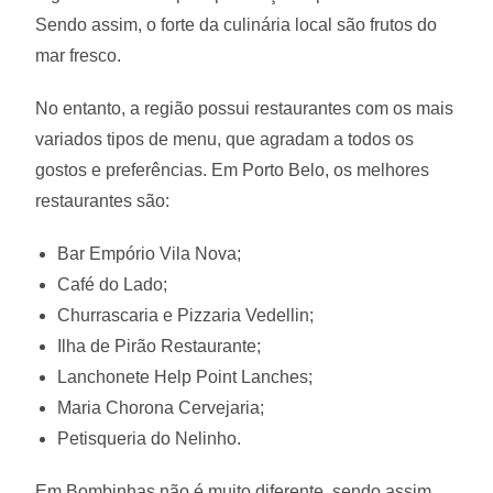
Sendo assim, o forte da culinária local são frutos do
mar fresco.
No entanto, a região possui restaurantes com os mais
variados tipos de menu, que agradam a todos os
gostos e preferências. Em Porto Belo, os melhores
restaurantes são:
Bar Empório Vila Nova;
Café do Lado;
Churrascaria e Pizzaria Vedellin;
Ilha de Pirão Restaurante;
Lanchonete Help Point Lanches;
Maria Chorona Cervejaria;
Petisqueria do Nelinho.
Em Bombinhas não é muito diferente, sendo assim,