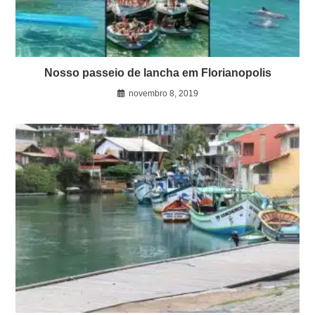
Nosso passeio de lancha em Florianopolis
novembro 8, 2019