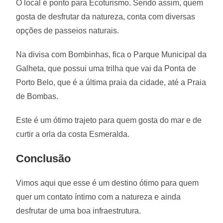
O local é ponto para Ecoturismo. Sendo assim, quem
gosta de desfrutar da natureza, conta com diversas
opções de passeios naturais.
Na divisa com Bombinhas, fica o Parque Municipal da
Galheta, que possui uma trilha que vai da Ponta de
Porto Belo, que é a última praia da cidade, até a Praia
de Bombas.
Este é um ótimo trajeto para quem gosta do mar e de
curtir a orla da costa Esmeralda.
Conclusão
Vimos aqui que esse é um destino ótimo para quem
quer um contato íntimo com a natureza e ainda
desfrutar de uma boa infraestrutura.