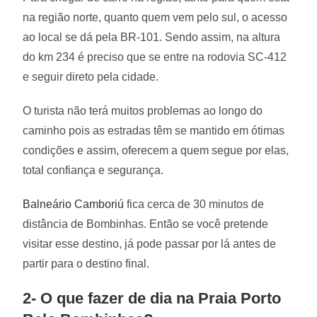
na região norte, quanto quem vem pelo sul, o acesso
ao local se dá pela BR-101. Sendo assim, na altura
do km 234 é preciso que se entre na rodovia SC-412
e seguir direto pela cidade.
O turista não terá muitos problemas ao longo do
caminho pois as estradas têm se mantido em ótimas
condições e assim, oferecem a quem segue por elas,
total confiança e segurança.
Balneário Camboriú
fica cerca de 30 minutos de
distância de Bombinhas. Então se você pretende
visitar esse destino, já pode passar por lá antes de
partir para o destino final.
2- O que fazer de dia na Praia Porto