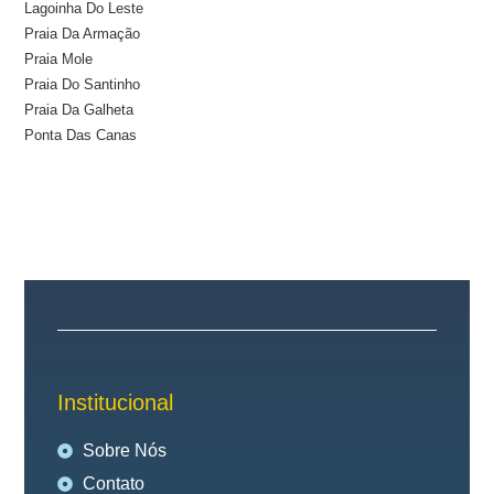
Lagoinha Do Leste
Praia Da Armação
Praia Mole
Praia Do Santinho
Praia Da Galheta
Ponta Das Canas
Institucional
Sobre Nós
Contato