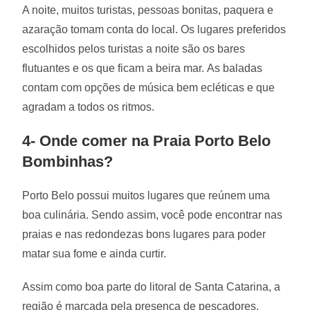
A noite, muitos turistas, pessoas bonitas, paquera e
azaração tomam conta do local. Os lugares preferidos
escolhidos pelos turistas a noite são os bares
flutuantes e os que ficam a beira mar. As baladas
contam com opções de música bem ecléticas e que
agradam a todos os ritmos.
4- Onde comer na Praia Porto Belo
Bombinhas?
Porto Belo possui muitos lugares que reúnem uma
boa culinária. Sendo assim, você pode encontrar nas
praias e nas redondezas bons lugares para poder
matar sua fome e ainda curtir.
Assim como boa parte do litoral de Santa Catarina, a
região é marcada pela presença de pescadores.