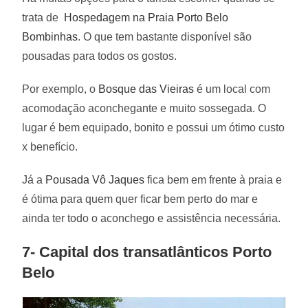
trata de
Hospedagem na Praia Porto Belo
Bombinhas
. O que tem bastante disponível são
pousadas para todos os gostos.
Por exemplo, o
Bosque das Vieiras
é um local com
acomodação aconchegante e muito sossegada. O
lugar é bem equipado, bonito e possui um ótimo custo
x benefício.
Já a
Pousada Vô Jaques
fica bem em frente à praia e
é ótima para quem quer ficar bem perto do mar e
ainda ter todo o aconchego e assistência necessária.
7- Capital dos transatlânticos Porto
Belo