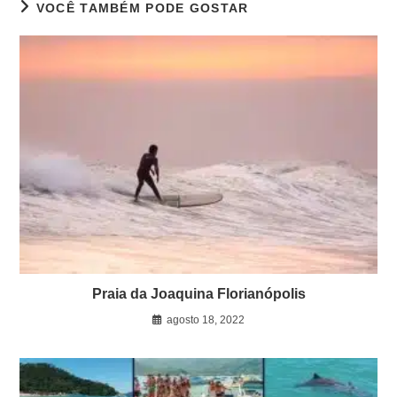
VOCÊ TAMBÉM PODE GOSTAR
Praia da Joaquina Florianópolis
agosto 18, 2022