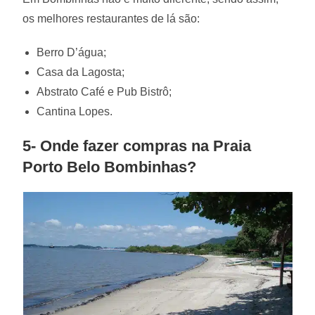
os melhores restaurantes de lá são:
Berro D’água;
Casa da Lagosta;
Abstrato Café e Pub Bistrô;
Cantina Lopes.
5- Onde fazer compras na Praia
Porto Belo Bombinhas?