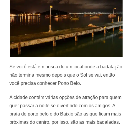
Se você está em busca de um local onde a badalação
não termina mesmo depois que o Sol se vai, então
você precisa conhecer Porto Belo.
A cidade contém várias opções de atração para quem
quer passar a noite se divertindo com os amigos. A
praia de porto belo e do Baixio são as que ficam mais
próximas do centro, por isso, são as mais badaladas.