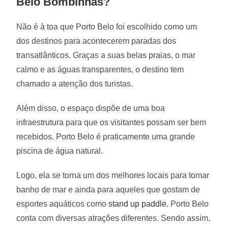
Belo
Bombinhas
?
Não é à toa que Porto Belo foi escolhido como um
dos destinos para acontecerem paradas dos
transatlânticos. Graças a suas belas praias, o mar
calmo e as águas transparentes, o destino tem
chamado a atenção dos turistas.
Além disso, o espaço dispõe de uma boa
infraestrutura para que os visitantes possam ser bem
recebidos. Porto Belo é praticamente uma grande
piscina de água natural.
Logo, ela se torna um dos melhores locais para tomar
banho de mar e ainda para aqueles que gostam de
esportes aquáticos como
stand up paddle
. Porto Belo
conta com diversas atrações diferentes. Sendo assim,