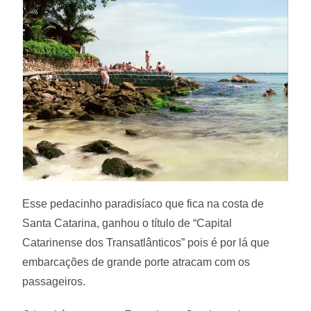
Esse pedacinho paradisíaco que fica na costa de
Santa Catarina, ganhou o título de “Capital
Catarinense dos Transatlânticos” pois é por lá que
embarcações de grande porte atracam com os
passageiros.