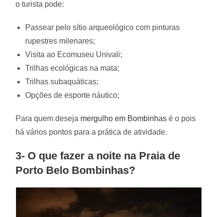
o turista pode:
Passear pelo sítio arqueológico com pinturas
rupestres milenares;
Visita ao Ecomuseu Univali;
Trilhas ecológicas na mata;
Trilhas subaquáticas;
Opções de esporte náutico;
Para quem deseja
mergulho em Bombinhas
é o pois
há vários pontos para a prática de atividade.
3- O que fazer a noite na Praia de
Porto Belo Bombinhas?