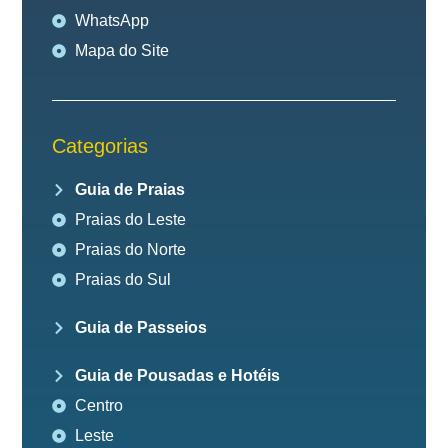
WhatsApp
Mapa do Site
Categorias
Guia de Praias
Praias do Leste
Praias do Norte
Praias do Sul
Guia de Passeios
Guia de Pousadas e Hotéis
Centro
Leste