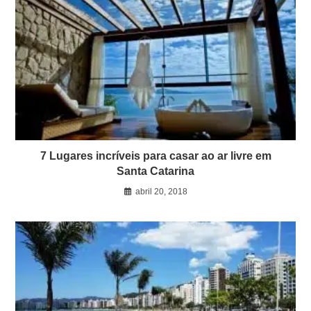
7 Lugares incríveis para casar ao ar livre em
Santa Catarina
abril 20, 2018