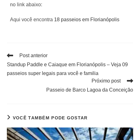
no link abaixo:
Aqui você encontra
18 passeios em Florianópolis
Post anterior
Standup Paddle e Caiaque em Florianópolis – Veja 09
passeios super legais para você e familia
Próximo post
Passeio de Barco Lagoa da Conceição
VOCÊ TAMBÉM PODE GOSTAR