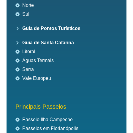
Norte
Sul
Guia de Pontos Turísticos
Guia de Santa Catarina
Litoral
Águas Termais
Serra
Vale Europeu
Principais Passeios
Passeio Ilha Campeche
Passeios em Florianópolis