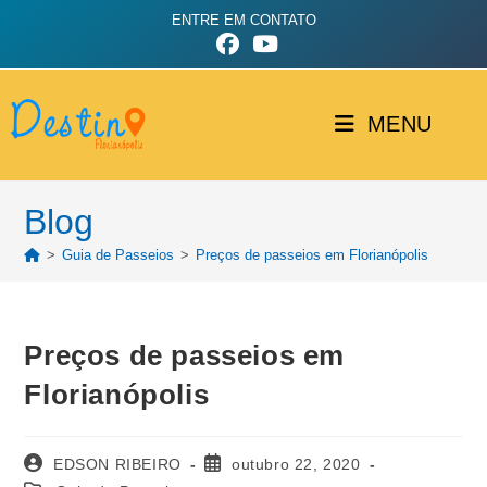
ENTRE EM CONTATO
MENU
Blog
>
Guia de Passeios
>
Preços de passeios em Florianópolis
Preços de passeios em
Florianópolis
EDSON RIBEIRO
outubro 22, 2020