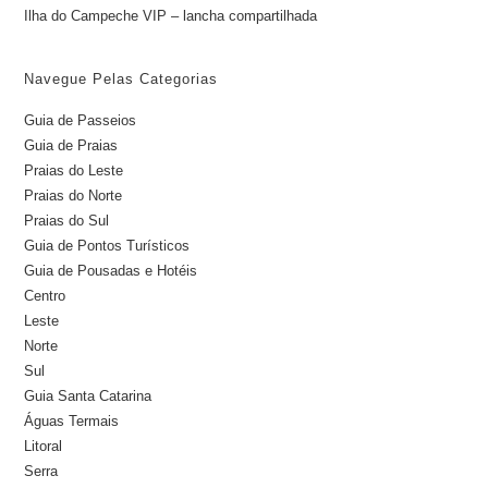
Ilha do Campeche VIP – lancha compartilhada
Navegue Pelas Categorias
Guia de Passeios
Guia de Praias
Praias do Leste
Praias do Norte
Praias do Sul
Guia de Pontos Turísticos
Guia de Pousadas e Hotéis
Centro
Leste
Norte
Sul
Guia Santa Catarina
Águas Termais
Litoral
Serra