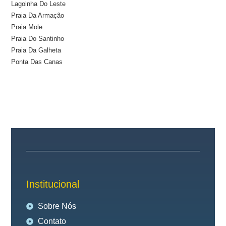
Lagoinha Do Leste
Praia Da Armação
Praia Mole
Praia Do Santinho
Praia Da Galheta
Ponta Das Canas
Institucional
Sobre Nós
Contato