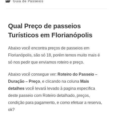
Guia de Passeios
Qual Preço de passeios
Turísticos em Florianópolis
Abaixo você encontra preços de passeios em
Florianópolis, são só 18, porém temos muito mais é
só nos pedir que enviamos roteiro e preço.
Abaixo você consegue ver:
Roteiro do Passeio –
Duração – Preço
, e clicando na coluna
Mais
detalhes
você levará levado à pagina especifica
deste passeio com Roteiro detalhado, preços,
condição para pagamento, e como efetuar a reserva,
ok?