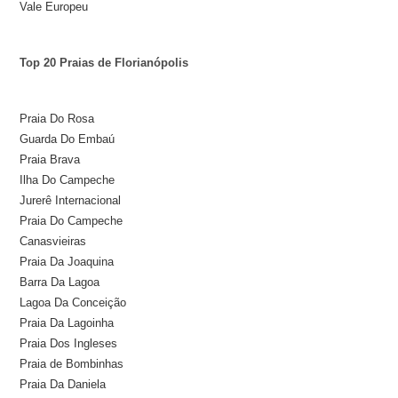
Vale Europeu
Top 20 Praias de Florianópolis
Praia Do Rosa
Guarda Do Embaú
Praia Brava
Ilha Do Campeche
Jurerê Internacional
Praia Do Campeche
Canasvieiras
Praia Da Joaquina
Barra Da Lagoa
Lagoa Da Conceição
Praia Da Lagoinha
Praia Dos Ingleses
Praia de Bombinhas
Praia Da Daniela