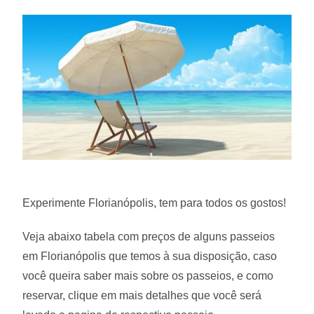
Experimente Florianópolis, tem para todos os gostos!
Veja abaixo tabela com preços de alguns passeios
em Florianópolis que temos à sua disposição, caso
você queira saber mais sobre os passeios, e como
reservar, clique em mais detalhes que você será