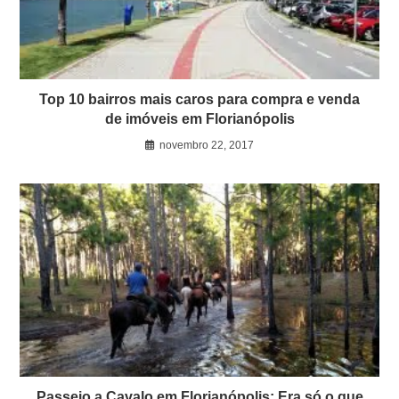
Top 10 bairros mais caros para compra e venda
de imóveis em Florianópolis
novembro 22, 2017
Passeio a Cavalo em Florianópolis: Era só o que