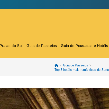
Praias do Sul
Guia de Passeios
Guia de Pousadas e Hotéis
>
Guia de Passeios
>
Top 3 hotéis mais românticos de Santa