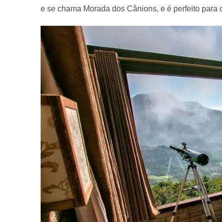
e se chama Morada dos Cânions, e é perfeito para 