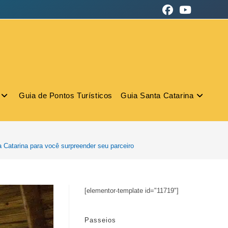
Guia de Pontos Turísticos
Guia Santa Catarina
 Catarina para você surpreender seu parceiro
[elementor-template id="11719"]
Passeios