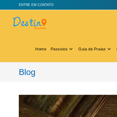
ENTRE EM CONTATO
Home
Passeios
Guia de Praias
Blog