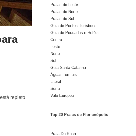
Praias do Leste
Praias do Norte
Praias do Sul
Guia de Pontos Turísticos
Guia de Pousadas e Hotéis
para
Centro
Leste
Norte
Sul
Guia Santa Catarina
Águas Termais
Litoral
Serra
Vale Europeu
está repleto
Top 20 Praias de Florianópolis
Praia Do Rosa