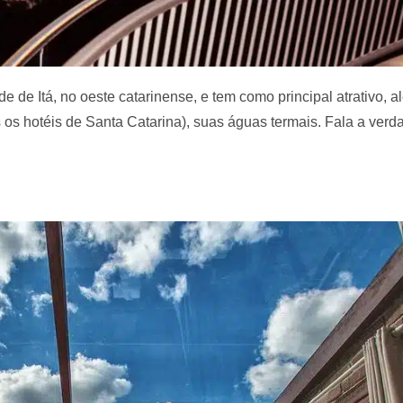
e de Itá, no oeste catarinense, e tem como principal atrativo, 
 os hotéis de Santa Catarina), suas águas termais. Fala a verda