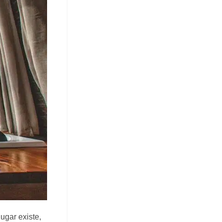
ugar existe,