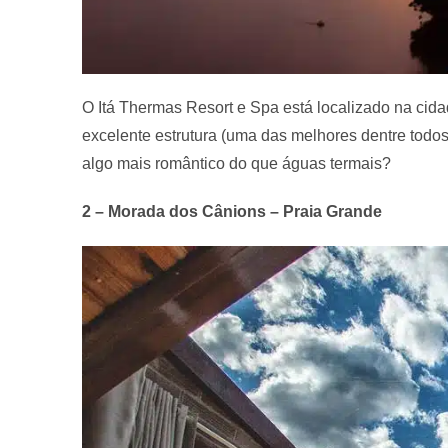
O Itá Thermas Resort e Spa está localizado na cidad
excelente estrutura (uma das melhores dentre todos
algo mais romântico do que águas termais?
2 – Morada dos Cânions – Praia Grande