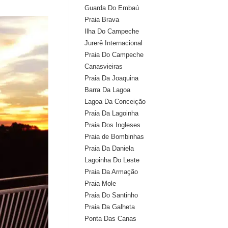
Guarda Do Embaú
Praia Brava
Ilha Do Campeche
Jurerê Internacional
Praia Do Campeche
Canasvieiras
Praia Da Joaquina
Barra Da Lagoa
Lagoa Da Conceição
Praia Da Lagoinha
Praia Dos Ingleses
Praia de Bombinhas
Praia Da Daniela
Lagoinha Do Leste
Praia Da Armação
Praia Mole
Praia Do Santinho
Praia Da Galheta
Ponta Das Canas