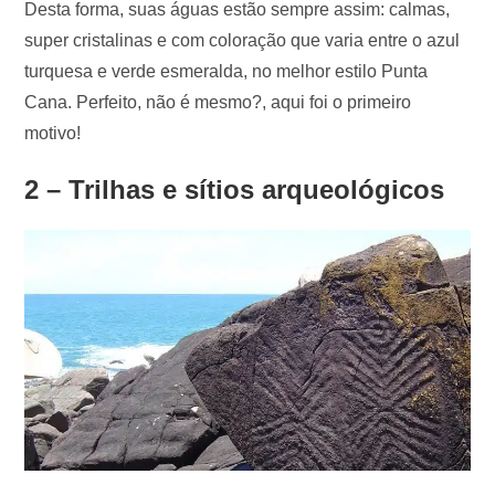
Desta forma, suas águas estão sempre assim: calmas,
super cristalinas e com coloração que varia entre o azul
turquesa e verde esmeralda, no melhor estilo Punta
Cana. Perfeito, não é mesmo?, aqui foi o primeiro
motivo!
2 – Trilhas e sítios arqueológicos