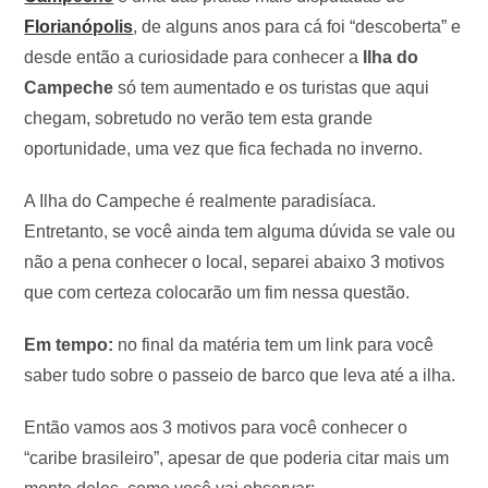
Florianópolis
, de alguns anos para cá foi “descoberta” e
desde então a curiosidade para conhecer a
Ilha do
Campeche
só tem aumentado e os turistas que aqui
chegam, sobretudo no verão tem esta grande
oportunidade, uma vez que fica fechada no inverno.
A Ilha do Campeche é realmente paradisíaca.
Entretanto, se você ainda tem alguma dúvida se vale ou
não a pena conhecer o local, separei abaixo 3 motivos
que com certeza colocarão um fim nessa questão.
Em tempo:
no final da matéria tem um link para você
saber tudo sobre o passeio de barco que leva até a ilha.
Então vamos aos 3 motivos para você conhecer o
“caribe brasileiro”, apesar de que poderia citar mais um