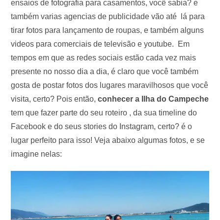
ensaios de fotografia para casamentos, você sabia? e
também varias agencias de publicidade vão até lá para
tirar fotos para lançamento de roupas, e também alguns
videos para comerciais de televisão e youtube. Em
tempos em que as redes sociais estão cada vez mais
presente no nosso dia a dia, é claro que você também
gosta de postar fotos dos lugares maravilhosos que você
visita, certo? Pois então,
conhecer a Ilha do Campeche
tem que fazer parte do seu roteiro , da sua timeline do
Facebook e do seus stories do Instagram, certo? é o
lugar perfeito para isso! Veja abaixo algumas fotos, e se
imagine nelas: