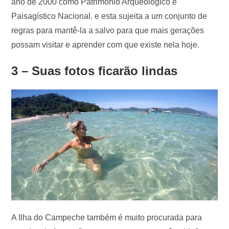
ano de 2000 como Patrimônio Arqueológico e
Paisagístico Nacional. e esta sujeita a um conjunto de
regras para mantê-la a salvo para que mais gerações
possam visitar e aprender com que existe nela hoje.
3 – Suas fotos ficarão lindas
A Ilha do Campeche também é muito procurada para