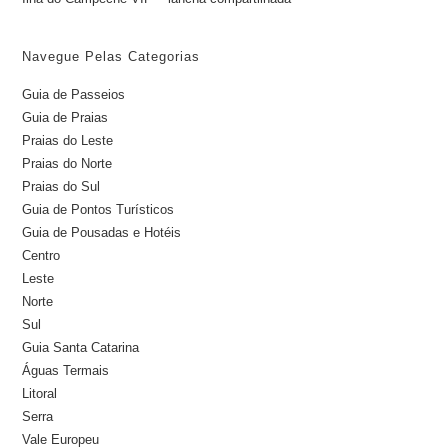
Navegue Pelas Categorias
Guia de Passeios
Guia de Praias
Praias do Leste
Praias do Norte
Praias do Sul
Guia de Pontos Turísticos
Guia de Pousadas e Hotéis
Centro
Leste
Norte
Sul
Guia Santa Catarina
Águas Termais
Litoral
Serra
Vale Europeu