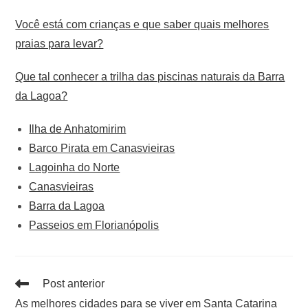
Você está com crianças e que saber quais melhores
praias para levar?
Que tal conhecer a trilha das piscinas naturais da Barra
da Lagoa?
Ilha de Anhatomirim
Barco Pirata em Canasvieiras
Lagoinha do Norte
Canasvieiras
Barra da Lagoa
Passeios em Florianópolis
Post anterior
As melhores cidades para se viver em Santa Catarina