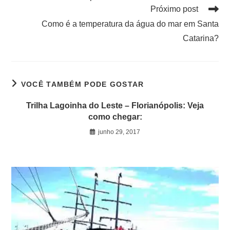
Próximo post
Como é a temperatura da água do mar em Santa
Catarina?
VOCÊ TAMBÉM PODE GOSTAR
Trilha Lagoinha do Leste – Florianópolis: Veja
como chegar:
junho 29, 2017