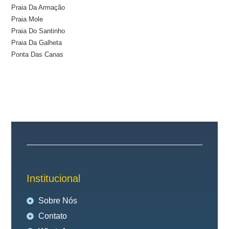
Praia Da Armação
Praia Mole
Praia Do Santinho
Praia Da Galheta
Ponta Das Canas
Institucional
Sobre Nós
Contato