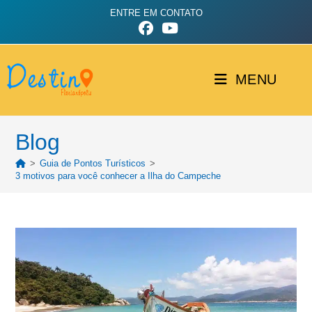
ENTRE EM CONTATO
MENU
Blog
>
Guia de Pontos Turísticos
>
3 motivos para você conhecer a Ilha do Campeche