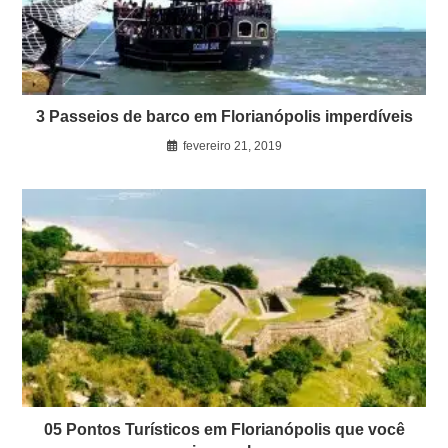
3 Passeios de barco em Florianópolis imperdíveis
fevereiro 21, 2019
05 Pontos Turísticos em Florianópolis que você