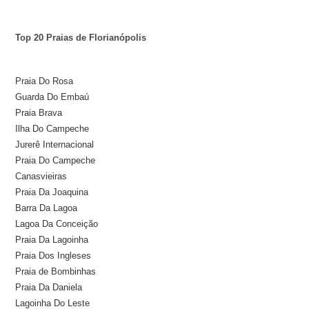
Top 20 Praias de Florianópolis
Praia Do Rosa
Guarda Do Embaú
Praia Brava
Ilha Do Campeche
Jurerê Internacional
Praia Do Campeche
Canasvieiras
Praia Da Joaquina
Barra Da Lagoa
Lagoa Da Conceição
Praia Da Lagoinha
Praia Dos Ingleses
Praia de Bombinhas
Praia Da Daniela
Lagoinha Do Leste