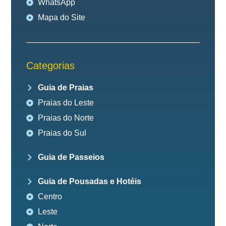
WhatsApp
Mapa do Site
Categorias
Guia de Praias
Praias do Leste
Praias do Norte
Praias do Sul
Guia de Passeios
Guia de Pousadas e Hotéis
Centro
Leste