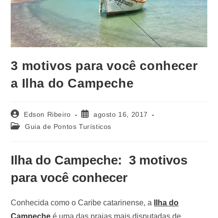
3 motivos para você conhecer
a Ilha do Campeche
Edson Ribeiro
agosto 16, 2017
Guia de Pontos Turísticos
Ilha do Campeche:
3 motivos
para você conhecer
Conhecida como o Caribe catarinense, a
Ilha do
Campeche
é uma das praias mais disputadas de