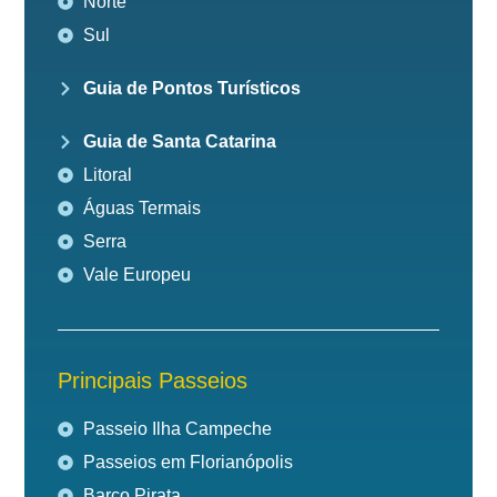
Norte
Sul
Guia de Pontos Turísticos
Guia de Santa Catarina
Litoral
Águas Termais
Serra
Vale Europeu
Principais Passeios
Passeio Ilha Campeche
Passeios em Florianópolis
Barco Pirata