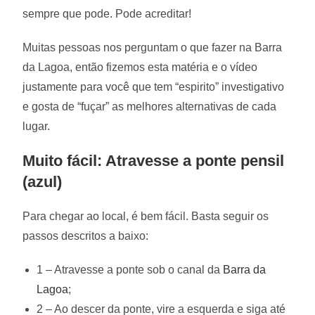
sempre que pode. Pode acreditar!
Muitas pessoas nos perguntam o que fazer na Barra
da Lagoa, então fizemos esta matéria e o vídeo
justamente para você que tem “espirito” investigativo
e gosta de “fuçar” as melhores alternativas de cada
lugar.
Muito fácil: Atravesse a ponte pensil
(azul)
Para chegar ao local, é bem fácil. Basta seguir os
passos descritos a baixo:
1 – Atravesse a ponte sob o canal da
Barra da
Lagoa
;
2 – Ao descer da ponte, vire a esquerda e siga até