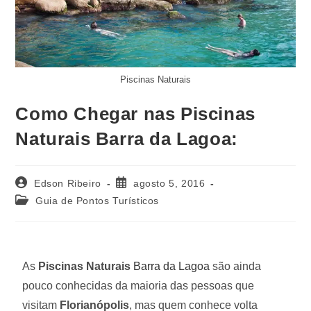
Piscinas Naturais
Como Chegar nas Piscinas
Naturais Barra da Lagoa:
Edson Ribeiro
agosto 5, 2016
Guia de Pontos Turísticos
As
Piscinas Naturais
Barra da Lagoa
são ainda
pouco conhecidas da maioria das pessoas que
visitam
Florianópolis
, mas quem conhece volta