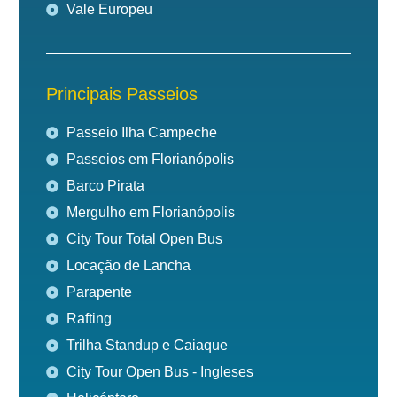
Vale Europeu
Principais Passeios
Passeio Ilha Campeche
Passeios em Florianópolis
Barco Pirata
Mergulho em Florianópolis
City Tour Total Open Bus
Locação de Lancha
Parapente
Rafting
Trilha Standup e Caiaque
City Tour Open Bus - Ingleses