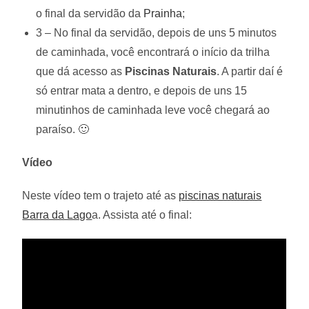
o final da servidão da
Prainha
;
3 – No final da servidão, depois de uns 5 minutos
de caminhada, você encontrará o início da trilha
que dá acesso as
Piscinas Naturais
. A partir daí é
só entrar mata a dentro, e depois de uns 15
minutinhos de caminhada leve você chegará ao
paraíso. 🙂
Vídeo
Neste vídeo tem o trajeto até as
piscinas naturais
Barra da Lago
a. Assista até o final: