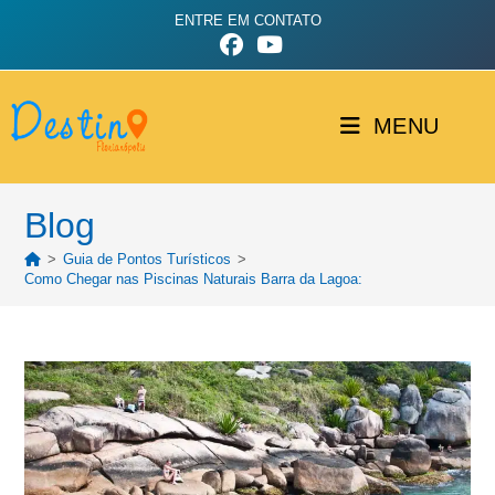
ENTRE EM CONTATO
MENU
Blog
>
Guia de Pontos Turísticos
>
Como Chegar nas Piscinas Naturais Barra da Lagoa: