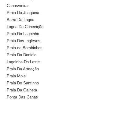
Canasvieiras
Praia Da Joaquina
Barra Da Lagoa
Lagoa Da Conceição
Praia Da Lagoinha
Praia Dos Ingleses
Praia de Bombinhas
Praia Da Daniela
Lagoinha Do Leste
Praia Da Armação
Praia Mole
Praia Do Santinho
Praia Da Galheta
Ponta Das Canas