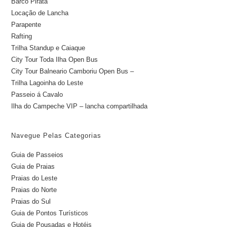
Barco Pirata
Locação de Lancha
Parapente
Rafting
Trilha Standup e Caiaque
City Tour Toda Ilha Open Bus
City Tour Balneario Camboriu Open Bus –
Trilha Lagoinha do Leste
Passeio á Cavalo
Ilha do Campeche VIP – lancha compartilhada
Navegue Pelas Categorias
Guia de Passeios
Guia de Praias
Praias do Leste
Praias do Norte
Praias do Sul
Guia de Pontos Turísticos
Guia de Pousadas e Hotéis