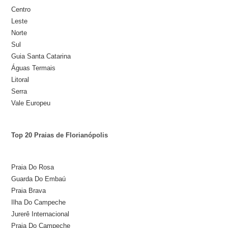
Centro
Leste
Norte
Sul
Guia Santa Catarina
Águas Termais
Litoral
Serra
Vale Europeu
Top 20 Praias de Florianópolis
Praia Do Rosa
Guarda Do Embaú
Praia Brava
Ilha Do Campeche
Jurerê Internacional
Praia Do Campeche