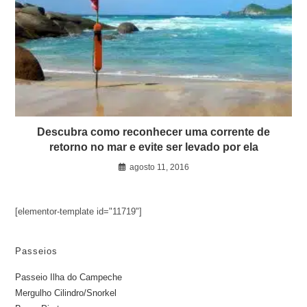
Descubra como reconhecer uma corrente de
retorno no mar e evite ser levado por ela
agosto 11, 2016
[elementor-template id="11719"]
Passeios
Passeio Ilha do Campeche
Mergulho Cilindro/Snorkel