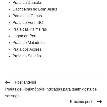
Praia da Daniela
Cachoeiras do Bom Jesus
Ponta das Canas
Praia do Forte SC
Praia das Palmeiras
Lagoa do Peri
Praia do Matadeiro
Praia dos Açores
Praia da Solidão
Post anterior
Praias de Florianópolis indicadas para quem gosta de
sossego
Próximo post