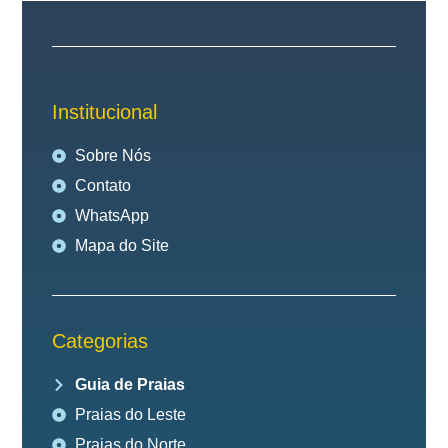
Institucional
Sobre Nós
Contato
WhatsApp
Mapa do Site
Categorias
Guia de Praias
Praias do Leste
Praias do Norte