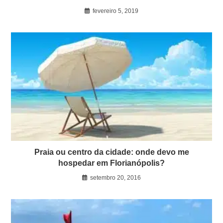
fevereiro 5, 2019
Praia ou centro da cidade: onde devo me
hospedar em Florianópolis?
setembro 20, 2016