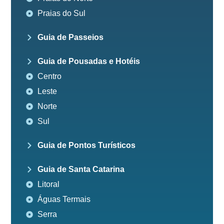
Praias do Sul
Guia de Passeios
Guia de Pousadas e Hotéis
Centro
Leste
Norte
Sul
Guia de Pontos Turísticos
Guia de Santa Catarina
Litoral
Águas Termais
Serra