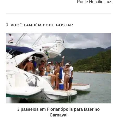
Ponte Hercílio Luz
VOCÊ TAMBÉM PODE GOSTAR
3 passeios em Florianópolis para fazer no
Carnaval