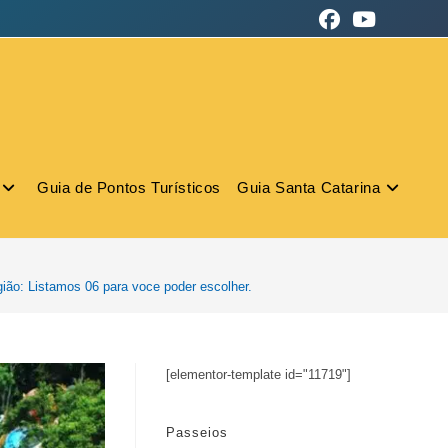
Guia de Pontos Turísticos
Guia Santa Catarina
gião: Listamos 06 para voce poder escolher.
[elementor-template id="11719"]
Passeios