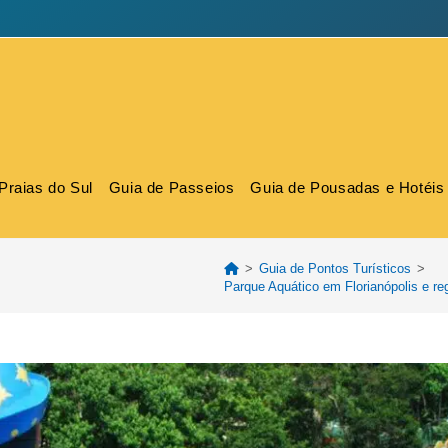
Praias do Sul
Guia de Passeios
Guia de Pousadas e Hotéis
>
Guia de Pontos Turísticos
>
Parque Aquático em Florianópolis e re