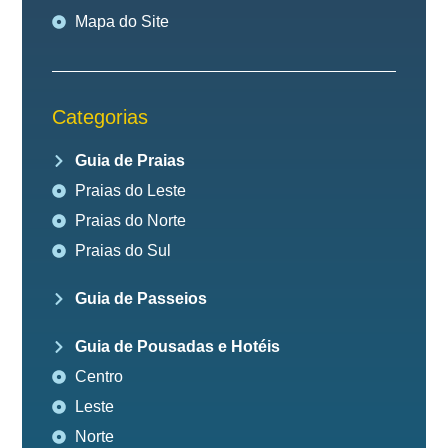
Mapa do Site
Categorias
Guia de Praias
Praias do Leste
Praias do Norte
Praias do Sul
Guia de Passeios
Guia de Pousadas e Hotéis
Centro
Leste
Norte