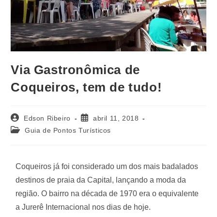
Via Gastronômica de
Coqueiros, tem de tudo!
Edson Ribeiro
abril 11, 2018
Guia de Pontos Turísticos
Coqueiros já foi considerado um dos mais badalados
destinos de praia da Capital, lançando a moda da
região. O bairro na década de 1970 era o equivalente
a Jurerê Internacional nos dias de hoje.