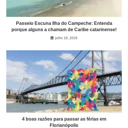
Passeio Escuna Ilha do Campeche: Entenda
porque alguns a chamam de Caribe catarinense!
julho 16, 2016
4 boas razões para passar as férias em
Florianópolis