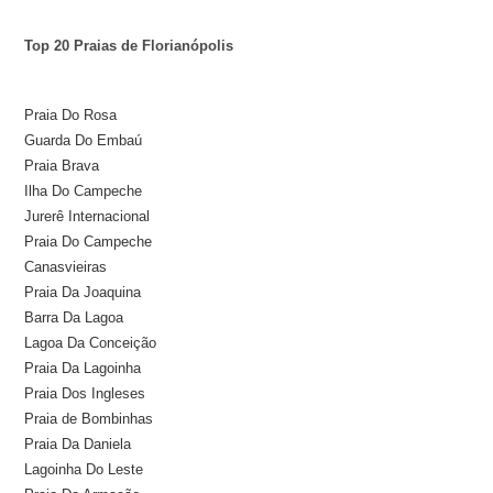
Top 20 Praias de Florianópolis
Praia Do Rosa
Guarda Do Embaú
Praia Brava
Ilha Do Campeche
Jurerê Internacional
Praia Do Campeche
Canasvieiras
Praia Da Joaquina
Barra Da Lagoa
Lagoa Da Conceição
Praia Da Lagoinha
Praia Dos Ingleses
Praia de Bombinhas
Praia Da Daniela
Lagoinha Do Leste