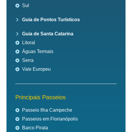
Sul
Guia de Pontos Turísticos
Guia de Santa Catarina
Litoral
Águas Termais
Serra
Vale Europeu
Principais Passeios
Passeio Ilha Campeche
Passeios em Florianópolis
Barco Pirata