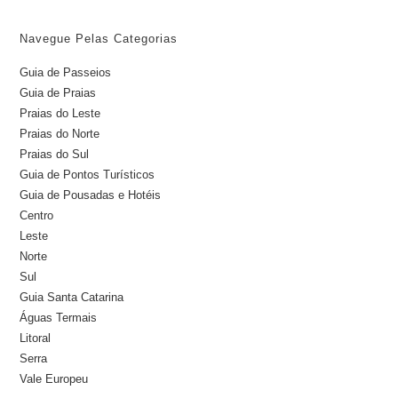
Navegue Pelas Categorias
Guia de Passeios
Guia de Praias
Praias do Leste
Praias do Norte
Praias do Sul
Guia de Pontos Turísticos
Guia de Pousadas e Hotéis
Centro
Leste
Norte
Sul
Guia Santa Catarina
Águas Termais
Litoral
Serra
Vale Europeu