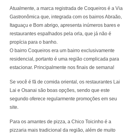
Atualmente, a marca registrada de Coqueiros é a Via
Gastronômica que, integrada com os bairros Abraão,
Itaguaçu e Bom abrigo, apresenta inúmeros bares e
restaurantes espalhados pela orla, que já não é
propícia para o banho.
O bairro Coqueiros era um bairro exclusivamente
residencial, portanto é uma região complicada para
estacionar. Principalmente nos finais de semana!
Se você é fã de comida oriental, os restaurantes Lai
Lai e Osanai são boas opções, sendo que este
segundo oferece regularmente promoções em seu
site.
Para os amantes de pizza, a Chico Toicinho é a
pizzaria mais tradicional da região, além de muito