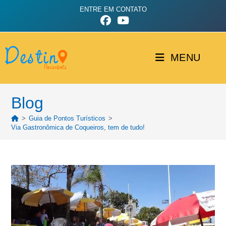
ENTRE EM CONTATO
MENU
Blog
>
Guia de Pontos Turísticos
>
Via Gastronômica de Coqueiros, tem de tudo!