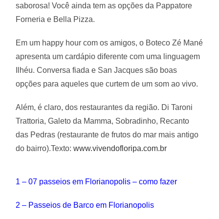
saborosa! Você ainda tem as opções da Pappatore
Forneria e Bella Pizza.
Em um happy hour com os amigos, o Boteco Zé Mané
apresenta um cardápio diferente com uma linguagem
Ilhéu. Conversa fiada e San Jacques são boas
opções para aqueles que curtem de um som ao vivo.
Além, é claro, dos restaurantes da região. Di Taroni
Trattoria, Galeto da Mamma, Sobradinho, Recanto
das Pedras (restaurante de frutos do mar mais antigo
do bairro).Texto:
www.vivendofloripa.com.br
1 – 07 passeios em Florianopolis – como fazer
2 – Passeios de Barco em Florianopolis