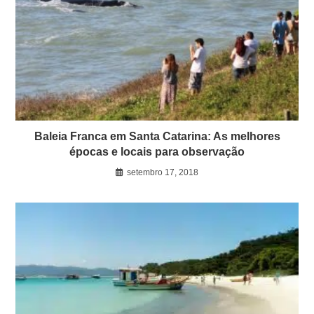
Baleia Franca em Santa Catarina: As melhores
épocas e locais para observação
setembro 17, 2018