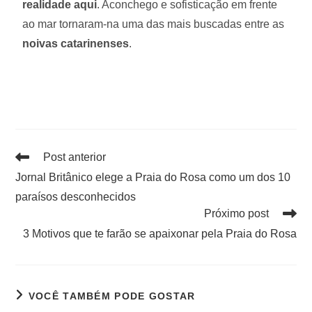
realidade aqui
. Aconchego e sofisticação em frente
ao mar tornaram-na uma das mais buscadas entre as
noivas catarinenses
.
Post anterior
Jornal Britânico elege a Praia do Rosa como um dos 10
paraísos desconhecidos
Próximo post
3 Motivos que te farão se apaixonar pela Praia do Rosa
VOCÊ TAMBÉM PODE GOSTAR