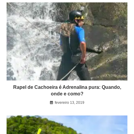
Rapel de Cachoeira é Adrenalina pura: Quando,
onde e como?
fevereiro 13, 2019