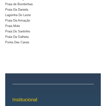
Praia de Bombinhas
Praia Da Daniela
Lagoinha Do Leste
Praia Da Armação
Praia Mole
Praia Do Santinho
Praia Da Galheta
Ponta Das Canas
Institucional