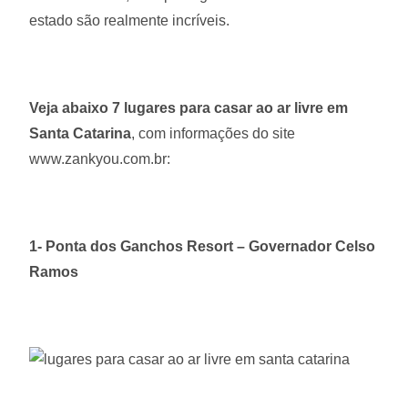
estado são realmente incríveis.
Veja abaixo 7 lugares para casar ao ar livre em
Santa Catarina
, com informações do site
www.zankyou.com.br:
1- Ponta dos Ganchos Resort – Governador Celso
Ramos