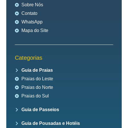
Sobre Nós
Contato
WhatsApp
Mapa do Site
Categorias
Guia de Praias
Praias do Leste
Praias do Norte
Praias do Sul
Guia de Passeios
Guia de Pousadas e Hotéis