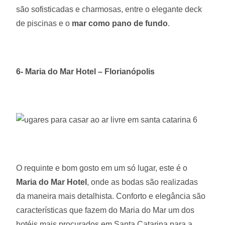
são sofisticadas e charmosas, entre o elegante deck
de piscinas e o
mar como pano de fundo
.
6- Maria do Mar Hotel – Florianópolis
O requinte e bom gosto em um só lugar, este é o
Maria do Mar Hotel
, onde as bodas são realizadas
da maneira mais detalhista. Conforto e elegância são
características que fazem do Maria do Mar um dos
hotéis mais procurados em Santa Catarina para a