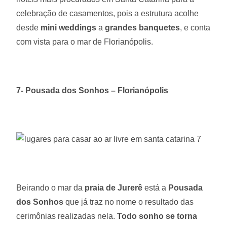
celebração de casamentos, pois a estrutura acolhe
desde
mini weddings
a
grandes banquetes
, e conta
com vista para o mar de Florianópolis.
7- Pousada dos Sonhos – Florianópolis
Beirando o mar da
praia de Jurerê
está a
Pousada
dos Sonhos
que já traz no nome o resultado das
cerimônias realizadas nela.
Todo sonho se torna