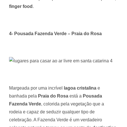
finger food
.
4- Pousada Fazenda Verde – Praia do Rosa
Margeada por uma incrível
lagoa cristalina
e
banhada pela
Praia do Rosa
está a
Pousada
Fazenda Verde
, colorida pela vegetação que a
rodeia e capaz de seduzir qualquer tipo de
celebração. A Fazenda Verde é um verdadeiro