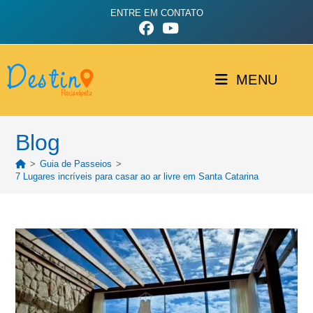
ENTRE EM CONTATO
MENU
Blog
>
Guia de Passeios
>
7 Lugares incríveis para casar ao ar livre em Santa Catarina