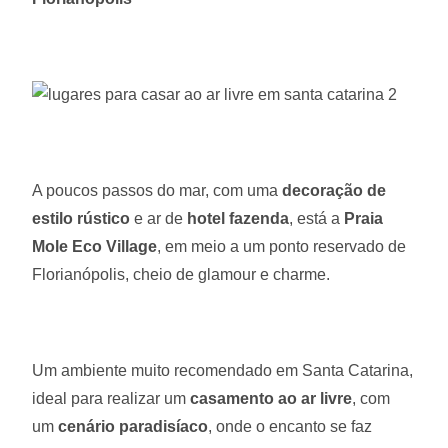
A poucos passos do mar, com uma
decoração de
estilo rústico
e ar de
hotel fazenda
, está a
Praia
Mole Eco Village
, em meio a um ponto reservado de
Florianópolis, cheio de glamour e charme.
Um ambiente muito recomendado em Santa Catarina,
ideal para realizar um
casamento ao ar livre
, com
um
cenário paradisíaco
, onde o encanto se faz