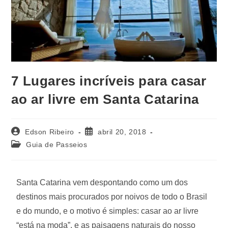
7 Lugares incríveis para casar
ao ar livre em Santa Catarina
Edson Ribeiro
abril 20, 2018
Guia de Passeios
Santa Catarina vem despontando como um dos
destinos mais procurados por noivos de todo o Brasil
e do mundo, e o motivo é simples: casar ao ar livre
“está na moda”, e as paisagens naturais do nosso