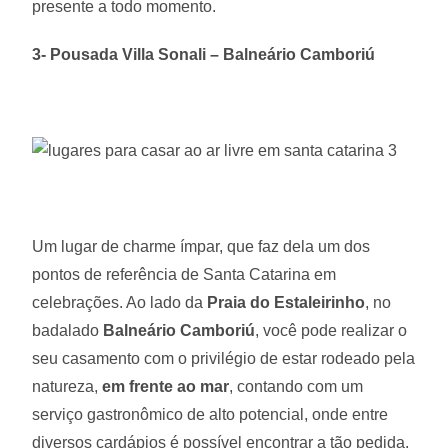
presente a todo momento.
3- Pousada Villa Sonali – Balneário Camboriú
Um lugar de charme ímpar, que faz dela um dos
pontos de referência de Santa Catarina em
celebrações. Ao lado da
Praia do Estaleirinho
, no
badalado
Balneário Camboriú
, você pode realizar o
seu casamento com o privilégio de estar rodeado pela
natureza,
em frente ao mar
, contando com um
serviço gastronômico de alto potencial, onde entre
diversos cardápios é possível encontrar a tão pedida,