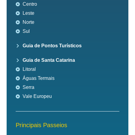
Centro
Leste
Norte
Sul
Guia de Pontos Turísticos
Guia de Santa Catarina
Litoral
Águas Termais
Serra
Vale Europeu
Principais Passeios