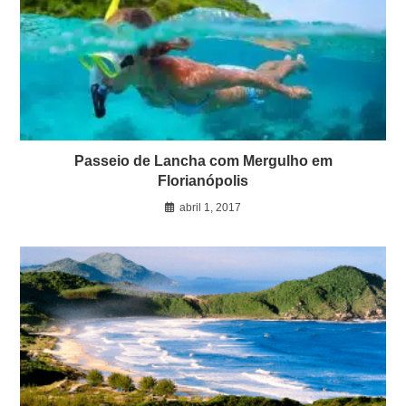
Passeio de Lancha com Mergulho em
Florianópolis
abril 1, 2017