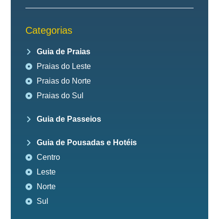
Categorias
Guia de Praias
Praias do Leste
Praias do Norte
Praias do Sul
Guia de Passeios
Guia de Pousadas e Hotéis
Centro
Leste
Norte
Sul