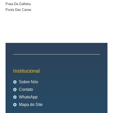
Praia Da Galheta
Ponta Das Canas
Institucional
Sobre Nós
Contato
WhatsApp
Mapa do Site