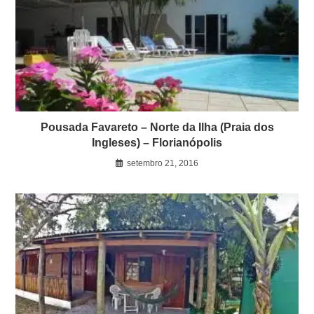
Pousada Favareto – Norte da Ilha (Praia dos
Ingleses) – Florianópolis
setembro 21, 2016