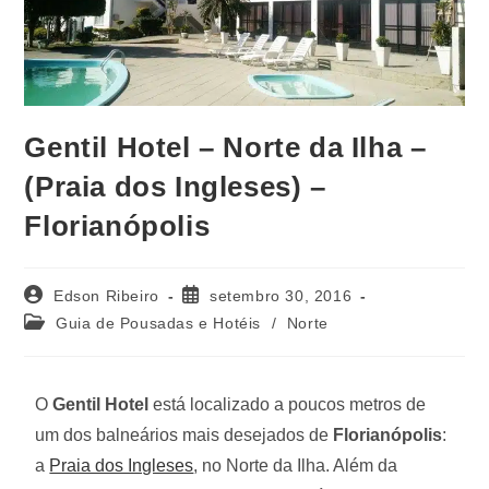
Gentil Hotel – Norte da Ilha –
(Praia dos Ingleses) –
Florianópolis
Edson Ribeiro
setembro 30, 2016
Guia de Pousadas e Hotéis
/
Norte
O
Gentil Hotel
está localizado a poucos metros de
um dos balneários mais desejados de
Florianópolis
:
a
Praia dos Ingleses
, no Norte da Ilha. Além da