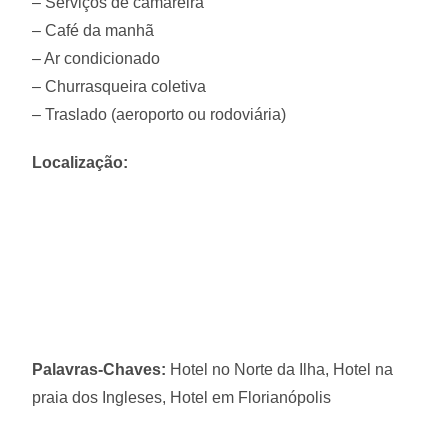
– Serviços de camareira
– Café da manhã
– Ar condicionado
– Churrasqueira coletiva
– Traslado (aeroporto ou rodoviária)
Localização:
Palavras-Chaves:
Hotel no Norte da Ilha, Hotel na
praia dos Ingleses, Hotel em Florianópolis