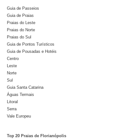
Guia de Passeios
Guia de Praias
Praias do Leste
Praias do Norte
Praias do Sul
Guia de Pontos Turísticos
Guia de Pousadas e Hotéis
Centro
Leste
Norte
Sul
Guia Santa Catarina
Águas Termais
Litoral
Serra
Vale Europeu
Top 20 Praias de Florianópolis