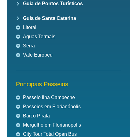
Guia de Pontos Turísticos
Guia de Santa Catarina
Litoral
Águas Termais
Serra
Vale Europeu
Principais Passeios
Passeio Ilha Campeche
Passeios em Florianópolis
Barco Pirata
Mergulho em Florianópolis
City Tour Total Open Bus