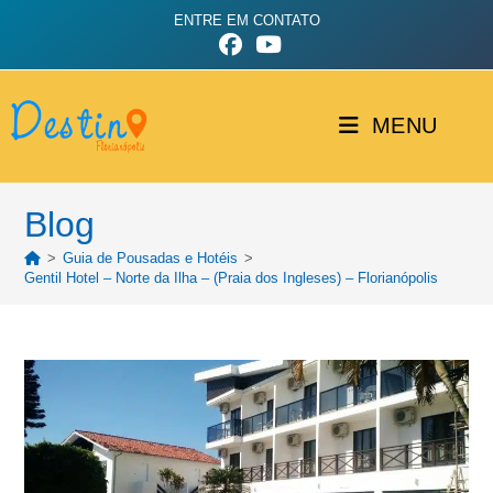
ENTRE EM CONTATO
MENU
Blog
>
Guia de Pousadas e Hotéis
>
Gentil Hotel – Norte da Ilha – (Praia dos Ingleses) – Florianópolis