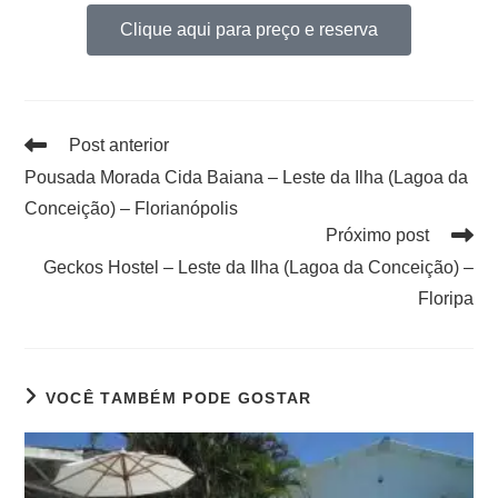
Clique aqui para preço e reserva
Post anterior
Pousada Morada Cida Baiana – Leste da Ilha (Lagoa da
Conceição) – Florianópolis
Próximo post
Geckos Hostel – Leste da Ilha (Lagoa da Conceição) –
Floripa
VOCÊ TAMBÉM PODE GOSTAR