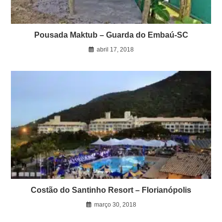
Pousada Maktub – Guarda do Embaú-SC
abril 17, 2018
Costão do Santinho Resort – Florianópolis
março 30, 2018