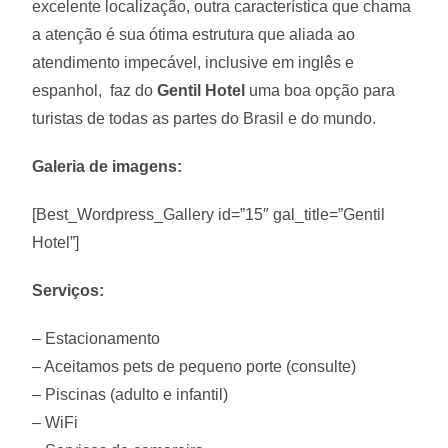
excelente localização, outra característica que chama
a atenção é sua ótima estrutura que aliada ao
atendimento impecável, inclusive em inglês e
espanhol, faz do
Gentil Hotel
uma boa opção para
turistas de todas as partes do Brasil e do mundo.
Galeria de imagens:
[Best_Wordpress_Gallery id=”15″ gal_title=”Gentil
Hotel”]
Serviços:
– Estacionamento
– Aceitamos pets de pequeno porte (consulte)
– Piscinas (adulto e infantil)
– WiFi