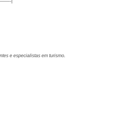
——-|
ntes e especialistas em turismo.