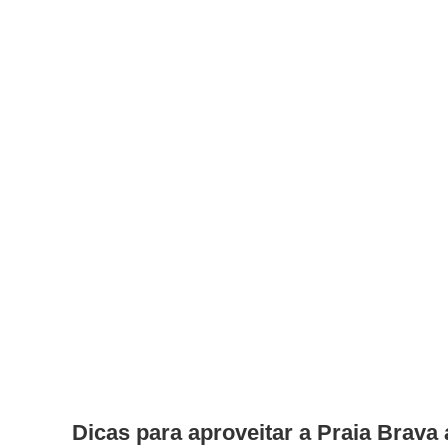
Dicas para aproveitar a Praia Brav