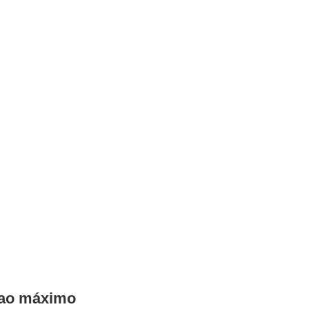
a ao máximo