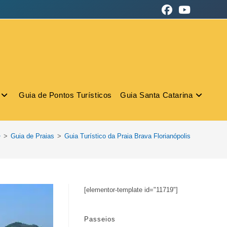
Guia de Pontos Turísticos
Guia Santa Catarina
>
Guia de Praias
>
Guia Turístico da Praia Brava Florianópolis
[elementor-template id="11719"]
Passeios