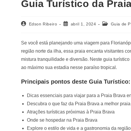
Guia Turístico da Prai
Edson Ribeiro
abril 1, 2024
Guia de P
Se você está planejando uma viagem para Florianópo
região norte da ilha, essa praia encanta visitantes c
mistura tranquilidade e diversão. Neste guia turísti
ao máximo sua estadia nesse paraíso tropical.
Principais pontos deste Guia Turístico:
Dicas essenciais para viajar para a Praia Brava e
Descubra o que faz da Praia Brava a melhor praia
Atrações turísticas próximas à Praia Brava
Onde se hospedar na Praia Brava
Explore o estilo de vida e a gastronomia da região