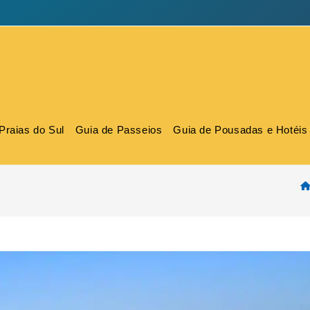
Praias do Sul
Guia de Passeios
Guia de Pousadas e Hotéis