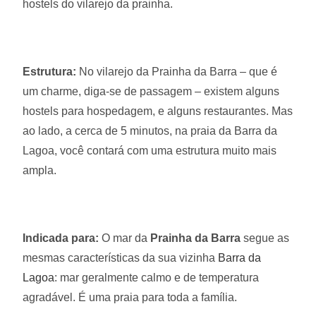
hostels do vilarejo da prainha.
Estrutura:
No vilarejo da Prainha da Barra – que é
um charme, diga-se de passagem – existem alguns
hostels para hospedagem, e alguns restaurantes. Mas
ao lado, a cerca de 5 minutos, na praia da Barra da
Lagoa, você contará com uma estrutura muito mais
ampla.
Indicada para:
O mar da
Prainha da Barra
segue as
mesmas características da sua vizinha
Barra da
Lagoa
: mar geralmente calmo e de temperatura
agradável. É uma praia para toda a família.