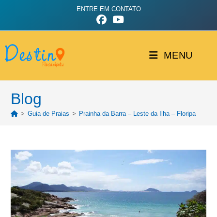
ENTRE EM CONTATO
MENU
Blog
>
Guia de Praias
>
Prainha da Barra – Leste da Ilha – Floripa