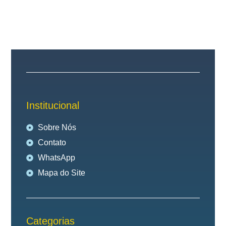
Institucional
Sobre Nós
Contato
WhatsApp
Mapa do Site
Categorias