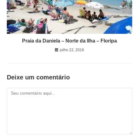
Praia da Daniela – Norte da Ilha – Floripa
julho 22, 2016
Deixe um comentário