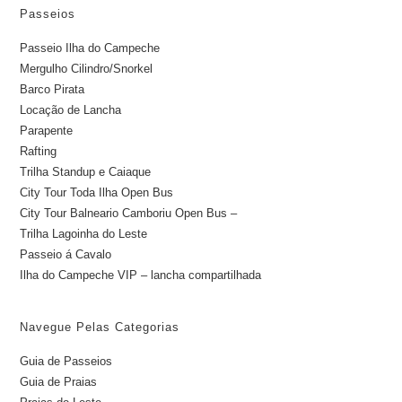
Passeios
Passeio Ilha do Campeche
Mergulho Cilindro/Snorkel
Barco Pirata
Locação de Lancha
Parapente
Rafting
Trilha Standup e Caiaque
City Tour Toda Ilha Open Bus
City Tour Balneario Camboriu Open Bus –
Trilha Lagoinha do Leste
Passeio á Cavalo
Ilha do Campeche VIP – lancha compartilhada
Navegue Pelas Categorias
Guia de Passeios
Guia de Praias