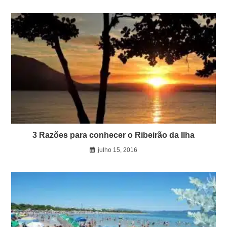
3 Razões para conhecer o Ribeirão da Ilha
julho 15, 2016