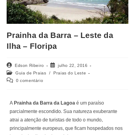
Prainha da Barra – Leste da
Ilha – Floripa
Edson Ribeiro
julho 22, 2016
Guia de Praias
/
Praias do Leste
0 comentário
A
Prainha da Barra da Lagoa
é um paraíso
parcialmente escondido. Sua natureza exuberante
atrai a atenção de turistas de todo o mundo,
principalmente europeus, que ficam hospedados nos