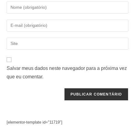
Salvar meus dados neste navegador para a próxima vez
que eu comentar.
[elementor-template id="11719"]