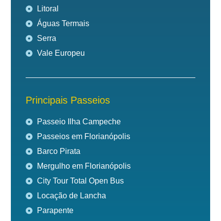
Litoral
Águas Termais
Serra
Vale Europeu
Principais Passeios
Passeio Ilha Campeche
Passeios em Florianópolis
Barco Pirata
Mergulho em Florianópolis
City Tour Total Open Bus
Locação de Lancha
Parapente