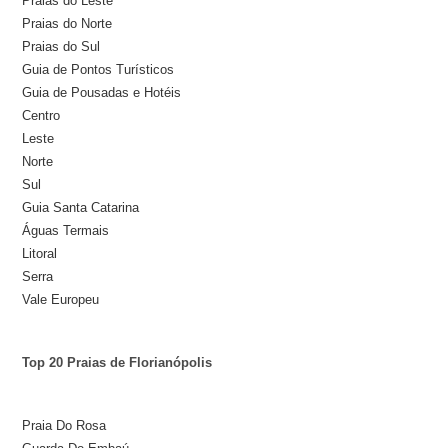
Praias do Leste
Praias do Norte
Praias do Sul
Guia de Pontos Turísticos
Guia de Pousadas e Hotéis
Centro
Leste
Norte
Sul
Guia Santa Catarina
Águas Termais
Litoral
Serra
Vale Europeu
Top 20 Praias de Florianópolis
Praia Do Rosa