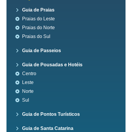
Guia de Praias
Praias do Leste
Praias do Norte
Praias do Sul
Guia de Passeios
Guia de Pousadas e Hotéis
Centro
Leste
Norte
Sul
Guia de Pontos Turísticos
Guia de Santa Catarina