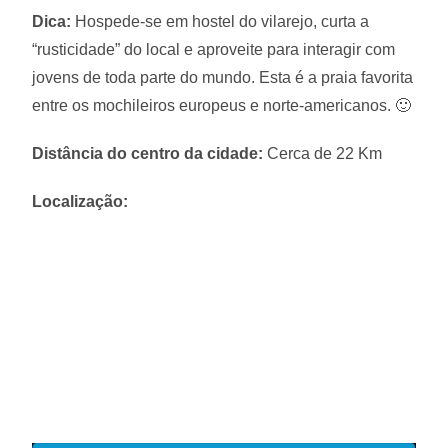
Dica:
Hospede-se em hostel do vilarejo, curta a
“rusticidade” do local e aproveite para interagir com
jovens de toda parte do mundo. Esta é a praia favorita
entre os mochileiros europeus e norte-americanos. 🙂
Distância do centro da cidade:
Cerca de 22 Km
Localização: