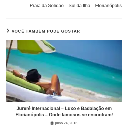
Praia da Solidão – Sul da Ilha – Florianópolis
VOCÊ TAMBÉM PODE GOSTAR
Jurerê Internacional – Luxo e Badalação em
Florianópolis – Onde famosos se encontram!
julho 24, 2016