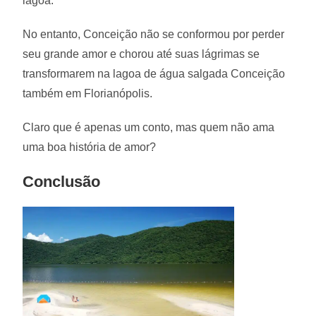
lagoa.
No entanto, Conceição não se conformou por perder
seu grande amor e chorou até suas lágrimas se
transformarem na lagoa de água salgada Conceição
também em Florianópolis.
Claro que é apenas um conto, mas quem não ama
uma boa história de amor?
Conclusão