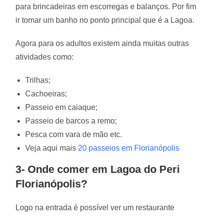
para brincadeiras em escorregas e balanços. Por fim
ir tomar um banho no ponto principal que é a Lagoa.
Agora para os adultos existem ainda muitas outras
atividades como:
Trilhas;
Cachoeiras;
Passeio em caiaque;
Passeio de barcos a remo;
Pesca com vara de mão etc.
Veja aqui mais
20 passeios em Florianópolis
3- Onde comer em Lagoa do Peri
Florianópolis?
Logo na entrada é possível ver um restaurante