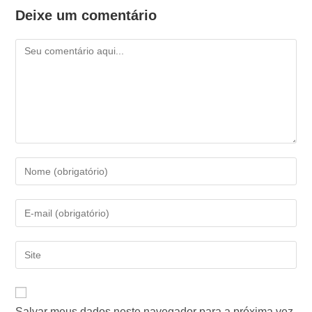
Deixe um comentário
Salvar meus dados neste navegador para a próxima vez