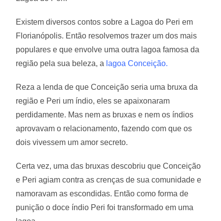
Existem diversos contos sobre a Lagoa do Peri em
Florianópolis. Então resolvemos trazer um dos mais
populares e que envolve uma outra lagoa famosa da
região pela sua beleza, a
lagoa Conceição.
Reza a lenda de que Conceição seria uma bruxa da
região e Peri um índio, eles se apaixonaram
perdidamente. Mas nem as bruxas e nem os índios
aprovavam o relacionamento, fazendo com que os
dois vivessem um amor secreto.
Certa vez, uma das bruxas descobriu que Conceição
e Peri agiam contra as crenças de sua comunidade e
namoravam as escondidas. Então como forma de
punição o doce índio Peri foi transformado em uma