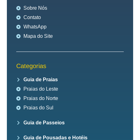
Sobre Nós
Contato
WhatsApp
Mapa do Site
Categorias
Guia de Praias
Praias do Leste
Praias do Norte
Praias do Sul
Guia de Passeios
Guia de Pousadas e Hotéis