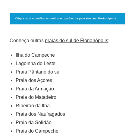
Conheça outras
praias do sul de Florianópolis
:
Ilha do Campeche
Lagoinha do Leste
Praia Pântano do sul
Praia dos Açores
Praia da Armação
Praia do Matadeiro
Ribeirão da Ilha
Praia dos Naufragados
Praia da Solidão
Praia do Campeche