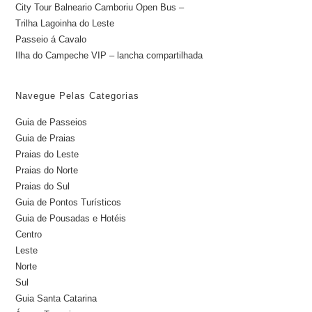
City Tour Balneario Camboriu Open Bus –
Trilha Lagoinha do Leste
Passeio á Cavalo
Ilha do Campeche VIP – lancha compartilhada
Navegue Pelas Categorias
Guia de Passeios
Guia de Praias
Praias do Leste
Praias do Norte
Praias do Sul
Guia de Pontos Turísticos
Guia de Pousadas e Hotéis
Centro
Leste
Norte
Sul
Guia Santa Catarina