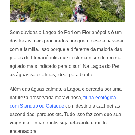
Sem dúvidas a Lagoa do Peri em Florianópolis é um
dos locais mais procurados por quem deseja passear
com a família. Isso porque é diferente da maioria das
praias de Florianópolis que costumam ser de um mar
agitado mais indicado para o surf. Na Lagoa do Peri
as águas são calmas, ideal para banho.
Além das águas calmas, a Lagoa é cercada por uma
natureza preservada maravilhosa,
trilha ecológica
com Standup ou Caiaque
com destino a cachoeiras
escondidas, parques etc. Tudo isso faz com que sua
viagem a Florianópolis seja relaxante e muito
encantadora.