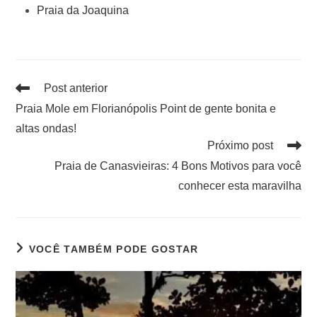
Praia da Joaquina
Post anterior
Praia Mole em Florianópolis Point de gente bonita e
altas ondas!
Próximo post
Praia de Canasvieiras: 4 Bons Motivos para você
conhecer esta maravilha
VOCÊ TAMBÉM PODE GOSTAR