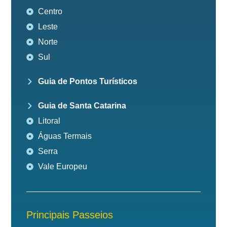
Centro
Leste
Norte
Sul
Guia de Pontos Turísticos
Guia de Santa Catarina
Litoral
Águas Termais
Serra
Vale Europeu
Principais Passeios