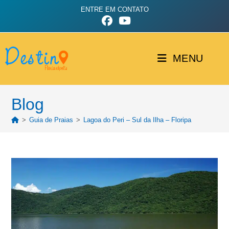
ENTRE EM CONTATO
MENU
Blog
>
Guia de Praias
>
Lagoa do Peri – Sul da Ilha – Floripa