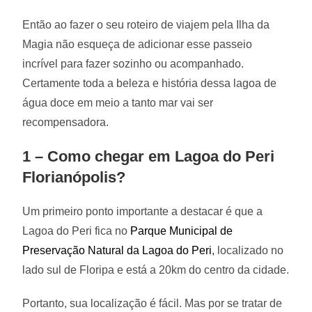
Então ao fazer o seu roteiro de viajem pela Ilha da
Magia não esqueça de adicionar esse passeio
incrível para fazer sozinho ou acompanhado.
Certamente toda a beleza e história dessa lagoa de
água doce em meio a tanto mar vai ser
recompensadora.
1 – Como chegar em Lagoa do Peri
Florianópolis?
Um primeiro ponto importante a destacar é que a
Lagoa do Peri fica no
Parque Municipal de
Preservação Natural da Lagoa do Peri
,
localizado no
lado sul de Floripa e está a 20km do centro da cidade.
Portanto, sua localização é fácil. Mas por se tratar de