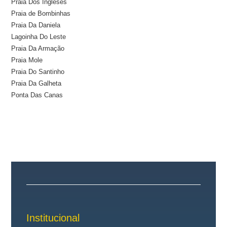
Praia Dos Ingleses
Praia de Bombinhas
Praia Da Daniela
Lagoinha Do Leste
Praia Da Armação
Praia Mole
Praia Do Santinho
Praia Da Galheta
Ponta Das Canas
Institucional