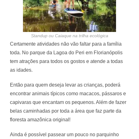
Standup ou Caiaque na trilha ecológica
Certamente atividades não vão faltar para a família
toda. No parque da Lagoa do Peri em Florianópolis
tem atrações para todos os gostos e atende a todas
as idades.
Então para quem deseja levar as crianças, poderá
encontrar animais típicos como macacos, pássaros e
capivaras que encantam os pequenos. Além de fazer
belas caminhadas por toda a área que faz parte da
floresta amazônica original!
Ainda é possível passear um pouco no parquinho