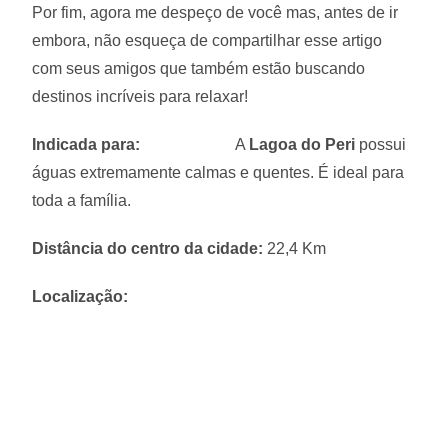
Por fim, agora me despeço de você mas, antes de ir
embora, não esqueça de compartilhar esse artigo
com seus amigos que também estão buscando
destinos incríveis para relaxar!
Indicada para:
A
Lagoa do Peri
possui
águas extremamente calmas e quentes. É ideal para
toda a família.
Distância do centro da cidade:
22,4 Km
Localização: