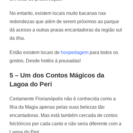
No entanto, existem locais muito bacanas nas
redondezas que além de serem próximos ao parque
dá acesso a outras praias encantadoras da região sul
da ilha.
Então existem locais de
hospedagem
para todos os
gostos. Desde hotéis á pousadas!
5 – Um dos Contos Mágicos da
Lagoa do Peri
Certamente Florianópolis não é conhecida como a
Ilha da Magia apenas pelas suas belezas tão
encantadoras. Mas está também cercada de contos
folclóricos por cada canto e não seria diferente com a
Lagoa do Peri.