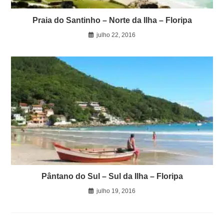
Praia do Santinho – Norte da Ilha – Floripa
julho 22, 2016
Pântano do Sul – Sul da Ilha – Floripa
julho 19, 2016