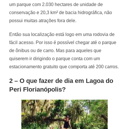
um parque com 2.030 hectares de unidade de
conservação e 20,3 km² de bacia hidrográfica, não
possui muitas atrações fora dele.
Então sua localização está logo em uma rodovia de
fácil acesso. Por isso é possível chegar até o parque
de ônibus ou de carro. Mas para aqueles que
quiserem ir dirigindo o parque conta com um
estacionamento gratuito que comporta até 200 carros.
2 – O que fazer de dia em Lagoa do
Peri Florianópolis?