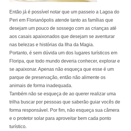
Então já é possível notar que um passeio a Lagoa do
Peri em Florianópolis atende tanto as famílias que
desejam um pouco de sossego com as crianças até
aos casais apaixonados que desejam se aventurar
nas belezas e histórias da Ilha da Magia.
Portanto, é sem dúvida um dos lugares turísticos em
Floripa, que todo mundo deveria conhecer, explorar e
se apaixonar. Apenas não esqueça que esse é um
parque de preservação, então não alimente os
animais de forma inadequada.
Também não se esqueça de ao querer realizar uma
trilha buscar por pessoas que saberão guiar vocês de
forma responsável. Por fim, não esqueça sua câmera
e o protetor solar para aproveitar bem cada ponto
turístico.