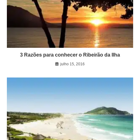
3 Razões para conhecer o Ribeirão da Ilha
julho 15, 2016