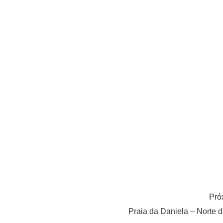
Pró
Praia da Daniela – Norte da