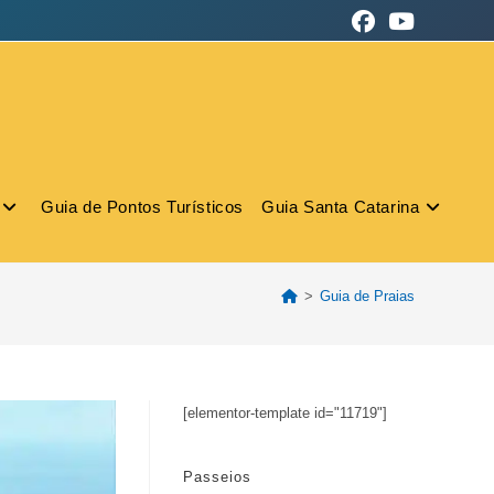
Guia de Pontos Turísticos
Guia Santa Catarina
>
Guia de Praias
[elementor-template id="11719"]
Passeios