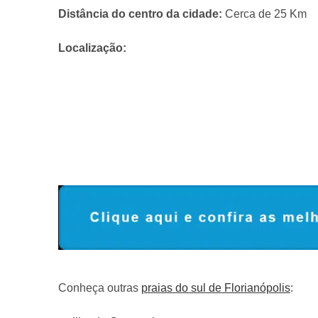
Distância do centro da cidade:
Cerca de 25 Km
Localização:
Conheça outras
praias do sul de Florianópolis
: