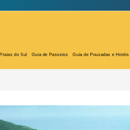
Praias do Sul
Guia de Passeios
Guia de Pousadas e Hotéis