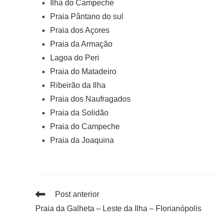
Ilha do Campeche
Praia Pântano do sul
Praia dos Açores
Praia da Armação
Lagoa do Peri
Praia do Matadeiro
Ribeirão da Ilha
Praia dos Naufragados
Praia da Solidão
Praia do Campeche
Praia da Joaquina
Post anterior
Praia da Galheta – Leste da Ilha – Florianópolis