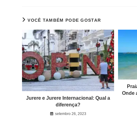
VOCÊ TAMBÉM PODE GOSTAR
Prai
Onde a
Jurere e Jurere Internacional: Qual a
diferença?
setembro 26, 2023