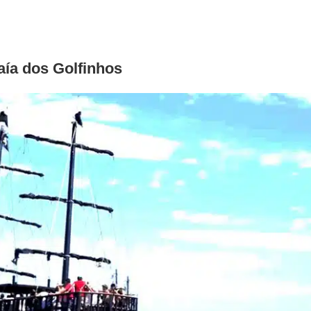
aía dos Golfinhos