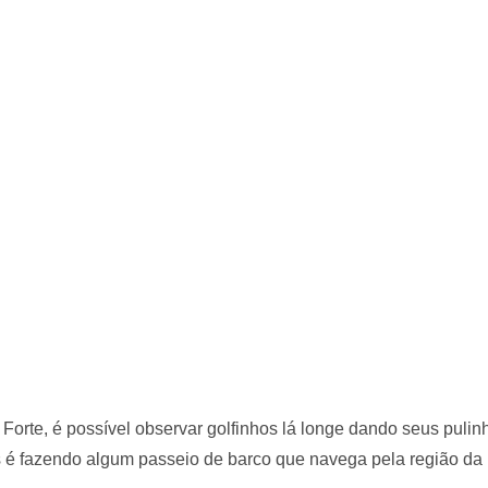
 Forte, é possível observar golfinhos lá longe dando seus pulin
os é fazendo algum passeio de barco que navega pela região da