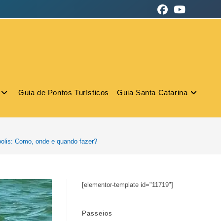
Guia de Pontos Turísticos
Guia Santa Catarina
olis: Como, onde e quando fazer?
[elementor-template id="11719"]
Passeios