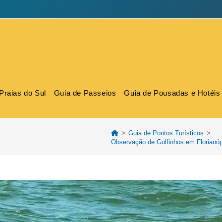
Praias do Sul
Guia de Passeios
Guia de Pousadas e Hotéis
>
Guia de Pontos Turísticos
>
Observação de Golfinhos em Florianóp