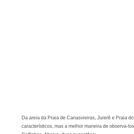
Da areia da Praia de Canasvieiras, Jurerê e Praia do
característicos, mas a melhor maneira de observa-l