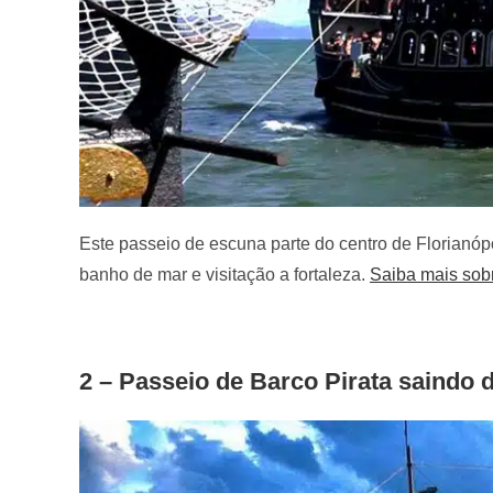
Este passeio de escuna parte do centro de Florianóp
banho de mar e visitação a fortaleza.
Saiba mais sob
2 – Passeio de Barco Pirata saindo 