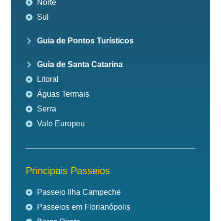
Norte
Sul
Guia de Pontos Turísticos
Guia de Santa Catarina
Litoral
Águas Termais
Serra
Vale Europeu
Principais Passeios
Passeio Ilha Campeche
Passeios em Florianópolis