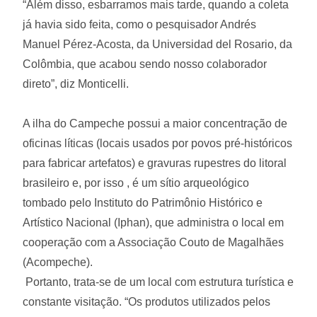
“Além disso, esbarramos mais tarde, quando a coleta
já havia sido feita, como o pesquisador Andrés
Manuel Pérez-Acosta, da Universidad del Rosario, da
Colômbia, que acabou sendo nosso colaborador
direto”, diz Monticelli.
A ilha do Campeche possui a maior concentração de
oficinas líticas (locais usados por povos pré-históricos
para fabricar artefatos) e gravuras rupestres do litoral
brasileiro e, por isso , é um sítio arqueológico
tombado pelo Instituto do Patrimônio Histórico e
Artístico Nacional (Iphan), que administra o local em
cooperação com a Associação Couto de Magalhães
(Acompeche).
Portanto, trata-se de um local com estrutura turística e
constante visitação. “Os produtos utilizados pelos