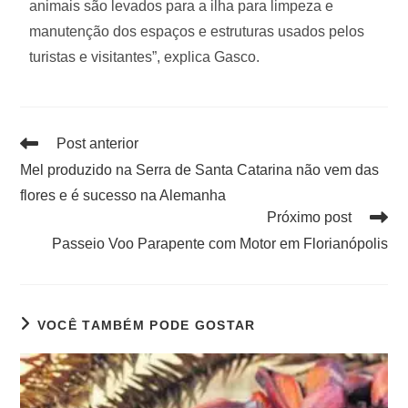
animais são levados para a ilha para limpeza e
manutenção dos espaços e estruturas usados pelos
turistas e visitantes”, explica Gasco.
Post anterior
Mel produzido na Serra de Santa Catarina não vem das
flores e é sucesso na Alemanha
Próximo post
Passeio Voo Parapente com Motor em Florianópolis
VOCÊ TAMBÉM PODE GOSTAR