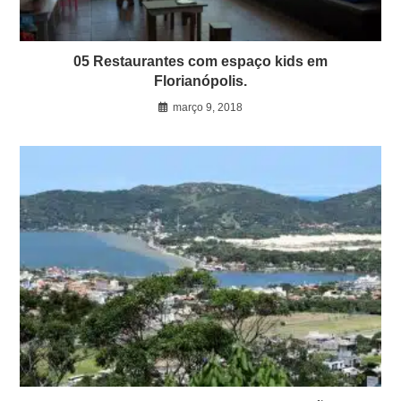
05 Restaurantes com espaço kids em
Florianópolis.
março 9, 2018