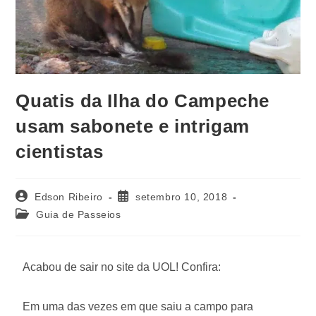
Quatis da Ilha do Campeche
usam sabonete e intrigam
cientistas
Edson Ribeiro
setembro 10, 2018
Guia de Passeios
Acabou de sair no site da UOL! Confira:
Em uma das vezes em que saiu a campo para