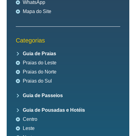
WhatsApp
Mapa do Site
Categorias
Guia de Praias
Praias do Leste
Praias do Norte
Praias do Sul
Guia de Passeios
Guia de Pousadas e Hotéis
Centro
Leste