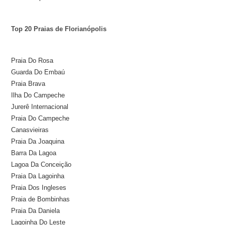
Top 20 Praias de Florianópolis
Praia Do Rosa
Guarda Do Embaú
Praia Brava
Ilha Do Campeche
Jurerê Internacional
Praia Do Campeche
Canasvieiras
Praia Da Joaquina
Barra Da Lagoa
Lagoa Da Conceição
Praia Da Lagoinha
Praia Dos Ingleses
Praia de Bombinhas
Praia Da Daniela
Lagoinha Do Leste