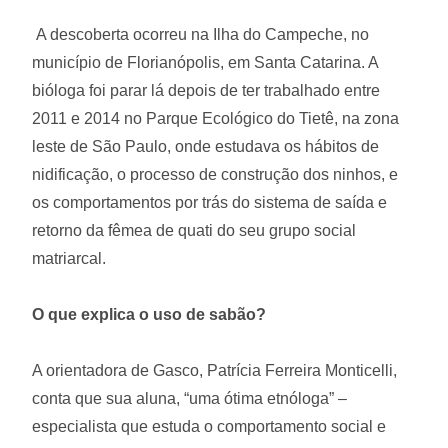
A descoberta ocorreu na Ilha do Campeche, no
município de Florianópolis, em Santa Catarina. A
bióloga foi parar lá depois de ter trabalhado entre
2011 e 2014 no Parque Ecológico do Tietê, na zona
leste de São Paulo, onde estudava os hábitos de
nidificação, o processo de construção dos ninhos, e
os comportamentos por trás do sistema de saída e
retorno da fêmea de quati do seu grupo social
matriarcal.
O que explica o uso de sabão?
A orientadora de Gasco, Patrícia Ferreira Monticelli,
conta que sua aluna, “uma ótima etnóloga” –
especialista que estuda o comportamento social e