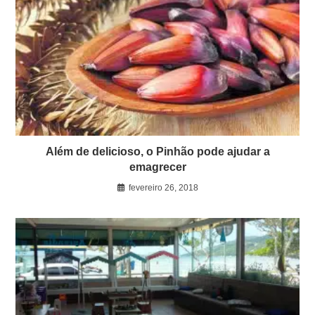
Além de delicioso, o Pinhão pode ajudar a
emagrecer
fevereiro 26, 2018