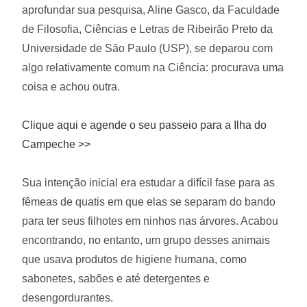
aprofundar sua pesquisa, Aline Gasco, da Faculdade
de Filosofia, Ciências e Letras de Ribeirão Preto da
Universidade de São Paulo (USP), se deparou com
algo relativamente comum na Ciência: procurava uma
coisa e achou outra.
Clique aqui e agende o seu passeio para a Ilha do
Campeche >>
Sua intenção inicial era estudar a difícil fase para as
fêmeas de quatis em que elas se separam do bando
para ter seus filhotes em ninhos nas árvores. Acabou
encontrando, no entanto, um grupo desses animais
que usava produtos de higiene humana, como
sabonetes, sabões e até detergentes e
desengordurantes.