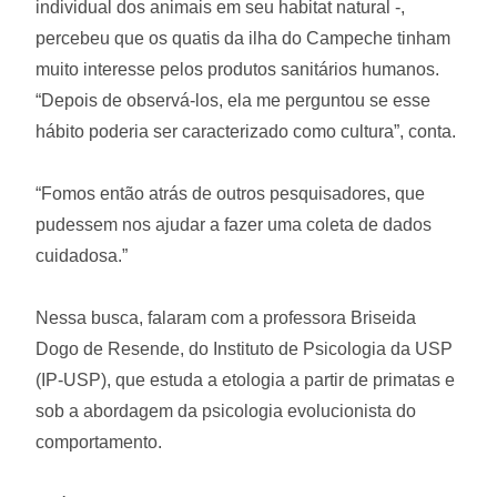
individual dos animais em seu habitat natural -,
percebeu que os quatis da ilha do Campeche tinham
muito interesse pelos produtos sanitários humanos.
“Depois de observá-los, ela me perguntou se esse
hábito poderia ser caracterizado como cultura”, conta.
“Fomos então atrás de outros pesquisadores, que
pudessem nos ajudar a fazer uma coleta de dados
cuidadosa.”
Nessa busca, falaram com a professora Briseida
Dogo de Resende, do Instituto de Psicologia da USP
(IP-USP), que estuda a etologia a partir de primatas e
sob a abordagem da psicologia evolucionista do
comportamento.