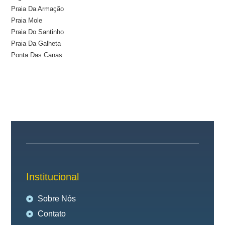
Praia Da Armação
Praia Mole
Praia Do Santinho
Praia Da Galheta
Ponta Das Canas
Institucional
Sobre Nós
Contato