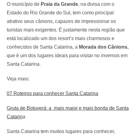
O município de
Praia da Grande
, na divisa com o
Estado do Rio Grande do Sul, tem como principal
atrativo seus cânions, capazes de impressionar os
turistas mais exigentes. É justamente nesta região que
está localizado um dos resort’s mais charmosos e
conhecidos de Santa Catarina, a
Morada dos Cânions,
que é um dos lugares ideais para visitar no invernos em
Santa Catarina.
Veja mais:
07 Roteiros para conhecer Santa Catarina
Gruta de Botuverá: a mais maior e mais bonita de Santa
Catarin
a
Santa Catarina tem muitos lugares para conhecer,