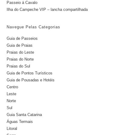
Passeio á Cavalo
Ilha do Campeche VIP – lancha compartilhada
Navegue Pelas Categorias
Guia de Passeios
Guia de Praias
Praias do Leste
Praias do Norte
Praias do Sul
Guia de Pontos Turísticos
Guia de Pousadas e Hotéis
Centro
Leste
Norte
Sul
Guia Santa Catarina
Águas Termais
Litoral