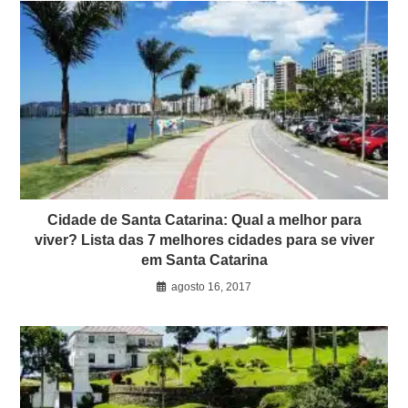
Cidade de Santa Catarina: Qual a melhor para
viver? Lista das 7 melhores cidades para se viver
em Santa Catarina
agosto 16, 2017