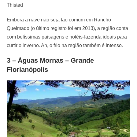
Thisted
Embora a nave não seja tão comum em Rancho
Queimado (o último registro foi em 2013), a região conta
com belíssimas paisagens e hotéis-fazenda ideais para
curtir o inverno. Ah, o frio na região também é intenso.
3 – Águas Mornas – Grande
Florianópolis