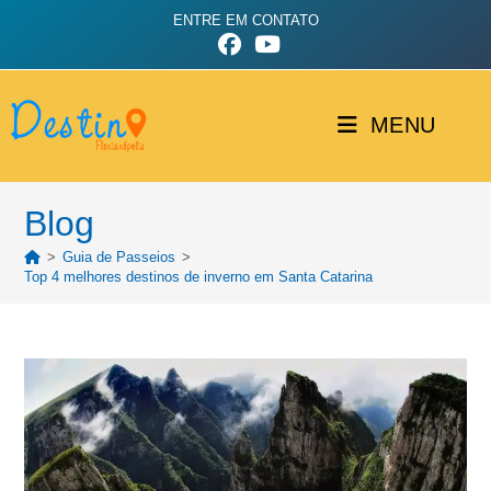
ENTRE EM CONTATO
MENU
Blog
>
Guia de Passeios
>
Top 4 melhores destinos de inverno em Santa Catarina