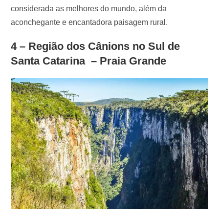
considerada as melhores do mundo, além da
aconchegante e encantadora paisagem rural.
4 – Região dos Cânions no Sul de
Santa Catarina – Praia Grande