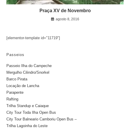
Praça XV de Novembro
agosto 8, 2016
[elementor-template id="11719"]
Passeios
Passeio Ilha do Campeche
Mergulho Cilindro/Snorkel
Barco Pirata
Locação de Lancha
Parapente
Rafting
Trilha Standup e Caiaque
City Tour Toda Ilha Open Bus
City Tour Balneario Camboriu Open Bus –
Trilha Lagoinha do Leste