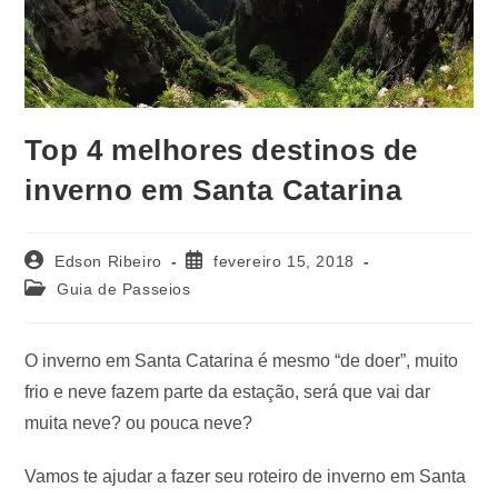
Top 4 melhores destinos de
inverno em Santa Catarina
Edson Ribeiro
fevereiro 15, 2018
Guia de Passeios
O inverno em Santa Catarina é mesmo “de doer”, muito
frio e neve fazem parte da estação, será que vai dar
muita neve? ou pouca neve?
Vamos te ajudar a fazer seu roteiro de inverno em Santa