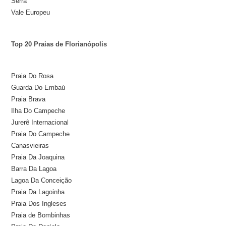
Serra
Vale Europeu
Top 20 Praias de Florianópolis
Praia Do Rosa
Guarda Do Embaú
Praia Brava
Ilha Do Campeche
Jurerê Internacional
Praia Do Campeche
Canasvieiras
Praia Da Joaquina
Barra Da Lagoa
Lagoa Da Conceição
Praia Da Lagoinha
Praia Dos Ingleses
Praia de Bombinhas