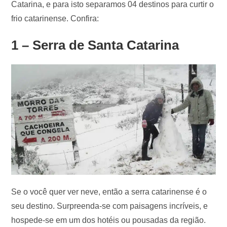
Catarina, e para isto separamos 04 destinos para curtir o
frio catarinense. Confira:
1 – Serra de Santa Catarina
Se o você quer ver neve, então a serra catarinense é o
seu destino. Surpreenda-se com paisagens incríveis, e
hospede-se em um dos hotéis ou pousadas da região.