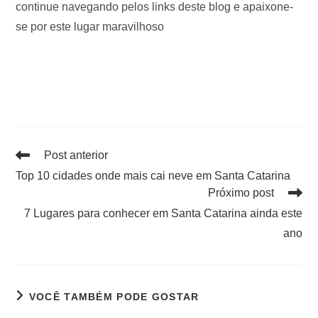
continue navegando pelos links deste blog e apaixone-
se por este lugar maravilhoso
Post anterior
Top 10 cidades onde mais cai neve em Santa Catarina
Próximo post
7 Lugares para conhecer em Santa Catarina ainda este
ano
VOCÊ TAMBÉM PODE GOSTAR