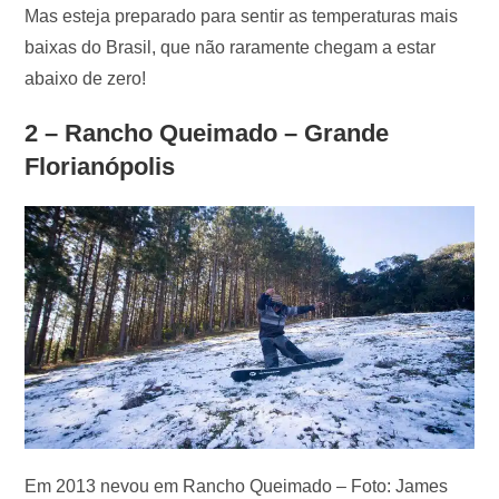
Mas esteja preparado para sentir as temperaturas mais
baixas do Brasil, que não raramente chegam a estar
abaixo de zero!
2 – Rancho Queimado – Grande
Florianópolis
Em 2013 nevou em Rancho Queimado – Foto: James