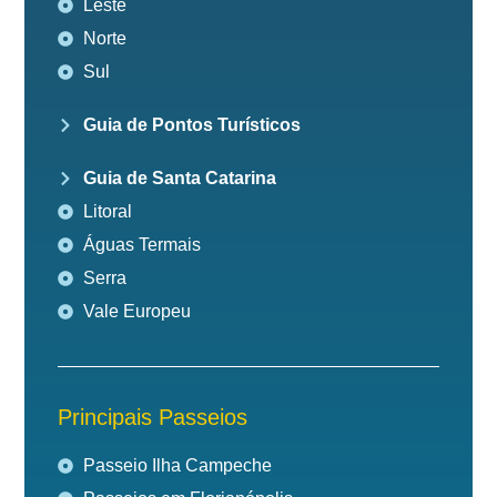
Leste
Norte
Sul
Guia de Pontos Turísticos
Guia de Santa Catarina
Litoral
Águas Termais
Serra
Vale Europeu
Principais Passeios
Passeio Ilha Campeche