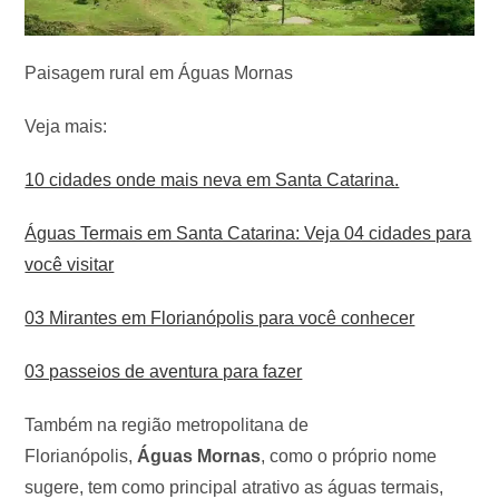
Paisagem rural em Águas Mornas
Veja mais:
10 cidades onde mais neva em Santa Catarina.
Águas Termais em Santa Catarina: Veja 04 cidades para
você visitar
03 Mirantes em Florianópolis para você conhecer
03 passeios de aventura para fazer
Também na região metropolitana de
Florianópolis,
Águas Mornas
, como o próprio nome
sugere, tem como principal atrativo as águas termais,