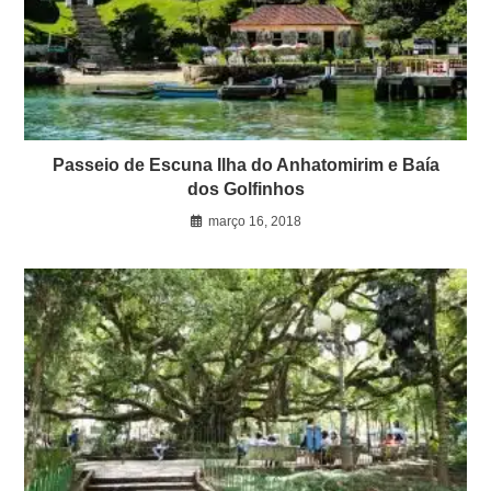
Passeio de Escuna Ilha do Anhatomirim e Baía
dos Golfinhos
março 16, 2018