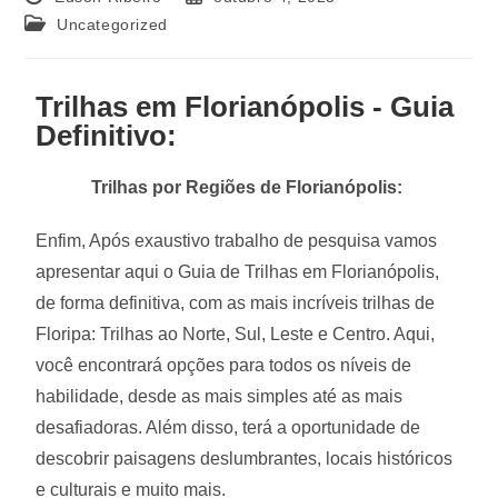
Uncategorized
Trilhas em Florianópolis - Guia
Definitivo:
Trilhas por Regiões de Florianópolis:
Enfim, Após exaustivo trabalho de pesquisa vamos
apresentar aqui o Guia de Trilhas em Florianópolis,
de forma definitiva, com as mais incríveis trilhas de
Floripa: Trilhas ao Norte, Sul, Leste e Centro. Aqui,
você encontrará opções para todos os níveis de
habilidade, desde as mais simples até as mais
desafiadoras. Além disso, terá a oportunidade de
descobrir paisagens deslumbrantes, locais históricos
e culturais e muito mais.