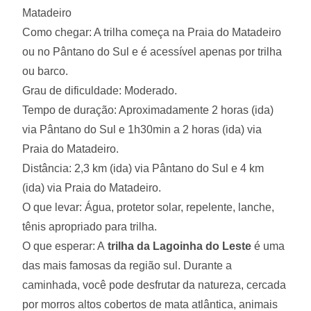
Matadeiro
Como chegar: A trilha começa na Praia do Matadeiro
ou no Pântano do Sul e é acessível apenas por trilha
ou barco.
Grau de dificuldade: Moderado.
Tempo de duração: Aproximadamente 2 horas (ida)
via Pântano do Sul e 1h30min a 2 horas (ida) via
Praia do Matadeiro.
Distância: 2,3 km (ida) via Pântano do Sul e 4 km
(ida) via Praia do Matadeiro.
O que levar: Água, protetor solar, repelente, lanche,
tênis apropriado para trilha.
O que esperar: A
trilha da Lagoinha do Leste
é uma
das mais famosas da região sul. Durante a
caminhada, você pode desfrutar da natureza, cercada
por morros altos cobertos de mata atlântica, animais