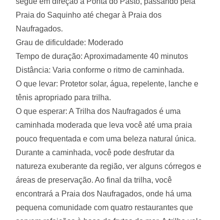
segue em direção à Ponta do Pasto, passando pela
Praia do Saquinho até chegar à Praia dos
Naufragados.
Grau de dificuldade: Moderado
Tempo de duração: Aproximadamente 40 minutos
Distância: Varia conforme o ritmo de caminhada.
O que levar: Protetor solar, água, repelente, lanche e
tênis apropriado para trilha.
O que esperar: A Trilha dos Naufragados é uma
caminhada moderada que leva você até uma praia
pouco frequentada e com uma beleza natural única.
Durante a caminhada, você pode desfrutar da
natureza exuberante da região, ver alguns córregos e
áreas de preservação. Ao final da trilha, você
encontrará a Praia dos Naufragados, onde há uma
pequena comunidade com quatro restaurantes que