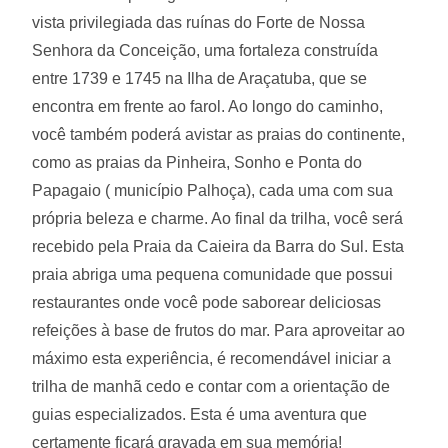
vista privilegiada das ruínas do Forte de Nossa
Senhora da Conceição, uma fortaleza construída
entre 1739 e 1745 na Ilha de Araçatuba, que se
encontra em frente ao farol. Ao longo do caminho,
você também poderá avistar as praias do continente,
como as praias da Pinheira, Sonho e Ponta do
Papagaio ( município Palhoça), cada uma com sua
própria beleza e charme. Ao final da trilha, você será
recebido pela Praia da Caieira da Barra do Sul. Esta
praia abriga uma pequena comunidade que possui
restaurantes onde você pode saborear deliciosas
refeições à base de frutos do mar. Para aproveitar ao
máximo esta experiência, é recomendável iniciar a
trilha de manhã cedo e contar com a orientação de
guias especializados. Esta é uma aventura que
certamente ficará gravada em sua memória!