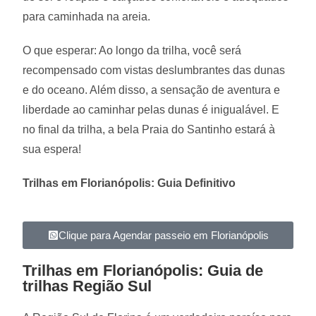
para caminhada na areia.
O que esperar: Ao longo da trilha, você será
recompensado com vistas deslumbrantes das dunas
e do oceano. Além disso, a sensação de aventura e
liberdade ao caminhar pelas dunas é inigualável. E
no final da
trilha, a bela Praia do Santinho estará à
sua espera!
Trilhas em Florianópolis: Guia Definitivo
Clique para Agendar passeio em Florianópolis
Trilhas em Florianópolis: Guia de
trilhas Região Sul