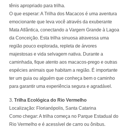
tênis apropriado para trilha.
O que esperar: A Trilha dos Macacos é uma aventura
emocionante que leva você através da exuberante
Mata Atlântica, conectando a Vargem Grande à Lagoa
da Conceição. Esta trilha sinuosa atravessa uma
região pouco explorada, repleta de árvores
majestosas e vida selvagem nativa. Durante a
caminhada, fique atento aos macacos-prego e outras
espécies animais que habitam a região. É importante
ter um guia ou alguém que conheça bem o caminho
para garantir uma experiência segura e agradável.
3.
Trilha Ecológica do Rio Vermelho
Localização: Florianópolis, Santa Catarina
Como chegar: A trilha começa no Parque Estadual do
Rio Vermelho e é acessível de carro ou ônibus.