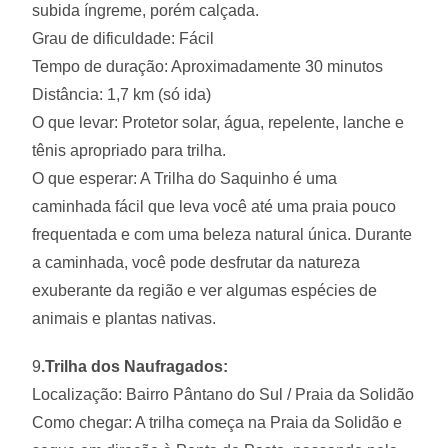
subida íngreme, porém calçada.
Grau de dificuldade: Fácil
Tempo de duração: Aproximadamente 30 minutos
Distância: 1,7 km (só ida)
O que levar: Protetor solar, água, repelente, lanche e
tênis apropriado para trilha.
O que esperar: A Trilha do Saquinho é uma
caminhada fácil que leva você até uma praia pouco
frequentada e com uma beleza natural única. Durante
a caminhada, você pode desfrutar da natureza
exuberante da região e ver algumas espécies de
animais e plantas nativas.
9
.Trilha dos Naufragados:
Localização: Bairro Pântano do Sul / Praia da Solidão
Como chegar: A trilha começa na Praia da Solidão e