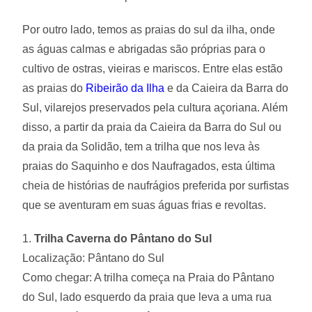
Por outro lado, temos as praias do sul da ilha, onde
as águas calmas e abrigadas são próprias para o
cultivo de ostras, vieiras e mariscos. Entre elas estão
as praias do
Ribeirão da Ilha
e da Caieira da Barra do
Sul, vilarejos preservados pela cultura açoriana. Além
disso, a partir da praia da Caieira da Barra do Sul ou
da praia da Solidão, tem a trilha que nos leva às
praias do Saquinho e dos Naufragados, esta última
cheia de histórias de naufrágios preferida por surfistas
que se aventuram em suas águas frias e revoltas.
1.
Trilha Caverna do Pântano do Sul
Localização: Pântano do Sul
Como chegar: A trilha começa na Praia do Pântano
do Sul, lado esquerdo da praia que leva a uma rua