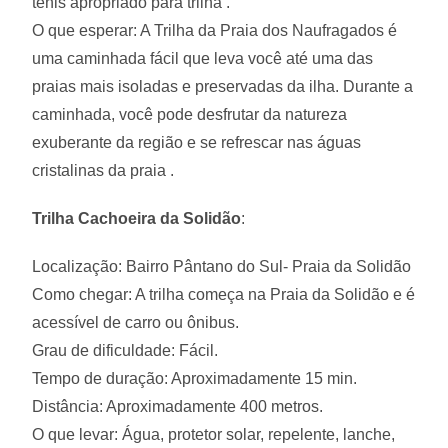
tênis apropriado para trilha .
O que esperar: A Trilha da Praia dos Naufragados é
uma caminhada fácil que leva você até uma das
praias mais isoladas e preservadas da ilha. Durante a
caminhada, você pode desfrutar da natureza
exuberante da região e se refrescar nas águas
cristalinas da praia .
Trilha Cachoeira da Solidão
:
Localização: Bairro Pântano do Sul- Praia da Solidão
Como chegar: A trilha começa na Praia da Solidão e é
acessível de carro ou ônibus.
Grau de dificuldade: Fácil.
Tempo de duração: Aproximadamente 15 min.
Distância: Aproximadamente 400 metros.
O que levar: Água, protetor solar, repelente, lanche,