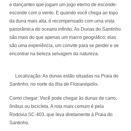
e dançantes que jogam um jogo eterno de esconde-
esconde com o vento. E quando você chega ao topo
da duna mais alta, é recompensado com uma vista
panorâmica do oceano infinito. As Dunas do Santinho
são mais do que apenas um marco geográfico; elas
são uma experiência, um convite para se perder e se
encontrar na beleza selvagem da natureza.
Localização: As dunas estão situadas na Praia do
Santinho, no norte da ilha de Florianópolis.
Como chegar: Você pode chegar às dunas de carro,
ônibus ou bicicleta. A rota mais comum é pela
Rodovia SC-403, que leva diretamente à Praia do
Santinho.