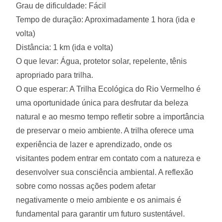
Grau de dificuldade: Fácil
Tempo de duração: Aproximadamente 1 hora (ida e
volta)
Distância: 1 km (ida e volta)
O que levar: Água, protetor solar, repelente, tênis
apropriado para trilha.
O que esperar: A Trilha Ecológica do Rio Vermelho é
uma oportunidade única para desfrutar da beleza
natural e ao mesmo tempo refletir sobre a importância
de preservar o meio ambiente. A trilha oferece uma
experiência de lazer e aprendizado, onde os
visitantes podem entrar em contato com a natureza e
desenvolver sua consciência ambiental. A reflexão
sobre como nossas ações podem afetar
negativamente o meio ambiente e os animais é
fundamental para garantir um futuro sustentável.