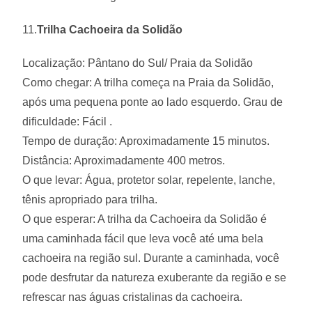
11.
Trilha Cachoeira da Solidão
Localização: Pântano do Sul/ Praia da Solidão
Como chegar: A trilha começa na Praia da Solidão,
após uma pequena ponte ao lado esquerdo. Grau de
dificuldade: Fácil .
Tempo de duração: Aproximadamente 15 minutos.
Distância: Aproximadamente 400 metros.
O que levar: Água, protetor solar, repelente, lanche,
tênis apropriado para trilha.
O que esperar: A trilha da Cachoeira da Solidão é
uma caminhada fácil que leva você até uma bela
cachoeira na região sul. Durante a caminhada, você
pode desfrutar da natureza exuberante da região e se
refrescar nas águas cristalinas da cachoeira.