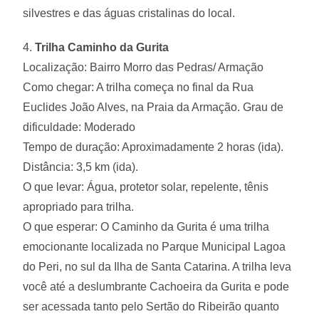
silvestres e das águas cristalinas do local.
4.
Trilha Caminho da Gurita
Localização: Bairro Morro das Pedras/ Armação
Como chegar: A trilha começa no final da Rua
Euclides João Alves, na Praia da Armação. Grau de
dificuldade: Moderado
Tempo de duração: Aproximadamente 2 horas (ida).
Distância: 3,5 km (ida).
O que levar: Água, protetor solar, repelente, tênis
apropriado para trilha.
O que esperar: O Caminho da Gurita é uma trilha
emocionante localizada no Parque Municipal Lagoa
do Peri, no sul da Ilha de Santa Catarina. A trilha leva
você até a deslumbrante Cachoeira da Gurita e pode
ser acessada tanto pelo Sertão do Ribeirão quanto