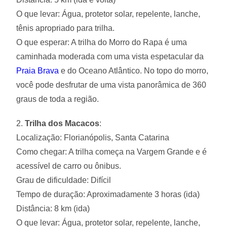
O que levar: Água, protetor solar, repelente, lanche,
tênis apropriado para trilha.
O que esperar: A trilha do Morro do Rapa é uma
caminhada moderada com uma vista espetacular da
Praia Brava
e do Oceano Atlântico. No topo do morro,
você pode desfrutar de uma vista panorâmica de 360
graus de toda a região.
2.
Trilha dos Macacos
:
Localização: Florianópolis, Santa Catarina
Como chegar: A trilha começa na Vargem Grande e é
acessível de carro ou ônibus.
Grau de dificuldade: Difícil
Tempo de duração: Aproximadamente 3 horas (ida)
Distância: 8 km (ida)
O que levar: Água, protetor solar, repelente, lanche,