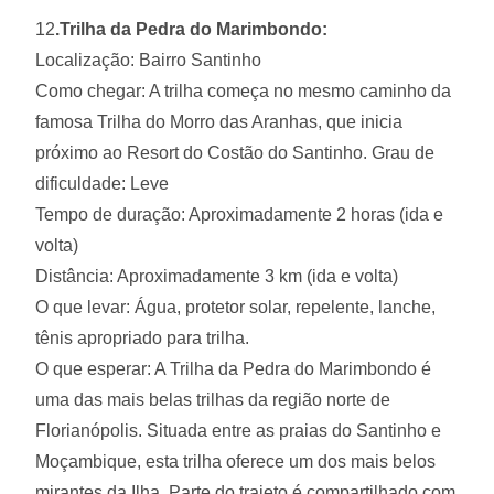
12
.Trilha da Pedra do Marimbondo:
Localização: Bairro Santinho
Como chegar: A trilha começa no mesmo caminho da
famosa Trilha do Morro das Aranhas, que inicia
próximo ao Resort do Costão do Santinho. Grau de
dificuldade: Leve
Tempo de duração: Aproximadamente 2 horas (ida e
volta)
Distância: Aproximadamente 3 km (ida e volta)
O que levar: Água, protetor solar, repelente, lanche,
tênis apropriado para trilha.
O que esperar: A Trilha da Pedra do Marimbondo é
uma das mais belas trilhas da região norte de
Florianópolis. Situada entre as praias do Santinho e
Moçambique, esta trilha oferece um dos mais belos
mirantes da Ilha. Parte do trajeto é compartilhado com