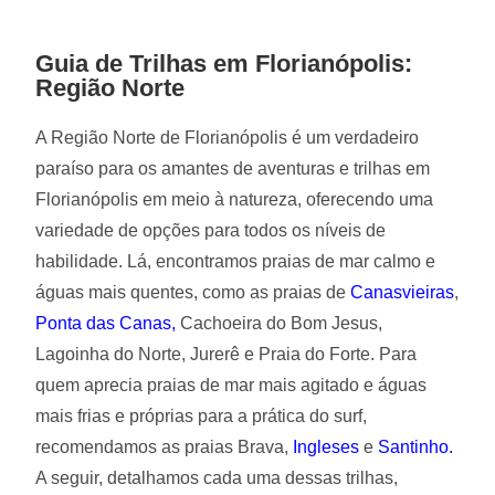
Guia de Trilhas em Florianópolis:
Região Norte
A Região Norte de Florianópolis é um verdadeiro
paraíso para os amantes de aventuras e trilhas em
Florianópolis em meio à natureza, oferecendo uma
variedade de opções para todos os níveis de
habilidade. Lá, encontramos praias de mar calmo e
águas mais quentes, como as praias de
Canasvieiras
,
Ponta das
Canas,
Cachoeira do Bom Jesus,
Lagoinha do Norte, Jurerê e Praia do Forte. Para
quem aprecia praias de mar mais agitado e águas
mais frias e próprias para a prática do surf,
recomendamos as praias Brava,
Ingleses
e
Santinho
.
A seguir, detalhamos cada uma dessas trilhas,