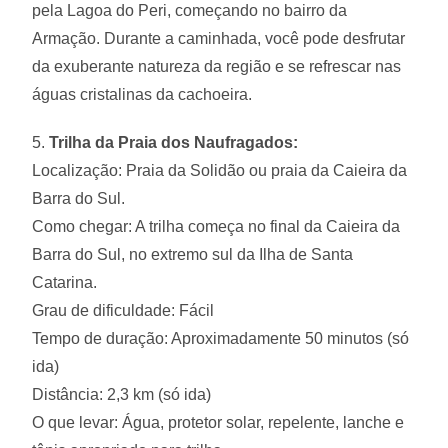
pela Lagoa do Peri, começando no bairro da
Armação. Durante a caminhada, você pode desfrutar
da exuberante natureza da região e se refrescar nas
águas cristalinas da cachoeira.
5.
Trilha da Praia dos Naufragados:
Localização: Praia da Solidão ou praia da Caieira da
Barra do Sul.
Como chegar: A trilha começa no final da Caieira da
Barra do Sul, no extremo sul da Ilha de Santa
Catarina.
Grau de dificuldade: Fácil
Tempo de duração: Aproximadamente 50 minutos (só
ida)
Distância: 2,3 km (só ida)
O que levar: Água, protetor solar, repelente, lanche e