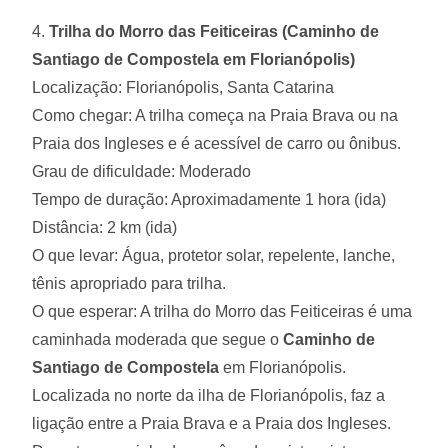
4.
Trilha do Morro das Feiticeiras (Caminho de
Santiago de Compostela em Florianópolis)
Localização: Florianópolis, Santa Catarina
Como chegar: A trilha começa na Praia Brava ou na
Praia dos Ingleses e é acessível de carro ou ônibus.
Grau de dificuldade: Moderado
Tempo de duração: Aproximadamente 1 hora (ida)
Distância: 2 km (ida)
O que levar: Água, protetor solar, repelente, lanche,
tênis apropriado para trilha.
O que esperar: A trilha do Morro das Feiticeiras é uma
caminhada moderada que segue o
Caminho de
Santiago de Compostela
em Florianópolis.
Localizada no norte da ilha de Florianópolis, faz a
ligação entre a Praia Brava e a Praia dos Ingleses.