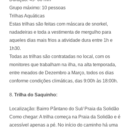
Grupo máximo: 10 pessoas
Trilhas Aquáticas
Estas trilhas são feitas com máscara de snorkel,
nadadeiras e toda a vestimenta de mergulho para
aqueles dias mais frios a atividade dura entre 1h e
1h30.
Todas as trilhas são contratadas no local, com os
monitores que trabalham na ilha, na alta temporada,
entre meados de Dezembro a Março, todos os dias
conforme condições climáticas, das 9:00h às 18:00h.
8.
Trilha do Saquinho:
Localização: Bairro Pântano do Sul/ Praia da Solidão
Como chegar: A trilha começa na Praia da Solidão e é
acessível apenas a pé. No início do caminho há uma