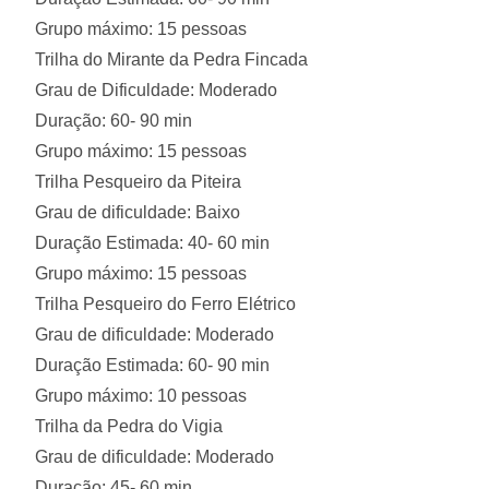
Grupo máximo: 15 pessoas
Trilha do Mirante da Pedra Fincada
Grau de Dificuldade: Moderado
Duração: 60- 90 min
Grupo máximo: 15 pessoas
Trilha Pesqueiro da Piteira
Grau de dificuldade: Baixo
Duração Estimada: 40- 60 min
Grupo máximo: 15 pessoas
Trilha Pesqueiro do Ferro Elétrico
Grau de dificuldade: Moderado
Duração Estimada: 60- 90 min
Grupo máximo: 10 pessoas
Trilha da Pedra do Vigia
Grau de dificuldade: Moderado
Duração: 45- 60 min