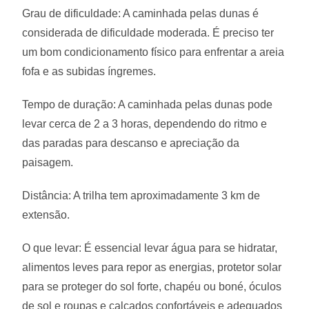
Grau de dificuldade: A caminhada pelas dunas é
considerada de dificuldade moderada. É preciso ter
um bom condicionamento físico para enfrentar a areia
fofa e as subidas íngremes.
Tempo de duração: A caminhada pelas dunas pode
levar cerca de 2 a 3 horas, dependendo do ritmo e
das paradas para descanso e apreciação da
paisagem.
Distância: A trilha tem aproximadamente 3 km de
extensão.
O que levar: É essencial levar água para se hidratar,
alimentos leves para repor as energias, protetor solar
para se proteger do sol forte, chapéu ou boné, óculos
de sol e roupas e calçados confortáveis e adequados