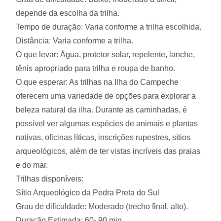
depende da escolha da trilha.
Tempo de duração: Varia conforme a trilha escolhida.
Distância: Varia conforme a trilha.
O que levar: Água, protetor solar, repelente, lanche,
tênis apropriado para trilha e roupa de banho.
O que esperar: As trilhas na Ilha do Campeche
oferecem uma variedade de opções para explorar a
beleza natural da ilha. Durante as caminhadas, é
possível ver algumas espécies de animais e plantas
nativas, oficinas líticas, inscrições rupestres, sítios
arqueológicos, além de ter vistas incríveis das praias
e do mar.
Trilhas disponíveis:
Sítio Arqueológico da Pedra Preta do Sul
Grau de dificuldade: Moderado (trecho final, alto).
Duração Estimada: 60- 90 min