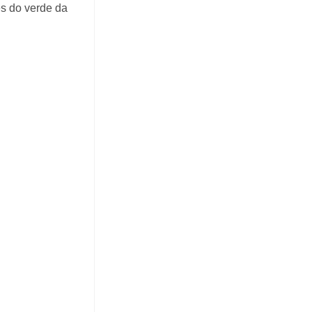
és do verde da