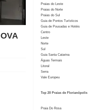
Praias do Leste
Praias do Norte
Praias do Sul
Guia de Pontos Turísticos
Guia de Pousadas e Hotéis
Centro
 NOVA
Leste
Norte
Sul
Guia Santa Catarina
Águas Termais
Litoral
Serra
Vale Europeu
Top 20 Praias de Florianópolis
Praia Do Rosa