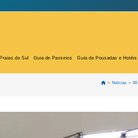
Praias do Sul
Guia de Passeios
Guia de Pousadas e Hotéis
>
Notícias
>
08