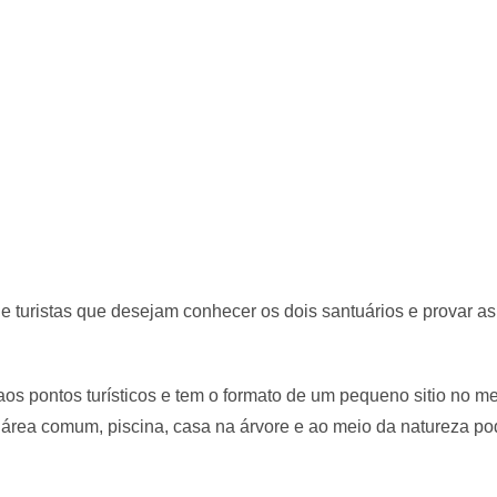
turistas que desejam conhecer os dois santuários e provar as 
os pontos turísticos e tem o formato de um pequeno sitio no me
rea comum, piscina, casa na árvore e ao meio da natureza po