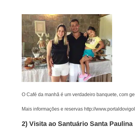
O Café da manhã é um verdadeiro banquete, com gele
Mais informações e reservas http://www.portaldovigol
2) Visita ao Santuário Santa Paulina