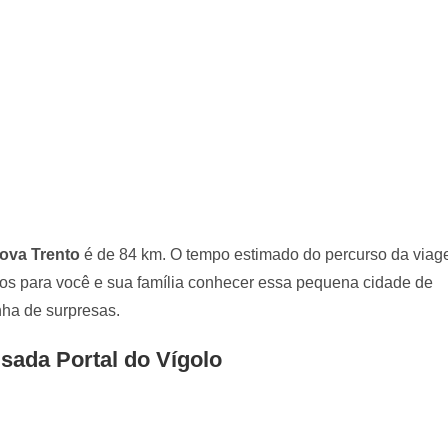
ova Trento
é de 84 km. O tempo estimado do percurso da viag
os para você e sua família conhecer essa pequena cidade de
ha de surpresas.
sada Portal do Vígolo