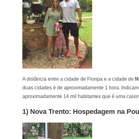
A distância entre a cidade de Floripa e a cidade de
N
duas cidades é de aproximadamente 1 hora. Indicam
aproximadamente 14 mil habitantes que é uma caixin
1) Nova Trento: Hospedagem na Pou