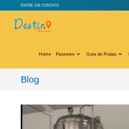
ENTRE EM CONTATO
Home
Passeios
Guia de Praias
Blog