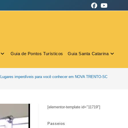
Guia de Pontos Turísticos
Guia Santa Catarina
 Lugares imperdíveis para você conhecer em NOVA TRENTO-SC
[elementor-template id="11719"]
Passeios