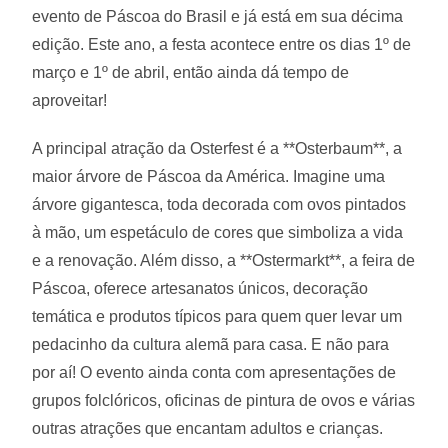
evento de Páscoa do Brasil e já está em sua décima
edição. Este ano, a festa acontece entre os dias 1º de
março e 1º de abril, então ainda dá tempo de
aproveitar!
A principal atração da Osterfest é a **Osterbaum**, a
maior árvore de Páscoa da América. Imagine uma
árvore gigantesca, toda decorada com ovos pintados
à mão, um espetáculo de cores que simboliza a vida
e a renovação. Além disso, a **Ostermarkt**, a feira de
Páscoa, oferece artesanatos únicos, decoração
temática e produtos típicos para quem quer levar um
pedacinho da cultura alemã para casa. E não para
por aí! O evento ainda conta com apresentações de
grupos folclóricos, oficinas de pintura de ovos e várias
outras atrações que encantam adultos e crianças.