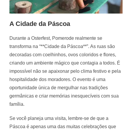
A Cidade da Páscoa
Durante a Osterfest, Pomerode realmente se
transforma na “**Cidade da Páscoa**”. As ruas são
decoradas com coelhinhos, ovos coloridos e flores,
criando um ambiente mágico que contagia a todos. É
impossível não se apaixonar pelo clima festivo e pela
hospitalidade dos moradores. O evento é uma
oportunidade única de mergulhar nas tradições
germânicas e criar memórias inesquecíveis com sua
família.
Se você planeja uma visita, lembre-se de que a
Páscoa é apenas uma das muitas celebrações que