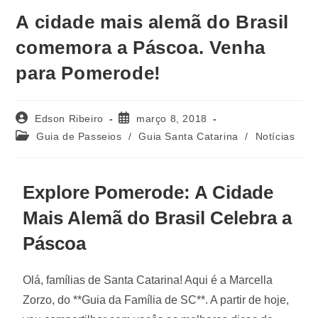
A cidade mais alemã do Brasil
comemora a Páscoa. Venha
para Pomerode!
Edson Ribeiro
março 8, 2018
Guia de Passeios
/
Guia Santa Catarina
/
Notícias
Explore Pomerode: A Cidade
Mais Alemã do Brasil Celebra a
Páscoa
Olá, famílias de Santa Catarina! Aqui é a Marcella
Zorzo, do **Guia da Família de SC**. A partir de hoje,