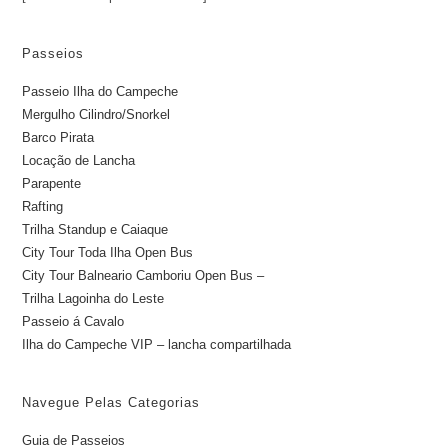
Passeios
Passeio Ilha do Campeche
Mergulho Cilindro/Snorkel
Barco Pirata
Locação de Lancha
Parapente
Rafting
Trilha Standup e Caiaque
City Tour Toda Ilha Open Bus
City Tour Balneario Camboriu Open Bus –
Trilha Lagoinha do Leste
Passeio á Cavalo
Ilha do Campeche VIP – lancha compartilhada
Navegue Pelas Categorias
Guia de Passeios