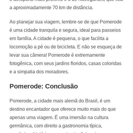
a aproximadamente 70 km de distância.
Ao planejar sua viagem, lembre-se de que Pomerode
é uma cidade tranquila e segura, ideal para passeios
em família. A cidade é pequena, o que facilita a
locomoção a pé ou de bicicleta. E não se esqueça de
levar sua câmera! Pomerode é extremamente
fotogênica, com seus jardins floridos, casas coloridas
e a simpatia dos moradores.
Pomerode: Conclusão
Pomerode, a cidade mais alemã do Brasil, é um
destino encantador que oferece muito mais do que
apenas uma viagem. É uma imersão na cultura
germânica, com direito a gastronomia típica,