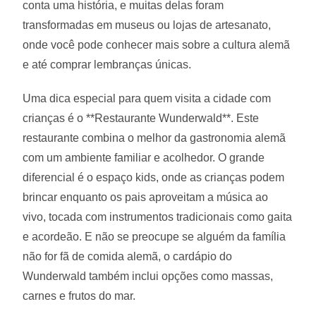
conta uma história, e muitas delas foram
transformadas em museus ou lojas de artesanato,
onde você pode conhecer mais sobre a cultura alemã
e até comprar lembranças únicas.
Uma dica especial para quem visita a cidade com
crianças é o **Restaurante Wunderwald**. Este
restaurante combina o melhor da gastronomia alemã
com um ambiente familiar e acolhedor. O grande
diferencial é o espaço kids, onde as crianças podem
brincar enquanto os pais aproveitam a música ao
vivo, tocada com instrumentos tradicionais como gaita
e acordeão. E não se preocupe se alguém da família
não for fã de comida alemã, o cardápio do
Wunderwald também inclui opções como massas,
carnes e frutos do mar.