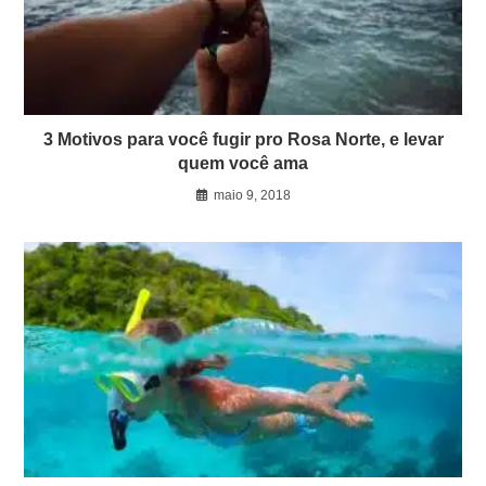
3 Motivos para você fugir pro Rosa Norte, e levar
quem você ama
maio 9, 2018