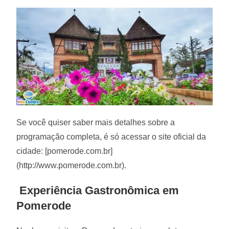
Se você quiser saber mais detalhes sobre a
programação completa, é só acessar o site oficial da
cidade: [pomerode.com.br]
(http://www.pomerode.com.br).
Experiência Gastronômica em
Pomerode