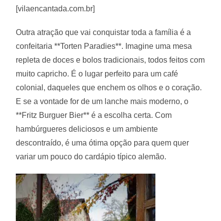
[vilaencantada.com.br]
Outra atração que vai conquistar toda a família é a
confeitaria **Torten Paradies**. Imagine uma mesa
repleta de doces e bolos tradicionais, todos feitos com
muito capricho. É o lugar perfeito para um café
colonial, daqueles que enchem os olhos e o coração.
E se a vontade for de um lanche mais moderno, o
**Fritz Burguer Bier** é a escolha certa. Com
hambúrgueres deliciosos e um ambiente
descontraído, é uma ótima opção para quem quer
variar um pouco do cardápio típico alemão.