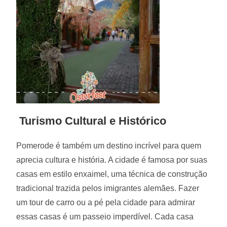
Turismo Cultural e Histórico
Pomerode é também um destino incrível para quem
aprecia cultura e história. A cidade é famosa por suas
casas em estilo enxaimel, uma técnica de construção
tradicional trazida pelos imigrantes alemães. Fazer
um tour de carro ou a pé pela cidade para admirar
essas casas é um passeio imperdível. Cada casa