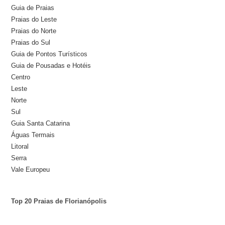
Guia de Praias
Praias do Leste
Praias do Norte
Praias do Sul
Guia de Pontos Turísticos
Guia de Pousadas e Hotéis
Centro
Leste
Norte
Sul
Guia Santa Catarina
Águas Termais
Litoral
Serra
Vale Europeu
Top 20 Praias de Florianópolis