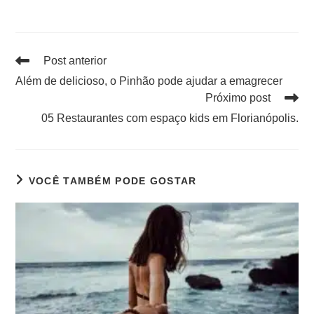
Post anterior
Além de delicioso, o Pinhão pode ajudar a emagrecer
Próximo post
05 Restaurantes com espaço kids em Florianópolis.
VOCÊ TAMBÉM PODE GOSTAR