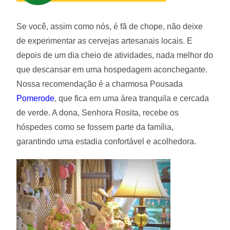
Se você, assim como nós, é fã de chope, não deixe
de experimentar as cervejas artesanais locais. E
depois de um dia cheio de atividades, nada melhor do
que descansar em uma hospedagem aconchegante.
Nossa recomendação é a charmosa Pousada
Pomerode
, que fica em uma área tranquila e cercada
de verde. A dona, Senhora Rosita, recebe os
hóspedes como se fossem parte da família,
garantindo uma estadia confortável e acolhedora.