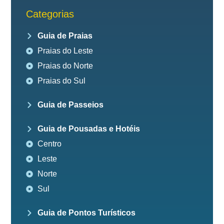
Categorias
Guia de Praias
Praias do Leste
Praias do Norte
Praias do Sul
Guia de Passeios
Guia de Pousadas e Hotéis
Centro
Leste
Norte
Sul
Guia de Pontos Turísticos