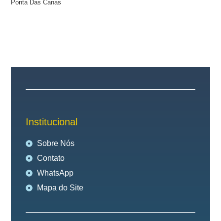
Ponta Das Canas
Institucional
Sobre Nós
Contato
WhatsApp
Mapa do Site