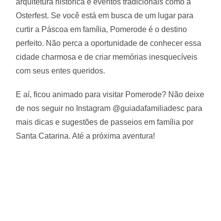
arquitetura histórica e eventos tradicionais como a
Osterfest. Se você está em busca de um lugar para
curtir a Páscoa em família, Pomerode é o destino
perfeito. Não perca a oportunidade de conhecer essa
cidade charmosa e de criar memórias inesquecíveis
com seus entes queridos.
E aí, ficou animado para visitar Pomerode? Não deixe
de nos seguir no Instagram @guiadafamiliadesc para
mais dicas e sugestões de passeios em família por
Santa Catarina. Até a próxima aventura!