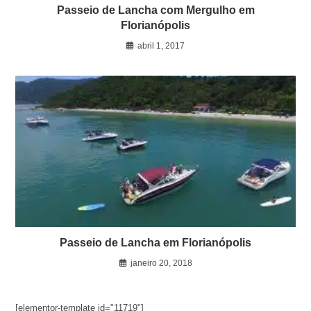
Passeio de Lancha com Mergulho em
Florianópolis
abril 1, 2017
Passeio de Lancha em Florianópolis
janeiro 20, 2018
[elementor-template id="11719"]