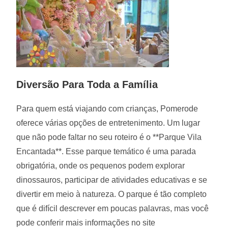
Diversão Para Toda a Família
Para quem está viajando com crianças, Pomerode
oferece várias opções de entretenimento. Um lugar
que não pode faltar no seu roteiro é o **Parque Vila
Encantada**. Esse parque temático é uma parada
obrigatória, onde os pequenos podem explorar
dinossauros, participar de atividades educativas e se
divertir em meio à natureza. O parque é tão completo
que é difícil descrever em poucas palavras, mas você
pode conferir mais informações no site