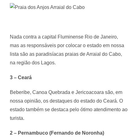
Nada contra a capital Fluminense Rio de Janeiro,
mas as responsáveis por colocar o estado em nossa
lista são as paradisíacas praias de Arraial do Cabo,
na região dos Lagos.
3 – Ceará
Beberibe, Canoa Quebrada e Jericoacoara são, em
nossa opinião, os destaques do estado do Ceará. O
estado também se destaca pelo ótimo atendimento ao
turista.
2 – Pernambuco (Fernando de Noronha)