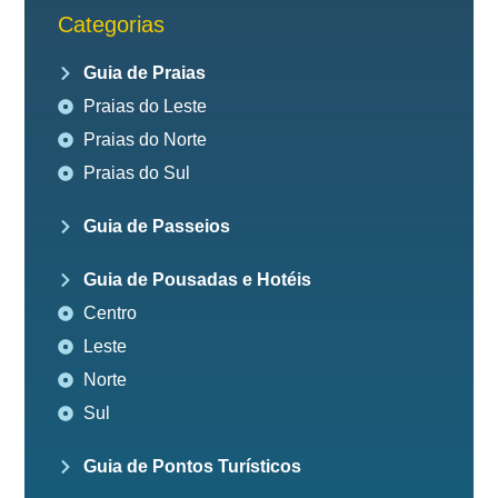
Categorias
Guia de Praias
Praias do Leste
Praias do Norte
Praias do Sul
Guia de Passeios
Guia de Pousadas e Hotéis
Centro
Leste
Norte
Sul
Guia de Pontos Turísticos