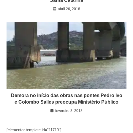
Santa Catarina
abril 26, 2018
Demora no início das obras nas pontes Pedro Ivo
e Colombo Salles preocupa Ministério Público
fevereiro 8, 2018
[elementor-template id="11719"]