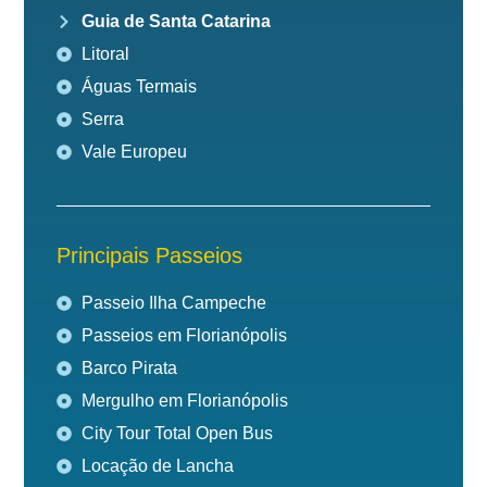
Guia de Santa Catarina
Litoral
Águas Termais
Serra
Vale Europeu
Principais Passeios
Passeio Ilha Campeche
Passeios em Florianópolis
Barco Pirata
Mergulho em Florianópolis
City Tour Total Open Bus
Locação de Lancha