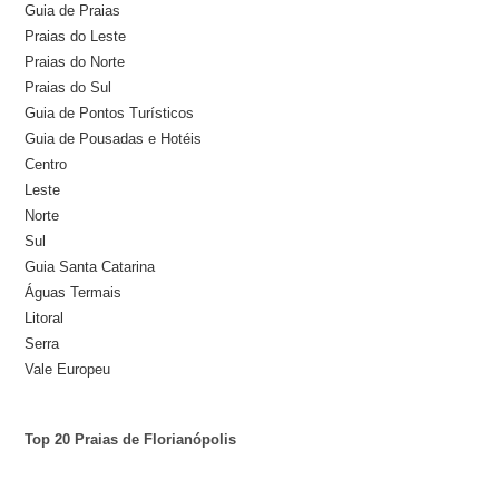
Guia de Praias
Praias do Leste
Praias do Norte
Praias do Sul
Guia de Pontos Turísticos
Guia de Pousadas e Hotéis
Centro
Leste
Norte
Sul
Guia Santa Catarina
Águas Termais
Litoral
Serra
Vale Europeu
Top 20 Praias de Florianópolis