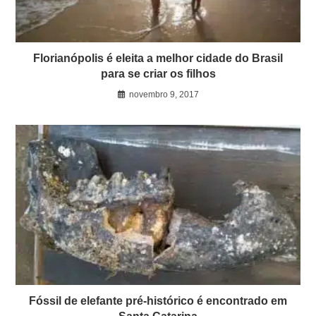
Florianópolis é eleita a melhor cidade do Brasil
para se criar os filhos
novembro 9, 2017
Fóssil de elefante pré-histórico é encontrado em