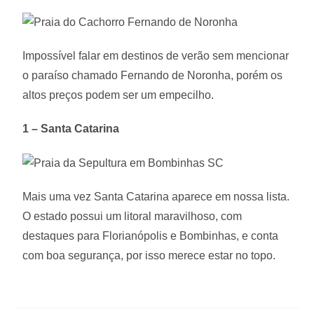
Impossível falar em destinos de verão sem mencionar
o paraíso chamado Fernando de Noronha, porém os
altos preços podem ser um empecilho.
1 – Santa Catarina
Mais uma vez Santa Catarina aparece em nossa lista.
O estado possui um litoral maravilhoso, com
destaques para Florianópolis e Bombinhas, e conta
com boa segurança, por isso merece estar no topo.