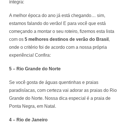
íntegra:
A melhor época do ano já está chegando… sim,
estamos falando do verão! E para você que está
começando a montar o seu roteiro, fizemos esta lista
com os
5 melhores destinos de verão do Brasil
,
onde o critério foi de acordo com a nossa própria
experiência! Confira:
5 – Rio Grande do Norte
Se você gosta de águas quentinhas e praias
paradisíacas, com certeza vai adorar as praias do Rio
Grande do Norte. Nossa dica especial é a praia de
Ponta Negra, em Natal.
4 – Rio de Janeiro