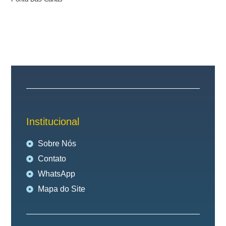
Institucional
Sobre Nós
Contato
WhatsApp
Mapa do Site