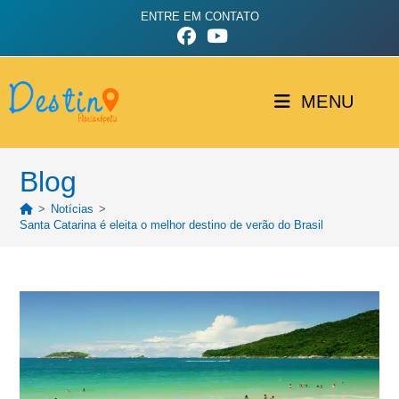
ENTRE EM CONTATO
MENU
Blog
>
Notícias
>
Santa Catarina é eleita o melhor destino de verão do Brasil