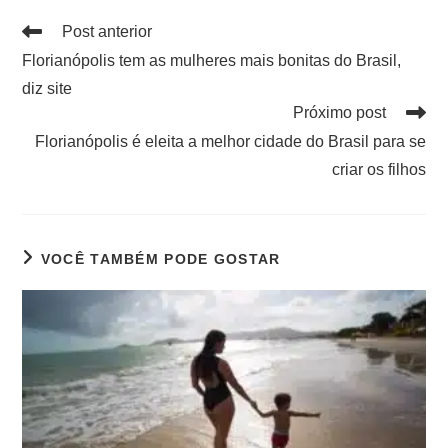
Post anterior
Florianópolis tem as mulheres mais bonitas do Brasil,
diz site
Próximo post
Florianópolis é eleita a melhor cidade do Brasil para se
criar os filhos
VOCÊ TAMBÉM PODE GOSTAR