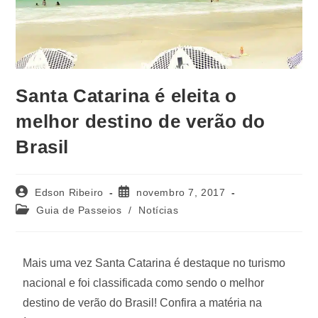
Santa Catarina é eleita o
melhor destino de verão do
Brasil
Edson Ribeiro
novembro 7, 2017
Guia de Passeios
/
Notícias
Mais uma vez Santa Catarina é destaque no turismo
nacional e foi classificada como sendo o melhor
destino de verão do Brasil! Confira a matéria na