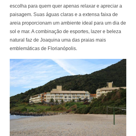
escolha para quem quer apenas relaxar e apreciar a
paisagem. Suas águas claras e a extensa faixa de
areia proporcionam um ambiente ideal para um dia de
sol e mar. A combinação de esportes, lazer e beleza
natural faz de Joaquina uma das praias mais
emblemáticas de Florianópolis.