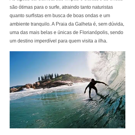
são ótimas para o surfe, atraindo tanto naturistas
quanto surfistas em busca de boas ondas e um
ambiente tranquilo. A Praia da Galheta é, sem dúvida,
uma das mais belas e únicas de Florianópolis, sendo
um destino imperdível para quem visita a ilha.