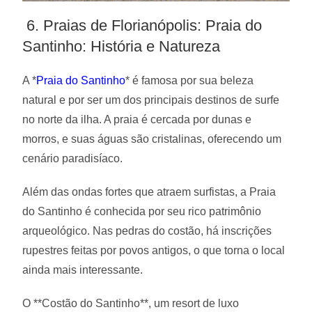
6. Praias de Florianópolis: Praia do
Santinho: História e Natureza
A *
Praia do Santinho
* é famosa por sua beleza
natural e por ser um dos principais destinos de surfe
no norte da ilha. A praia é cercada por dunas e
morros, e suas águas são cristalinas, oferecendo um
cenário paradisíaco.
Além das ondas fortes que atraem surfistas, a Praia
do Santinho é conhecida por seu rico patrimônio
arqueológico. Nas pedras do costão, há inscrições
rupestres feitas por povos antigos, o que torna o local
ainda mais interessante.
O **Costão do Santinho**, um resort de luxo