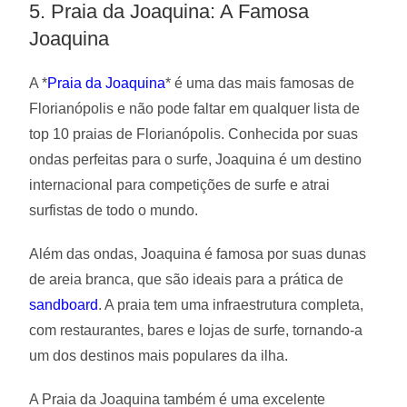
5. Praia da Joaquina: A Famosa
Joaquina
A *
Praia da Joaquina
* é uma das mais famosas de
Florianópolis e não pode faltar em qualquer lista de
top 10 praias de Florianópolis. Conhecida por suas
ondas perfeitas para o surfe, Joaquina é um destino
internacional para competições de surfe e atrai
surfistas de todo o mundo.
Além das ondas, Joaquina é famosa por suas dunas
de areia branca, que são ideais para a prática de
sandboard
. A praia tem uma infraestrutura completa,
com restaurantes, bares e lojas de surfe, tornando-a
um dos destinos mais populares da ilha.
A Praia da Joaquina também é uma excelente