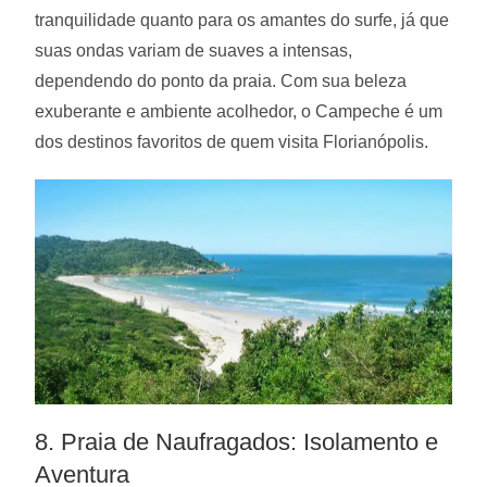
tranquilidade quanto para os amantes do surfe, já que
suas ondas variam de suaves a intensas,
dependendo do ponto da praia. Com sua beleza
exuberante e ambiente acolhedor, o Campeche é um
dos destinos favoritos de quem visita Florianópolis.
8. Praia de Naufragados: Isolamento e
Aventura