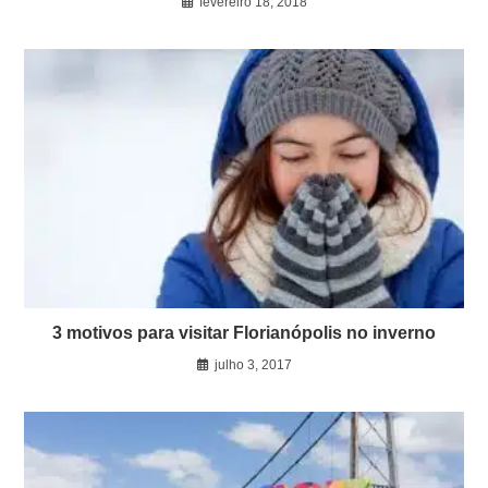
fevereiro 18, 2018
3 motivos para visitar Florianópolis no inverno
julho 3, 2017