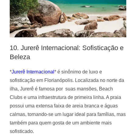
10. Jurerê Internacional: Sofisticação e
Beleza
*
Jurerê Internacional
* é sinônimo de luxo e
sofisticação em Florianópolis. Localizada no norte da
ilha, Jurerê é famosa por
suas mansões, Beach
Clubs e uma infraestrutura de primeira linha. A praia
possui uma extensa faixa de areia branca e águas
calmas, tornando-se um lugar ideal para famílias, mas
também para quem gosta de um ambiente mais
sofisticado.