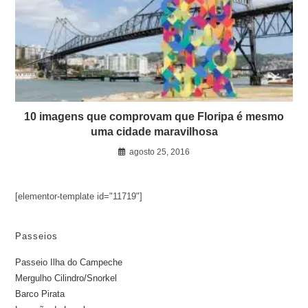
10 imagens que comprovam que Floripa é mesmo
uma cidade maravilhosa
agosto 25, 2016
[elementor-template id="11719"]
Passeios
Passeio Ilha do Campeche
Mergulho Cilindro/Snorkel
Barco Pirata