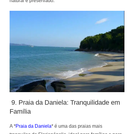
natural e preservado.
9. Praia da Daniela: Tranquilidade em
Família
A *
Praia da Daniela
* é uma das praias mais