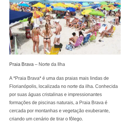
Praia Brava
– Norte da Ilha
A *Praia Brava* é uma das praias mais lindas de
Florianópolis, localizada no norte da ilha. Conhecida
por suas águas cristalinas e impressionantes
formações de piscinas naturais, a Praia Brava é
cercada por montanhas e vegetação exuberante,
criando um cenário de tirar o fôlego.