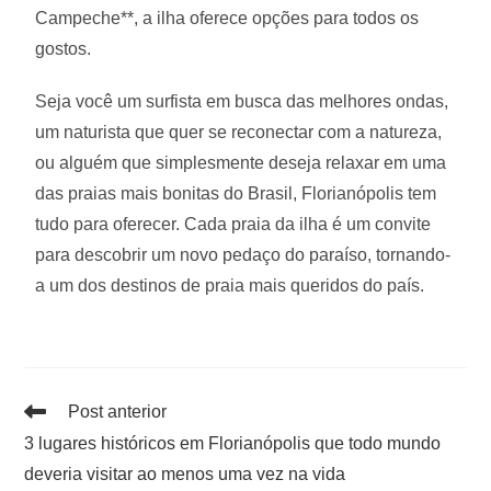
Campeche**, a ilha oferece opções para todos os
gostos.
Seja você um surfista em busca das melhores ondas,
um naturista que quer se reconectar com a natureza,
ou alguém que simplesmente deseja relaxar em uma
das praias mais bonitas do Brasil, Florianópolis tem
tudo para oferecer. Cada praia da ilha é um convite
para descobrir um novo pedaço do paraíso, tornando-
a um dos destinos de praia mais queridos do país.
Post anterior
3 lugares históricos em Florianópolis que todo mundo
deveria visitar ao menos uma vez na vida