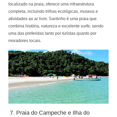
localizado na praia, oferece uma infraestrutura
completa, incluindo trilhas ecológicas, museus e
atividades ao ar livre. Santinho é uma praia que
combina história, natureza e excelente surfe, sendo
uma das preferidas tanto por turistas quanto por
moradores locais.
7. Praia do Campeche e Ilha do