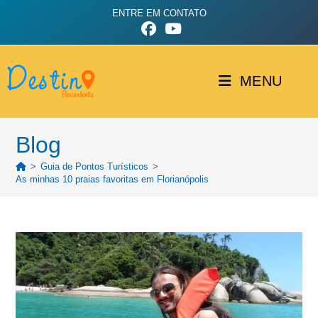
ENTRE EM CONTATO
MENU
Blog
>
Guia de Pontos Turísticos
>
As minhas 10 praias favoritas em Florianópolis