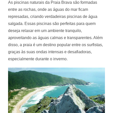
As piscinas naturais da Praia Brava são formadas
entre as rochas, onde as águas do mar ficam
represadas, criando verdadeiras piscinas de água
salgada. Essas piscinas são perfeitas para quem
deseja relaxar em um ambiente tranquilo,
aproveitando as águas calmas e transparentes. Além
disso, a praia é um destino popular entre os surfistas,
graças às suas ondas intensas e desafiadoras,
especialmente durante o inverno.