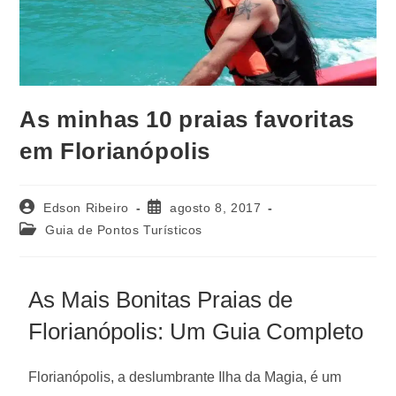
As minhas 10 praias favoritas
em Florianópolis
Edson Ribeiro
agosto 8, 2017
Guia de Pontos Turísticos
As Mais Bonitas Praias de
Florianópolis: Um Guia Completo
Florianópolis, a deslumbrante Ilha da Magia, é um