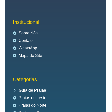
Institucional
Sobre Nós
Contato
WhatsApp
Mapa do Site
Categorias
Guia de Praias
Praias do Leste
Praias do Norte