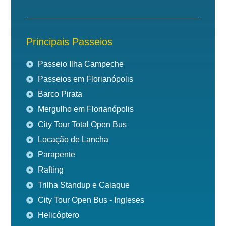
Principais Passeios
Passeio Ilha Campeche
Passeios em Florianópolis
Barco Pirata
Mergulho em Florianópolis
City Tour Total Open Bus
Locação de Lancha
Parapente
Rafting
Trilha Standup e Caiaque
City Tour Open Bus - Ingleses
Helicóptero