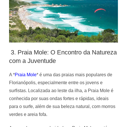
3. Praia Mole: O Encontro da Natureza
com a Juventude
A *
Praia Mole
* é uma das praias mais populares de
Florianópolis, especialmente entre os jovens e
surfistas. Localizada ao leste da ilha, a Praia Mole é
conhecida por suas ondas fortes e rápidas, ideais
para o surfe, além de sua beleza natural, com morros
verdes e areia fofa.