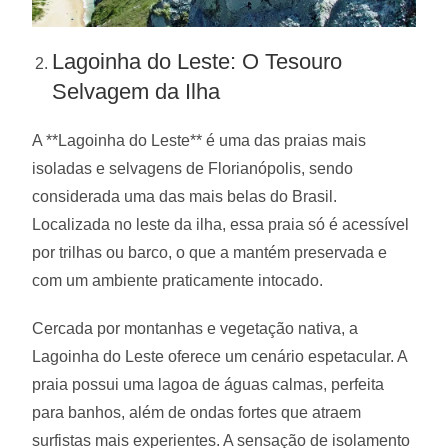
Lagoinha do Leste: O Tesouro
Selvagem da Ilha
A **Lagoinha do Leste** é uma das praias mais
isoladas e selvagens de Florianópolis, sendo
considerada uma das mais belas do Brasil.
Localizada no leste da ilha, essa praia só é acessível
por trilhas ou barco, o que a mantém preservada e
com um ambiente praticamente intocado.
Cercada por montanhas e vegetação nativa, a
Lagoinha do Leste oferece um cenário espetacular. A
praia possui uma lagoa de águas calmas, perfeita
para banhos, além de ondas fortes que atraem
surfistas mais experientes. A sensação de isolamento