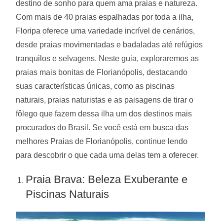
destino de sonho para quem ama praias e natureza.
Com mais de 40 praias espalhadas por toda a ilha,
Floripa oferece uma variedade incrível de cenários,
desde praias movimentadas e badaladas até refúgios
tranquilos e selvagens. Neste guia, exploraremos as
praias mais bonitas de Florianópolis, destacando
suas características únicas, como as piscinas
naturais, praias naturistas e as paisagens de tirar o
fôlego que fazem dessa ilha um dos destinos mais
procurados do Brasil. Se você está em busca das
melhores Praias de Florianópolis, continue lendo
para descobrir o que cada uma delas tem a oferecer.
Praia Brava: Beleza Exuberante e
Piscinas Naturais