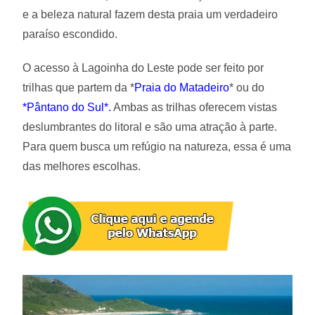
e a beleza natural fazem desta praia um verdadeiro
paraíso escondido.
O acesso à Lagoinha do Leste pode ser feito por
trilhas que partem da *
Praia do Matadeiro
* ou do
*
Pântano do Sul
*.
Ambas as trilhas oferecem vistas
deslumbrantes do litoral e são uma atração à parte.
Para quem busca um refúgio na natureza, essa é uma
das melhores escolhas.