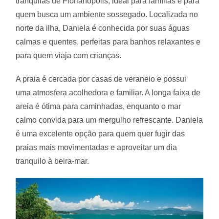
tranquilas de Florianópolis, ideal para famílias e para
quem busca um ambiente sossegado. Localizada no
norte da ilha, Daniela é conhecida por suas águas
calmas e quentes, perfeitas para banhos relaxantes e
para quem viaja com crianças.
A praia é cercada por casas de veraneio e possui
uma atmosfera acolhedora e familiar. A longa faixa de
areia é ótima para caminhadas, enquanto o mar
calmo convida para um mergulho refrescante. Daniela
é uma excelente opção para quem quer fugir das
praias mais movimentadas e aproveitar um dia
tranquilo à beira-mar.