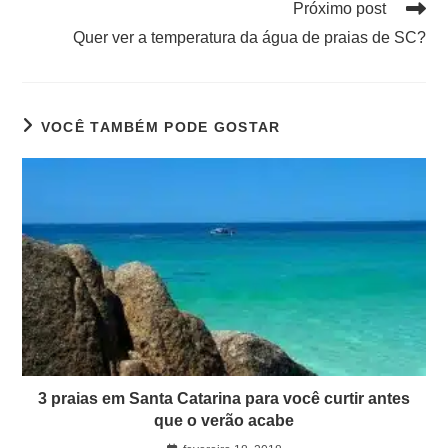
Próximo post
Quer ver a temperatura da água de praias de SC?
VOCÊ TAMBÉM PODE GOSTAR
3 praias em Santa Catarina para você curtir antes
que o verão acabe