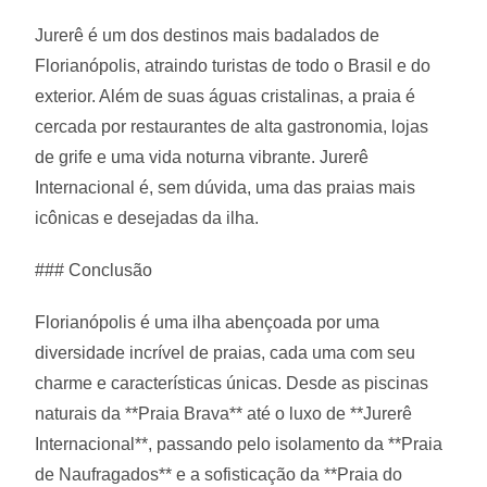
Jurerê é um dos destinos mais badalados de
Florianópolis, atraindo turistas de todo o Brasil e do
exterior. Além de suas águas cristalinas, a praia é
cercada por restaurantes de alta gastronomia, lojas
de grife e uma vida noturna vibrante. Jurerê
Internacional é, sem dúvida, uma das praias mais
icônicas e desejadas da ilha.
### Conclusão
Florianópolis é uma ilha abençoada por uma
diversidade incrível de praias, cada uma com seu
charme e características únicas. Desde as piscinas
naturais da **Praia Brava** até o luxo de **Jurerê
Internacional**, passando pelo isolamento da **Praia
de Naufragados** e a sofisticação da **Praia do