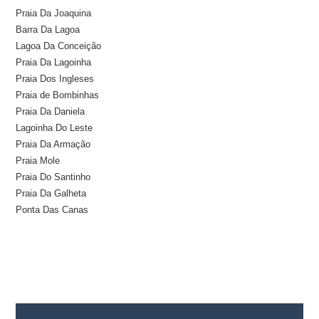
Praia Da Joaquina
Barra Da Lagoa
Lagoa Da Conceição
Praia Da Lagoinha
Praia Dos Ingleses
Praia de Bombinhas
Praia Da Daniela
Lagoinha Do Leste
Praia Da Armação
Praia Mole
Praia Do Santinho
Praia Da Galheta
Ponta Das Canas