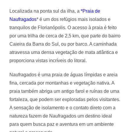
Localizada na ponta sul da ilha, a
*
Praia de
Naufragados
* é um dos refúgios mais isolados e
tranquilos de Florianópolis. O acesso à praia é feito
por uma trilha de cerca de 2,5 km, que parte do bairro
Caieira da Barra do Sul, ou por barco. A caminhada
atravessa uma densa vegetação de mata atlântica e
proporciona vistas incríveis do litoral.
Naufragados é uma praia de águas límpidas e areia
fina, cercada por montanhas e vegetação nativa. A
praia também abriga um antigo farol e ruínas de uma
fortaleza, que podem ser exploradas pelos visitantes.
A sensação de isolamento e o contato direto com a
natureza fazem de Naufragados um destino ideal
para quem busca paz e aventura em um ambiente