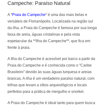
Campeche: Paraíso Natural
A *
Praia do Campeche
* é uma das mais belas e
versáteis de Florianópolis. Localizada na região sul
da ilha, a Praia do Campeche é famosa por sua longa
faixa de areia, águas cristalinas e pela vista
espetacular da **Ilha do Campeche**, que fica em
frente à praia.
A Ilha do Campeche é acessível por barco a partir da
Praia do Campeche e é conhecida como o “Caribe
Brasileiro” devido às suas águas turquesa e areias
brancas. A ilha é um verdadeiro paraíso natural, com
trilhas que levam a sítios arqueológicos e locais
perfeitos para a prática de mergulho e snorkel.
A Praia do Campeche é ideal tanto para quem busca