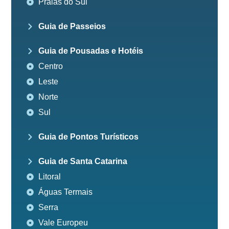
Praias do Sul
Guia de Passeios
Guia de Pousadas e Hotéis
Centro
Leste
Norte
Sul
Guia de Pontos Turísticos
Guia de Santa Catarina
Litoral
Águas Termais
Serra
Vale Europeu