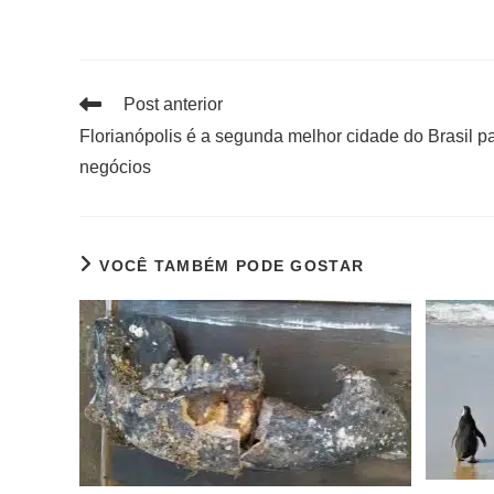
Post anterior
Florianópolis é a segunda melhor cidade do Brasil p
negócios
VOCÊ TAMBÉM PODE GOSTAR