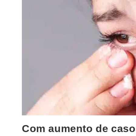
Com aumento de casos 