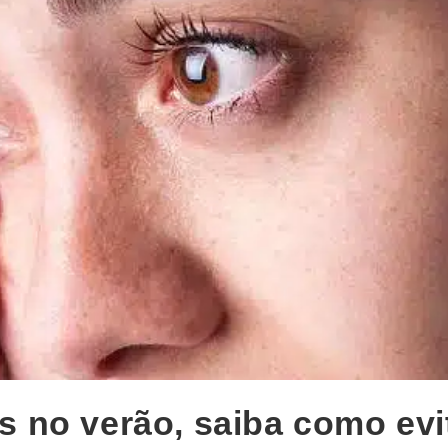
no verão, saiba como evit