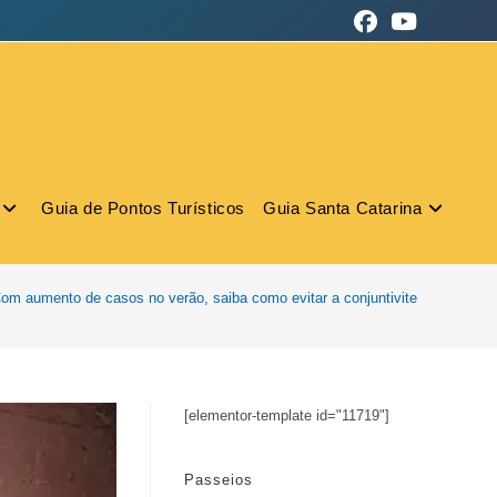
Guia de Pontos Turísticos
Guia Santa Catarina
om aumento de casos no verão, saiba como evitar a conjuntivite
[elementor-template id="11719"]
Passeios