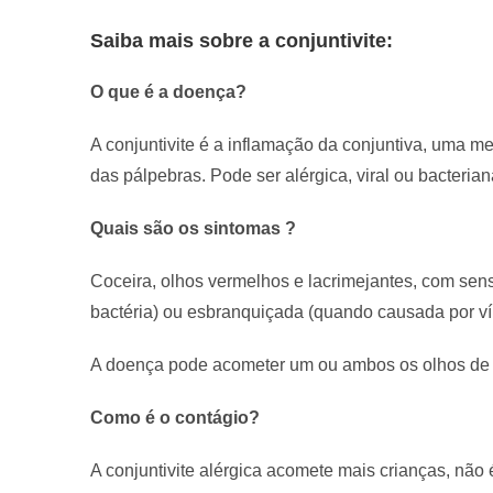
Saiba mais sobre a conjuntivite:
O que é a doença?
A conjuntivite é a inflamação da conjuntiva, uma me
das pálpebras. Pode ser alérgica, viral ou bacteria
Quais são os sintomas ?
Coceira, olhos vermelhos e lacrimejantes, com se
bactéria) ou esbranquiçada (quando causada por ví
A doença pode acometer um ou ambos os olhos de
Como é o contágio?
A conjuntivite alérgica acomete mais crianças, não