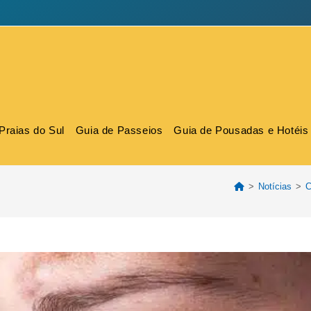
Praias do Sul
Guia de Passeios
Guia de Pousadas e Hotéis
>
Notícias
>
C