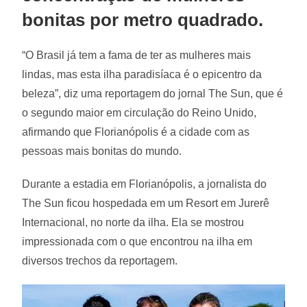
bonitas por metro quadrado.
“O Brasil já tem a fama de ter as mulheres mais
lindas, mas esta ilha paradisíaca é o epicentro da
beleza”, diz uma reportagem do jornal The Sun, que é
o segundo maior em circulação do Reino Unido,
afirmando que Florianópolis é a cidade com as
pessoas mais bonitas do mundo.
Durante a estadia em Florianópolis, a jornalista do
The Sun ficou hospedada em um Resort em Jurerê
Internacional, no norte da ilha. Ela se mostrou
impressionada com o que encontrou na ilha em
diversos trechos da reportagem.