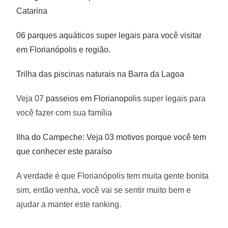
Catarina
06 parques aquáticos super legais para você visitar
em Florianópolis e região.
Trilha das piscinas naturais na Barra da Lagoa
Veja 07
passeios em Florianopolis
super legais para
você fazer com sua família
Ilha do Campeche: Veja 03 motivos porque você tem
que conhecer este paraíso
A verdade é que Florianópolis tem muita gente bonita
sim, então venha, você vai se sentir muito bem e
ajudar a manter este ranking.