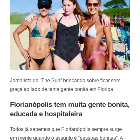
Jornalista do “The Sun” brincando sobre ficar sem
graça ao lado de tanta gente bonita em Floripa
Florianópolis tem muita gente bonita,
educada e hospitaleira
Todos já sabemos que Florianópolis sempre surge
em mente quando o assunto é “pessoas bonitas”. A