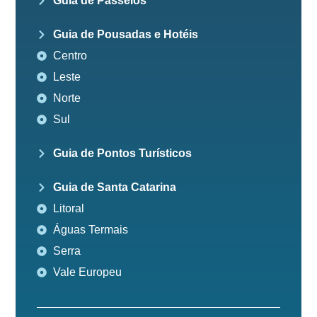
Guia de Passeios
Guia de Pousadas e Hotéis
Centro
Leste
Norte
Sul
Guia de Pontos Turísticos
Guia de Santa Catarina
Litoral
Águas Termais
Serra
Vale Europeu