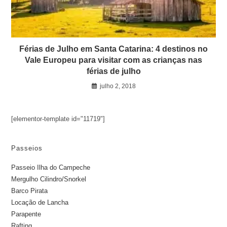
Férias de Julho em Santa Catarina: 4 destinos no
Vale Europeu para visitar com as crianças nas
férias de julho
julho 2, 2018
[elementor-template id="11719"]
Passeios
Passeio Ilha do Campeche
Mergulho Cilindro/Snorkel
Barco Pirata
Locação de Lancha
Parapente
Rafting