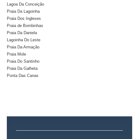
Lagoa Da Conceição
Praia Da Lagoinha
Praia Dos Ingleses
Praia de Bombinhas
Praia Da Daniela
Lagoinha Do Leste
Praia Da Armação
Praia Mole
Praia Do Santinho
Praia Da Galheta
Ponta Das Canas