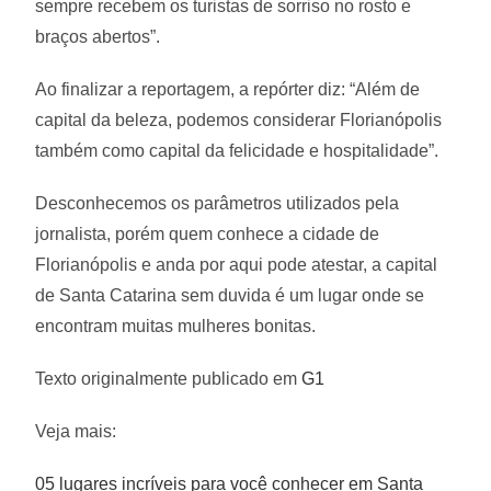
sempre recebem os turistas de sorriso no rosto e
braços abertos”.
Ao finalizar a reportagem, a repórter diz: “Além de
capital da beleza, podemos considerar Florianópolis
também como capital da felicidade e hospitalidade”.
Desconhecemos os parâmetros utilizados pela
jornalista, porém quem conhece a cidade de
Florianópolis e anda por aqui pode atestar, a capital
de Santa Catarina sem duvida é um lugar onde se
encontram muitas mulheres bonitas.
Texto originalmente publicado em
G1
Veja mais:
05 lugares incríveis para você conhecer em Santa