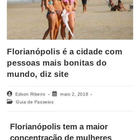
Florianópolis é a cidade com
pessoas mais bonitas do
mundo, diz site
Edson Ribeiro
maio 2, 2018
Guia de Passeios
Florianópolis tem a maior
concentração de mulheres