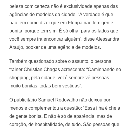
beleza com certeza não é exclusividade apenas das
agências de modelos da cidade. “A verdade é que
não tem como dizer que em Floripa não tem gente
bonita, porque tem sim. É só olhar para os lados que
você sempre irá encontrar alguém”, disse Alessandra
Araújo, booker de uma agência de modelos.
Também questionado sobre o assunto, o personal
trainer Christian Chagas acrescenta: “Caminhando no
shopping, pela cidade, você sempre vê pessoas
muito bonitas, todas bem vestidas”.
O publicitário Samuel Rodovalho não deixou por
menos e complementou a questão: “Essa ilha é cheia
de gente bonita. E não é só de aparência, mas de
coração, de hospitalidade, de tudo. São pessoas que