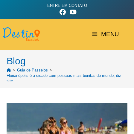
ENTRE EM CONTATO
MENU
Blog
>
Guia de Passeios
>
Florianópolis é a cidade com pessoas mais bonitas do mundo, diz
site