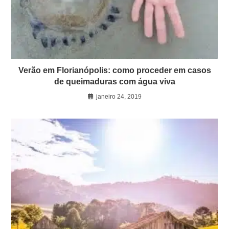
Verão em Florianópolis: como proceder em casos
de queimaduras com água viva
janeiro 24, 2019