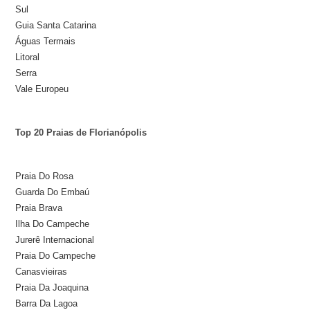
Sul
Guia Santa Catarina
Águas Termais
Litoral
Serra
Vale Europeu
Top 20 Praias de Florianópolis
Praia Do Rosa
Guarda Do Embaú
Praia Brava
Ilha Do Campeche
Jurerê Internacional
Praia Do Campeche
Canasvieiras
Praia Da Joaquina
Barra Da Lagoa