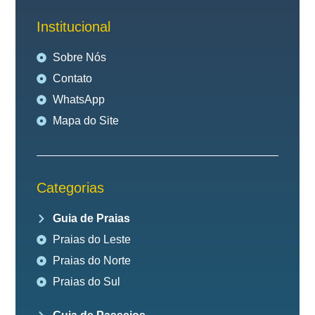
Institucional
Sobre Nós
Contato
WhatsApp
Mapa do Site
Categorias
Guia de Praias
Praias do Leste
Praias do Norte
Praias do Sul