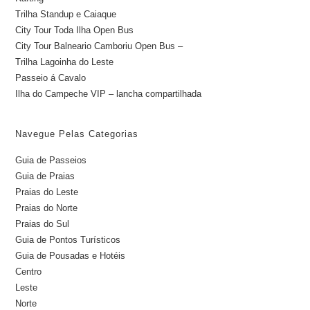
Trilha Standup e Caiaque
City Tour Toda Ilha Open Bus
City Tour Balneario Camboriu Open Bus –
Trilha Lagoinha do Leste
Passeio á Cavalo
Ilha do Campeche VIP – lancha compartilhada
Navegue Pelas Categorias
Guia de Passeios
Guia de Praias
Praias do Leste
Praias do Norte
Praias do Sul
Guia de Pontos Turísticos
Guia de Pousadas e Hotéis
Centro
Leste
Norte