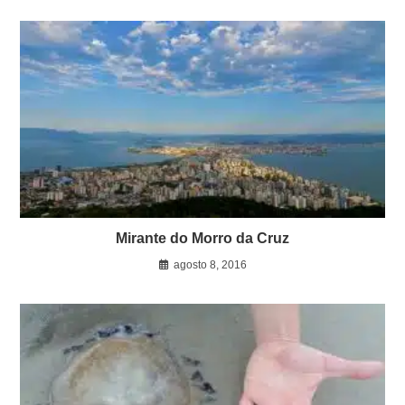
Mirante do Morro da Cruz
agosto 8, 2016