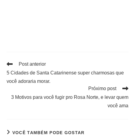
Post anterior
5 Cidades de Santa Catarinense super charmosas que
você adoraria morar.
Próximo post
3 Motivos para você fugir pro Rosa Norte, e levar quem
você ama
VOCÊ TAMBÉM PODE GOSTAR