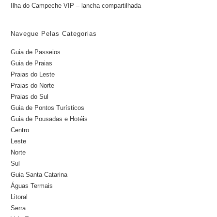
Ilha do Campeche VIP – lancha compartilhada
Navegue Pelas Categorias
Guia de Passeios
Guia de Praias
Praias do Leste
Praias do Norte
Praias do Sul
Guia de Pontos Turísticos
Guia de Pousadas e Hotéis
Centro
Leste
Norte
Sul
Guia Santa Catarina
Águas Termais
Litoral
Serra