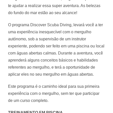
te ajudar a realizar essa super aventura. As belezas
do fundo do mar estão ao seu alcance!
O programa Discover Scuba Diving, levará você a ter
uma experiência inesquecível com o mergulho
autónomo, sob a supervisão de um instrutor
experiente, podendo ser feito em uma piscina ou local
com águas abertas calmas. Durante a aventura, você
aprenderá alguns conceitos básicos e habilidades
referentes ao mergulho, e terá a oportunidade de
aplicar eles no seu mergulho em águas abertas.
Este programa é o caminho ideal para sua primeira
experiência com o mergulho, sem ter que participar
de um curso completo.
TREINAMENTO EM PISCINA.