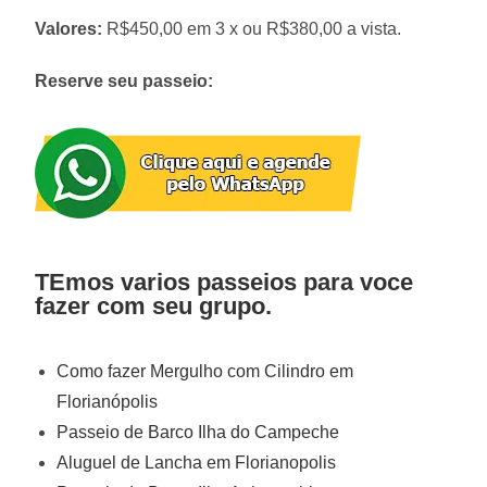
Valores:
R$450,00 em 3 x ou R$380,00 a vista.
Reserve seu passeio:
TEmos varios passeios para voce
fazer com seu grupo.
Como fazer Mergulho com Cilindro em
Florianópolis
Passeio de Barco Ilha do Campeche
Aluguel de Lancha em Florianopolis