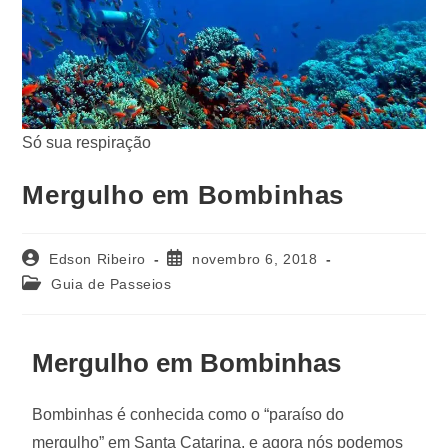
Só sua respiração
Mergulho em Bombinhas
Edson Ribeiro
novembro 6, 2018
Guia de Passeios
Mergulho em Bombinhas
Bombinhas é conhecida como o “paraíso do
mergulho” em Santa Catarina, e agora nós podemos