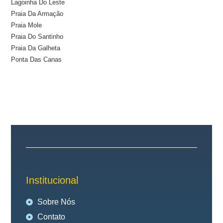
Lagoinha Do Leste
Praia Da Armação
Praia Mole
Praia Do Santinho
Praia Da Galheta
Ponta Das Canas
Institucional
Sobre Nós
Contato