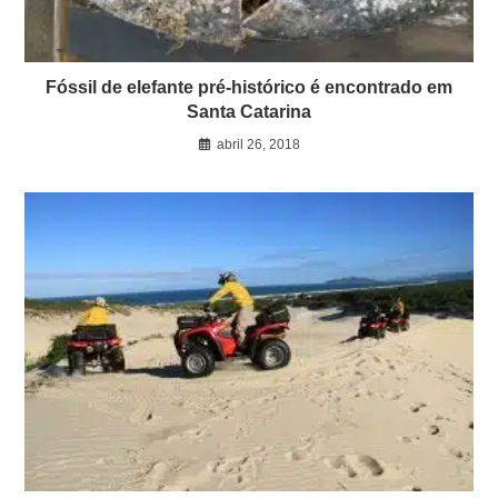
Fóssil de elefante pré-histórico é encontrado em
Santa Catarina
abril 26, 2018