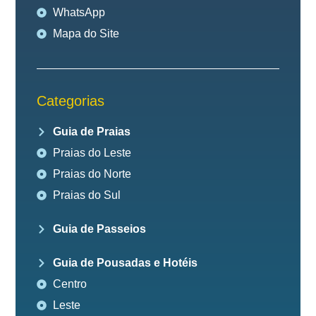
WhatsApp
Mapa do Site
Categorias
Guia de Praias
Praias do Leste
Praias do Norte
Praias do Sul
Guia de Passeios
Guia de Pousadas e Hotéis
Centro
Leste