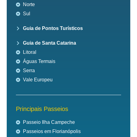
Norte
Sul
Guia de Pontos Turísticos
Guia de Santa Catarina
Litoral
Águas Termais
Serra
Vale Europeu
Principais Passeios
Passeio Ilha Campeche
Passeios em Florianópolis