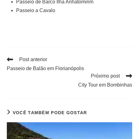
Passeio de Barco Ilha Anhatomirim
Passeio a Cavalo
Post anterior
Passeio de Balão em Florianópolis
Próximo post
City Tour em Bombinhas
VOCÊ TAMBÉM PODE GOSTAR