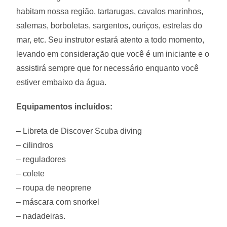
habitam nossa região, tartarugas, cavalos marinhos,
salemas, borboletas, sargentos, ouriços, estrelas do
mar, etc. Seu instrutor estará atento a todo momento,
levando em consideração que você é um iniciante e o
assistirá sempre que for necessário enquanto você
estiver embaixo da água.
Equipamentos incluídos:
– Libreta de Discover Scuba diving
– cilindros
– reguladores
– colete
– roupa de neoprene
– máscara com snorkel
– nadadeiras.