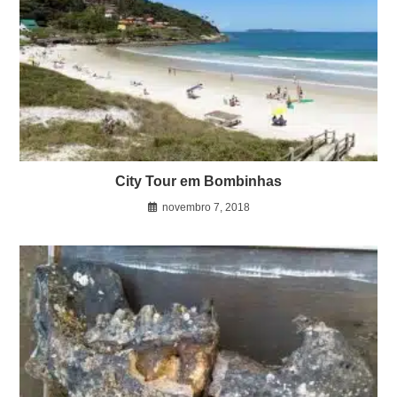
City Tour em Bombinhas
novembro 7, 2018