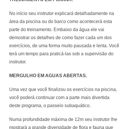
No início seu instrutor explicará detalhadamente na
área da piscina ou do barco como acontecerá esta
parte do treinamento. Embaixo da água ele vai
demostrar os detalhes de como fazer cada um dos
exercícios, de uma forma muito pausada e lenta. Você
terá um tempo para praticá-las sob a supervisão do
instrutor.
MERGULHO EM AGUAS ABERTAS.
Uma vez que você finalizou os exercícios na piscina,
você poderá continuar com a parte mais divertida
deste programa, o passeio subaquático.
Numa profundidade máxima de 12m seu instrutor lhe
mostrará a grande diversidade de flora e fauna que