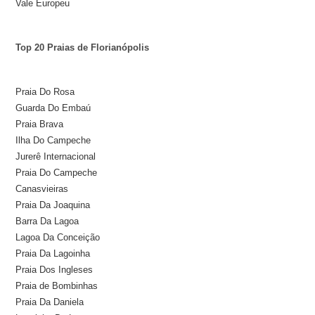
Vale Europeu
Top 20 Praias de Florianópolis
Praia Do Rosa
Guarda Do Embaú
Praia Brava
Ilha Do Campeche
Jurerê Internacional
Praia Do Campeche
Canasvieiras
Praia Da Joaquina
Barra Da Lagoa
Lagoa Da Conceição
Praia Da Lagoinha
Praia Dos Ingleses
Praia de Bombinhas
Praia Da Daniela