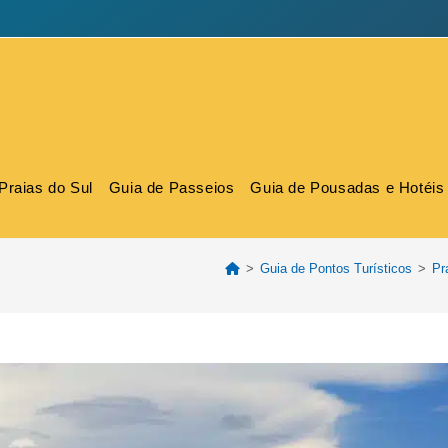
Praias do Sul
Guia de Passeios
Guia de Pousadas e Hotéis
>
Guia de Pontos Turísticos
>
Pr