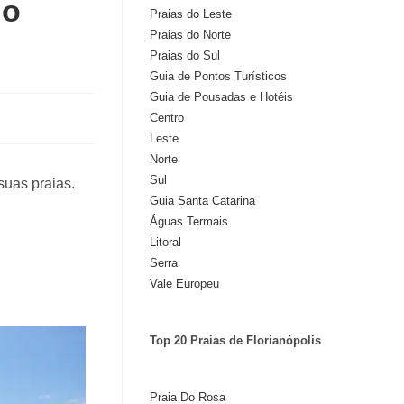
do
Praias do Leste
Praias do Norte
Praias do Sul
Guia de Pontos Turísticos
Guia de Pousadas e Hotéis
Centro
Leste
Norte
Sul
suas praias.
Guia Santa Catarina
Águas Termais
Litoral
Serra
Vale Europeu
Top 20 Praias de Florianópolis
Praia Do Rosa