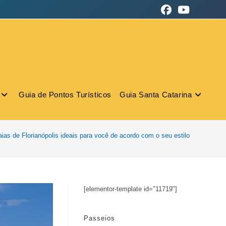
Guia de Pontos Turísticos
Guia Santa Catarina
aias de Florianópolis ideais para você de acordo com o seu estilo
[elementor-template id="11719"]
Passeios