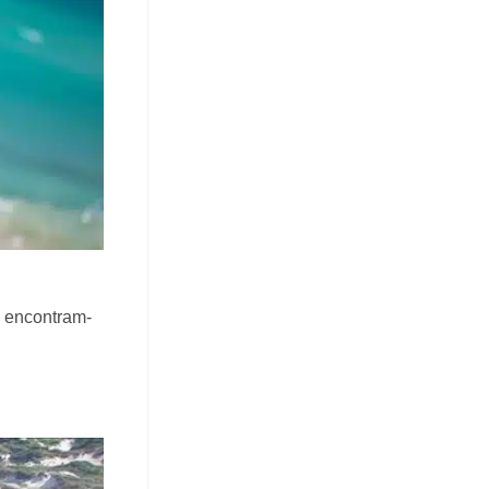
ia encontram-