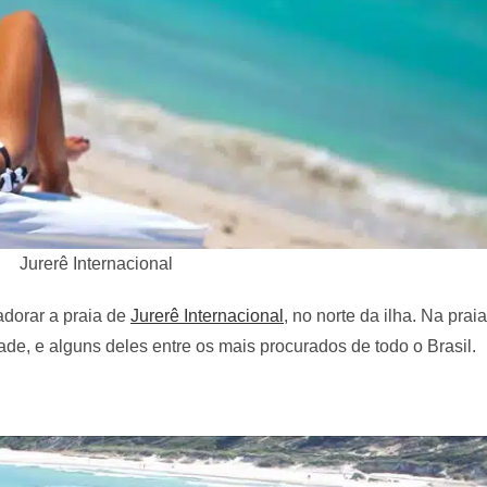
Jurerê Internacional
adorar a praia de
Jurerê Internacional
, no norte da ilha. Na pra
ade, e alguns deles entre os mais procurados de todo o Brasil.