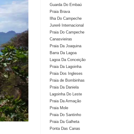
Guarda Do Embaú
Praia Brava
Ilha Do Campeche
Jurerê Internacional
Praia Do Campeche
Canasvieiras
Praia Da Joaquina
Barra Da Lagoa
Lagoa Da Conceição
Praia Da Lagoinha
Praia Dos Ingleses
Praia de Bombinhas
Praia Da Daniela
Lagoinha Do Leste
Praia Da Armação
Praia Mole
Praia Do Santinho
Praia Da Galheta
Ponta Das Canas