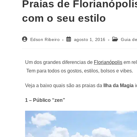
Praias de Florianópoli
com o seu estilo
Edson Ribeiro
agosto 1, 2016
Guia de
Um dos grandes diferencias de
Florianópolis
em rel
Tem para todos os gostos, estilos, bolsos e vibes.
Veja a baixo quais são as praias da
Ilha da Magia
i
1 – Público “zen”