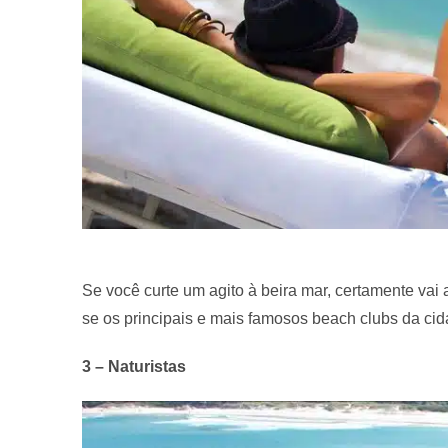
Se você curte um agito à beira mar, certamente vai 
se os principais e mais famosos beach clubs da cid
3 – Naturistas