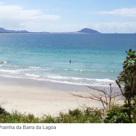
Prainha da Barra da Lagoa