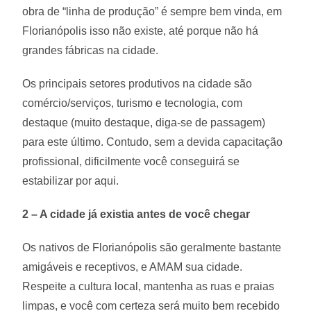
obra de “linha de produção” é sempre bem vinda, em
Florianópolis isso não existe, até porque não há
grandes fábricas na cidade.
Os principais setores produtivos na cidade são
comércio/serviços, turismo e tecnologia, com
destaque (muito destaque, diga-se de passagem)
para este último. Contudo, sem a devida capacitação
profissional, dificilmente você conseguirá se
estabilizar por aqui.
2 – A cidade já existia antes de você chegar
Os nativos de Florianópolis são geralmente bastante
amigáveis e receptivos, e AMAM sua cidade.
Respeite a cultura local, mantenha as ruas e praias
limpas, e você com certeza será muito bem recebido