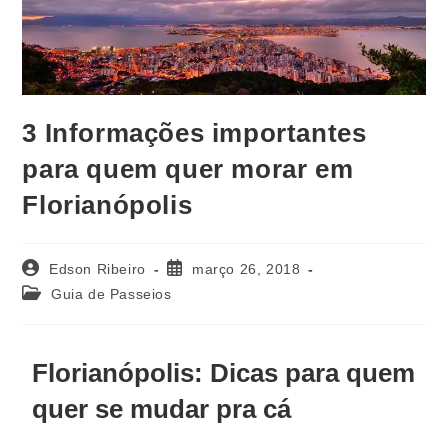
3 Informações importantes
para quem quer morar em
Florianópolis
Edson Ribeiro
março 26, 2018
Guia de Passeios
Florianópolis: Dicas para quem
quer se mudar pra cá