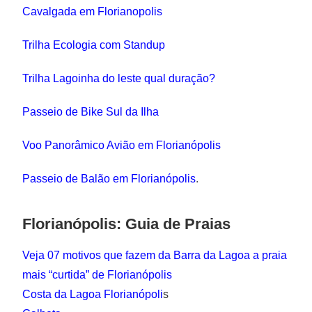
Cavalgada em Florianopolis
Trilha Ecologia com Standup
Trilha Lagoinha do leste qual duração?
Passeio de Bike Sul da Ilha
Voo Panorâmico Avião em Florianópolis
Passeio de Balão em Florianópolis
.
Florianópolis: Guia de Praias
Veja 07 motivos que fazem da Barra da Lagoa a praia
mais “curtida” de Florianópolis
Costa da Lagoa Florianópoli
s