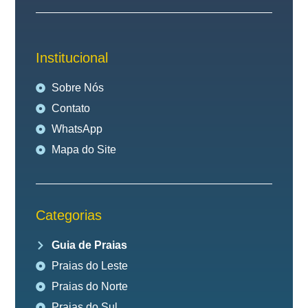
Institucional
Sobre Nós
Contato
WhatsApp
Mapa do Site
Categorias
Guia de Praias
Praias do Leste
Praias do Norte
Praias do Sul