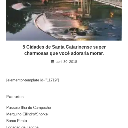
5 Cidades de Santa Catarinense super
charmosas que você adoraria morar.
abril 30, 2018
[elementor-template id="11719"]
Passeios
Passeio Ilha do Campeche
Mergulho Cilindro/Snorkel
Barco Pirata
Locação de Lancha