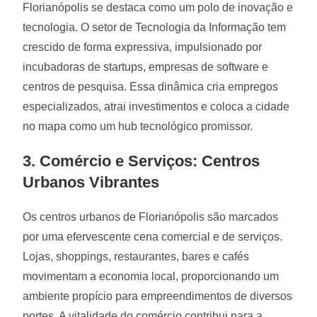
Florianópolis se destaca como um polo de inovação e
tecnologia. O setor de Tecnologia da Informação tem
crescido de forma expressiva, impulsionado por
incubadoras de startups, empresas de software e
centros de pesquisa. Essa dinâmica cria empregos
especializados, atrai investimentos e coloca a cidade
no mapa como um hub tecnológico promissor.
3. Comércio e Serviços: Centros
Urbanos Vibrantes
Os centros urbanos de Florianópolis são marcados
por uma efervescente cena comercial e de serviços.
Lojas, shoppings, restaurantes, bares e cafés
movimentam a economia local, proporcionando um
ambiente propício para empreendimentos de diversos
portes. A vitalidade do comércio contribui para a