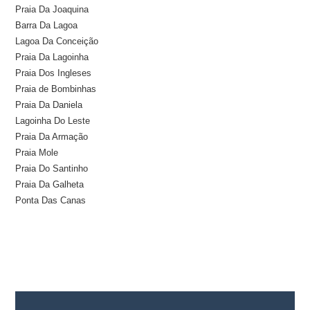
Praia Da Joaquina
Barra Da Lagoa
Lagoa Da Conceição
Praia Da Lagoinha
Praia Dos Ingleses
Praia de Bombinhas
Praia Da Daniela
Lagoinha Do Leste
Praia Da Armação
Praia Mole
Praia Do Santinho
Praia Da Galheta
Ponta Das Canas