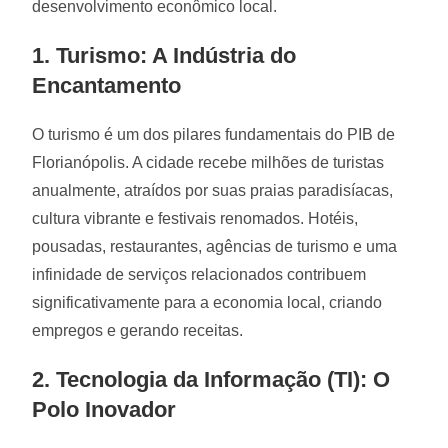
desenvolvimento econômico local.
1. Turismo: A Indústria do
Encantamento
O turismo é um dos pilares fundamentais do PIB de
Florianópolis. A cidade recebe milhões de turistas
anualmente, atraídos por suas praias paradisíacas,
cultura vibrante e festivais renomados. Hotéis,
pousadas, restaurantes, agências de turismo e uma
infinidade de serviços relacionados contribuem
significativamente para a economia local, criando
empregos e gerando receitas.
2. Tecnologia da Informação (TI): O
Polo Inovador