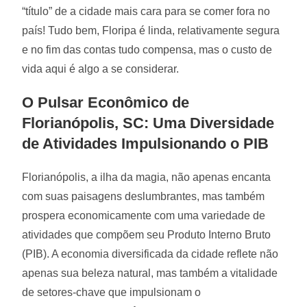
“título” de a cidade mais cara para se comer fora no
país! Tudo bem, Floripa é linda, relativamente segura
e no fim das contas tudo compensa, mas o custo de
vida aqui é algo a se considerar.
O Pulsar Econômico de
Florianópolis, SC: Uma Diversidade
de Atividades Impulsionando o PIB
Florianópolis, a ilha da magia, não apenas encanta
com suas paisagens deslumbrantes, mas também
prospera economicamente com uma variedade de
atividades que compõem seu Produto Interno Bruto
(PIB). A economia diversificada da cidade reflete não
apenas sua beleza natural, mas também a vitalidade
de setores-chave que impulsionam o