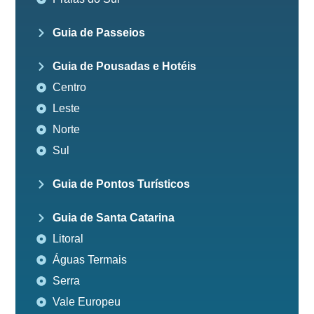
Guia de Passeios
Guia de Pousadas e Hotéis
Centro
Leste
Norte
Sul
Guia de Pontos Turísticos
Guia de Santa Catarina
Litoral
Águas Termais
Serra
Vale Europeu