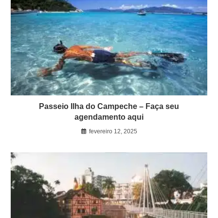
Passeio Ilha do Campeche – Faça seu
agendamento aqui
fevereiro 12, 2025