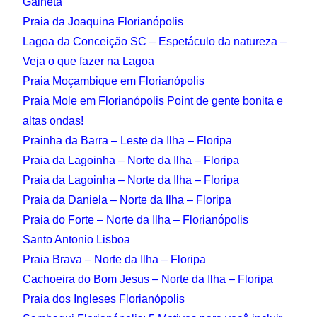
Galheta
Praia da Joaquina Florianópolis
Lagoa da Conceição SC – Espetáculo da natureza –
Veja o que fazer na Lagoa
Praia Moçambique em Florianópolis
Praia Mole em Florianópolis Point de gente bonita e
altas ondas!
Prainha da Barra – Leste da Ilha – Floripa
Praia da Lagoinha – Norte da Ilha – Floripa
Praia da Lagoinha – Norte da Ilha – Floripa
Praia da Daniela – Norte da Ilha – Floripa
Praia do Forte – Norte da Ilha – Florianópolis
Santo Antonio Lisboa
Praia Brava – Norte da Ilha – Floripa
Cachoeira do Bom Jesus – Norte da Ilha – Floripa
Praia dos Ingleses Florianópolis