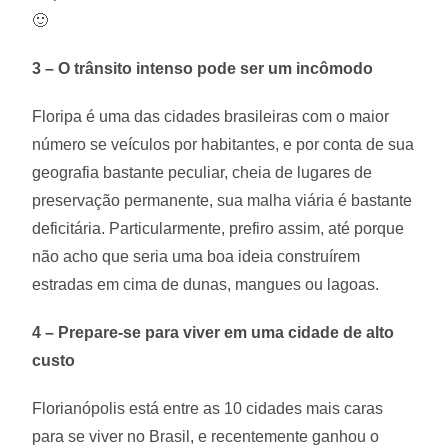
🙂
3 – O trânsito intenso pode ser um incômodo
Floripa é uma das cidades brasileiras com o maior
número se veículos por habitantes, e por conta de sua
geografia bastante peculiar, cheia de lugares de
preservação permanente, sua malha viária é bastante
deficitária. Particularmente, prefiro assim, até porque
não acho que seria uma boa ideia construírem
estradas em cima de dunas, mangues ou lagoas.
4 – Prepare-se para viver em uma cidade de alto
custo
Florianópolis está entre as 10 cidades mais caras
para se viver no Brasil, e recentemente ganhou o