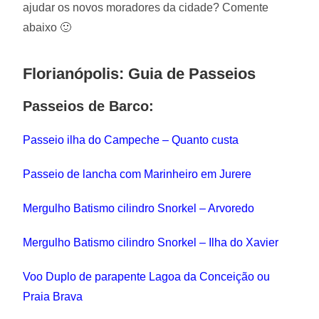
ajudar os novos moradores da cidade? Comente
abaixo 🙂
Florianópolis: Guia de Passeios
Passeios de Barco:
Passeio ilha do Campeche – Quanto custa
Passeio de lancha com Marinheiro em Jurere
Mergulho Batismo cilindro Snorkel – Arvoredo
Mergulho Batismo cilindro Snorkel – Ilha do Xavier
Voo Duplo de parapente Lagoa da Conceição ou
Praia Brava