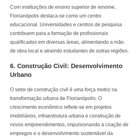
Com instituições de ensino superior de renome,
Florianópolis destaca-se como um centro
educacional. Universidades e centros de pesquisa
contribuem para a formação de profissionais
qualificados em diversas áreas, alimentando a mão
de obra local e atraindo estudantes de outras regiões.
6. Construção Civil: Desenvolvimento
Urbano
O setor de construção civil é uma força motriz na
transformação urbana de Florianópolis. O
crescimento econômico reflete-se em projetos
imobiliários, infraestrutura urbana e construção de
novos empreendimentos, impulsionando a criação de
empregos e o desenvolvimento sustentável da