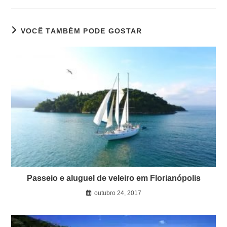
VOCÊ TAMBÉM PODE GOSTAR
Passeio e aluguel de veleiro em Florianópolis
outubro 24, 2017