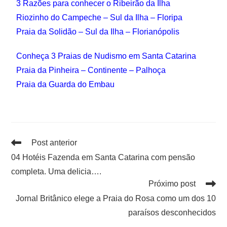
3 Razões para conhecer o Ribeirão da Ilha
Riozinho do Campeche – Sul da Ilha – Floripa
Praia da Solidão – Sul da Ilha – Florianópolis
Conheça 3 Praias de Nudismo em Santa Catarina
Praia da Pinheira – Continente – Palhoça
Praia da Guarda do Embau
Post anterior
04 Hotéis Fazenda em Santa Catarina com pensão
completa. Uma delicia….
Próximo post
Jornal Britânico elege a Praia do Rosa como um dos 10
paraísos desconhecidos