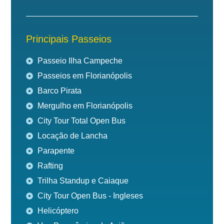
Principais Passeios
Passeio Ilha Campeche
Passeios em Florianópolis
Barco Pirata
Mergulho em Florianópolis
City Tour Total Open Bus
Locação de Lancha
Parapente
Rafting
Trilha Standup e Caiaque
City Tour Open Bus - Ingleses
Helicóptero