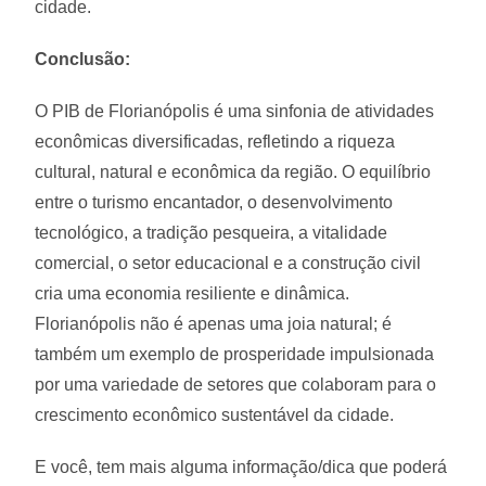
cidade.
Conclusão:
O PIB de Florianópolis é uma sinfonia de atividades
econômicas diversificadas, refletindo a riqueza
cultural, natural e econômica da região. O equilíbrio
entre o turismo encantador, o desenvolvimento
tecnológico, a tradição pesqueira, a vitalidade
comercial, o setor educacional e a construção civil
cria uma economia resiliente e dinâmica.
Florianópolis não é apenas uma joia natural; é
também um exemplo de prosperidade impulsionada
por uma variedade de setores que colaboram para o
crescimento econômico sustentável da cidade.
E você, tem mais alguma informação/dica que poderá