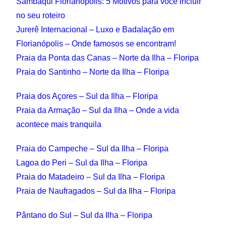
Sambaqui Florianópolis: 5 Motivos para você incluir
no seu roteiro
Jurerê Internacional – Luxo e Badalação em
Florianópolis – Onde famosos se encontram!
Praia da Ponta das Canas – Norte da Ilha – Floripa
Praia do Santinho – Norte da Ilha – Floripa
Praia dos Açores – Sul da Ilha – Floripa
Praia da Armação – Sul da Ilha – Onde a vida
acontece mais tranquila
Praia do Campeche – Sul da Ilha – Floripa
Lagoa do Peri – Sul da Ilha – Floripa
Praia do Matadeiro – Sul da Ilha – Floripa
Praia de Naufragados – Sul da Ilha – Floripa
Pântano do Sul – Sul da Ilha – Floripa