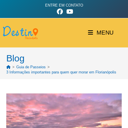
ENTRE EM CONTATO
MENU
Blog
>
Guia de Passeios
>
3 Informações importantes para quem quer morar em Florianópolis