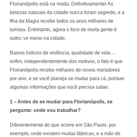
Florianópolis está na moda. Definitivamente! As
belezas naturais da cidade nunca foram segredo, e a
Ilha da Magia recebe todos os anos milhares de
turistas. Entretanto, agora o foco de muita gente é
outro: vir morar na cidade.
Baixos índices de violência, qualidade de vida…
enfim, independentemente dos motivos, o fato é que
Florianópolis recebe milhares de novos moradores
por ano, e se você planeja se mudar para cá, pontuei
algumas informações que você precisa saber.
1 – Antes de se mudar para Florianópolis, se
pergunte: onde vou trabalhar?
Diferentemente do que ocorre em São Paulo, por
exemplo, onde existem muitas fábricas, e a mão de