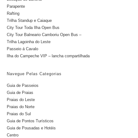
Parapente
Rafting
Trilha Standup e Caiaque
City Tour Toda Ilha Open Bus
City Tour Balneario Camboriu Open Bus –
Trilha Lagoinha do Leste
Passeio á Cavalo
Ilha do Campeche VIP – lancha compartilhada
Navegue Pelas Categorias
Guia de Passeios
Guia de Praias
Praias do Leste
Praias do Norte
Praias do Sul
Guia de Pontos Turísticos
Guia de Pousadas e Hotéis
Centro