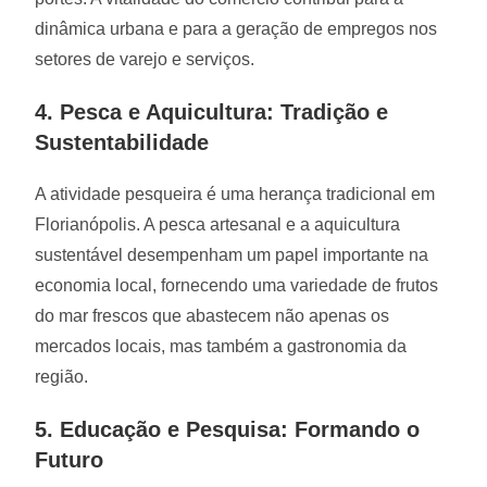
dinâmica urbana e para a geração de empregos nos
setores de varejo e serviços.
4. Pesca e Aquicultura: Tradição e
Sustentabilidade
A atividade pesqueira é uma herança tradicional em
Florianópolis. A pesca artesanal e a aquicultura
sustentável desempenham um papel importante na
economia local, fornecendo uma variedade de frutos
do mar frescos que abastecem não apenas os
mercados locais, mas também a gastronomia da
região.
5. Educação e Pesquisa: Formando o
Futuro