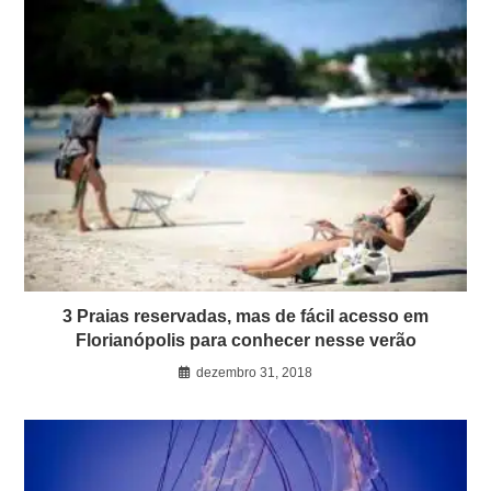
3 Praias reservadas, mas de fácil acesso em
Florianópolis para conhecer nesse verão
dezembro 31, 2018