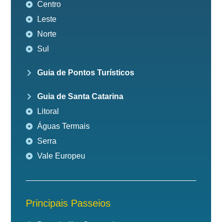
Centro
Leste
Norte
Sul
Guia de Pontos Turísticos
Guia de Santa Catarina
Litoral
Águas Termais
Serra
Vale Europeu
Principais Passeios