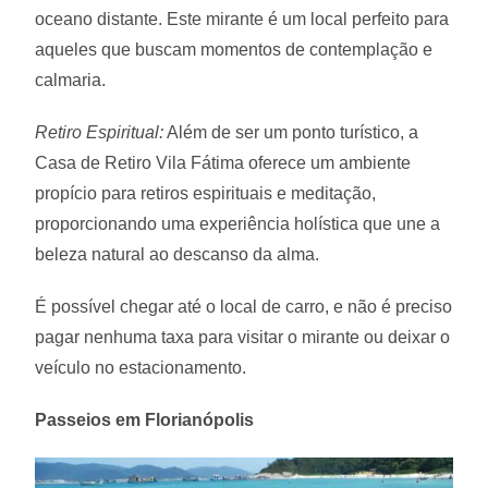
oceano distante. Este mirante é um local perfeito para
aqueles que buscam momentos de contemplação e
calmaria.
Retiro Espiritual:
Além de ser um ponto turístico, a
Casa de Retiro Vila Fátima oferece um ambiente
propício para retiros espirituais e meditação,
proporcionando uma experiência holística que une a
beleza natural ao descanso da alma.
É possível chegar até o local de carro, e não é preciso
pagar nenhuma taxa para visitar o mirante ou deixar o
veículo no estacionamento.
Passeios em Florianópolis