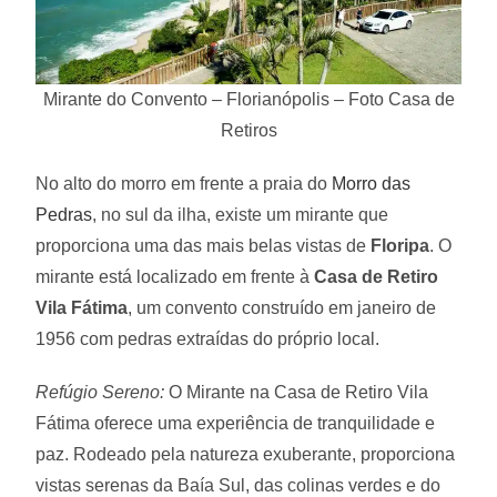
Mirante do Convento – Florianópolis – Foto Casa de
Retiros
No alto do morro em frente a praia do
Morro das
Pedras
, no sul da ilha, existe um mirante que
proporciona uma das mais belas vistas de
Floripa
. O
mirante está localizado em frente à
Casa de Retiro
Vila Fátima
, um convento construído em janeiro de
1956 com pedras extraídas do próprio local.
Refúgio Sereno:
O Mirante na Casa de Retiro Vila
Fátima oferece uma experiência de tranquilidade e
paz. Rodeado pela natureza exuberante, proporciona
vistas serenas da Baía Sul, das colinas verdes e do