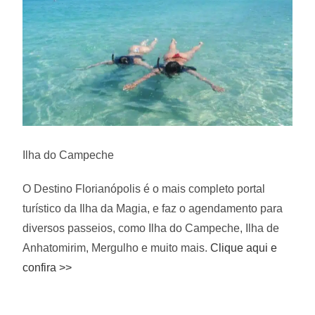
Ilha do Campeche
O Destino Florianópolis é o mais completo portal
turístico da Ilha da Magia, e faz o agendamento para
diversos passeios, como Ilha do Campeche, Ilha de
Anhatomirim, Mergulho e muito mais.
Clique aqui e
confira >>