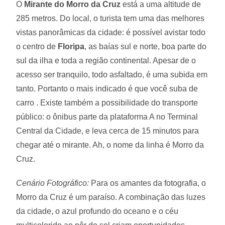
O
Mirante do Morro da Cruz
está a uma altitude de
285 metros. Do local, o turista tem uma das melhores
vistas panorâmicas da cidade: é possível avistar todo
o centro de
Floripa
, as baías sul e norte, boa parte do
sul da ilha e toda a região continental. Apesar de o
acesso ser tranquilo, todo asfaltado, é uma subida em
tanto. Portanto o mais indicado é que você suba de
carro . Existe também a possibilidade do transporte
público: o ônibus parte da plataforma A no Terminal
Central da Cidade, e leva cerca de 15 minutos para
chegar até o mirante. Ah, o nome da linha é Morro da
Cruz.
Cenário Fotográfico:
Para os amantes da fotografia, o
Morro da Cruz é um paraíso. A combinação das luzes
da cidade, o azul profundo do oceano e o céu