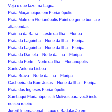
Veja o que fazer na Lagoa
Praia Moçambique em Florianópolis
Praia Mole em Florianópolis Point de gente bonita e
altas ondas!
Prainha da Barra – Leste da Ilha – Floripa
Praia da Lagoinha – Norte da Ilha – Floripa
Praia da Lagoinha – Norte da Ilha – Floripa
Praia da Daniela – Norte da Ilha – Floripa
Praia do Forte – Norte da Ilha – Florianópolis
Santo Antonio Lisboa
Praia Brava – Norte da Ilha – Floripa
Cachoeira do Bom Jesus – Norte da Ilha – Floripa
Praia dos Ingleses Florianópolis
Sambaqui Florianópolis: 5 Motivos para você incluir
no seu roteiro
Jurerê Internacional – Luxo e Badalação em