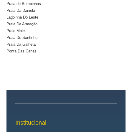
Praia de Bombinhas
Praia Da Daniela
Lagoinha Do Leste
Praia Da Armação
Praia Mole
Praia Do Santinho
Praia Da Galheta
Ponta Das Canas
Institucional