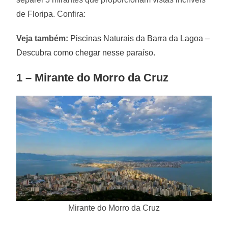
de Floripa. Confira:
Veja também:
Piscinas Naturais da Barra da Lagoa –
Descubra como chegar nesse paraíso.
1 – Mirante do Morro da Cruz
Mirante do Morro da Cruz