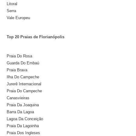
Litoral
Serra
Vale Europeu
Top 20 Praias de Florianópolis
Praia Do Rosa
Guarda Do Embaú
Praia Brava
Ilha Do Campeche
Jurerê Internacional
Praia Do Campeche
Canasvieiras
Praia Da Joaquina
Barra Da Lagoa
Lagoa Da Conceição
Praia Da Lagoinha
Praia Dos Ingleses