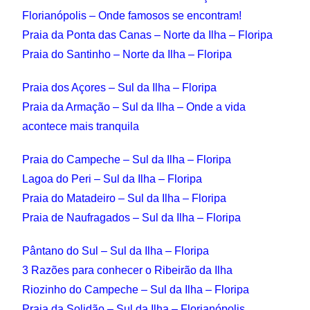
Florianópolis – Onde famosos se encontram!
Praia da Ponta das Canas – Norte da Ilha – Floripa
Praia do Santinho – Norte da Ilha – Floripa
Praia dos Açores – Sul da Ilha – Floripa
Praia da Armação – Sul da Ilha – Onde a vida
acontece mais tranquila
Praia do Campeche – Sul da Ilha – Floripa
Lagoa do Peri – Sul da Ilha – Floripa
Praia do Matadeiro – Sul da Ilha – Floripa
Praia de Naufragados – Sul da Ilha – Floripa
Pântano do Sul – Sul da Ilha – Floripa
3 Razões para conhecer o Ribeirão da Ilha
Riozinho do Campeche – Sul da Ilha – Floripa
Praia da Solidão – Sul da Ilha – Florianópolis