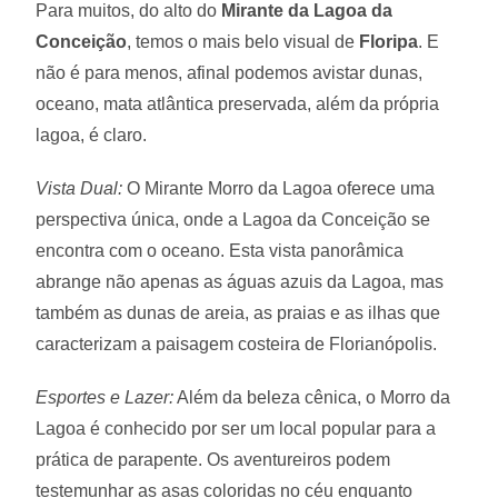
Para muitos, do alto do
Mirante da Lagoa da
Conceição
, temos o mais belo visual de
Floripa
. E
não é para menos, afinal podemos avistar dunas,
oceano, mata atlântica preservada, além da própria
lagoa, é claro.
Vista Dual:
O Mirante Morro da Lagoa oferece uma
perspectiva única, onde a Lagoa da Conceição se
encontra com o oceano. Esta vista panorâmica
abrange não apenas as águas azuis da Lagoa, mas
também as dunas de areia, as praias e as ilhas que
caracterizam a paisagem costeira de Florianópolis.
Esportes e Lazer:
Além da beleza cênica, o Morro da
Lagoa é conhecido por ser um local popular para a
prática de parapente. Os aventureiros podem
testemunhar as asas coloridas no céu enquanto