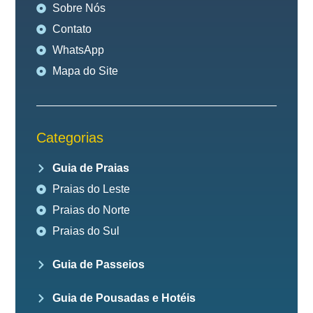
Sobre Nós
Contato
WhatsApp
Mapa do Site
Categorias
Guia de Praias
Praias do Leste
Praias do Norte
Praias do Sul
Guia de Passeios
Guia de Pousadas e Hotéis