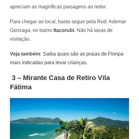
apreciam as magníficas paisagens ao redor.
Para chegar ao local, basta seguir pela Rod. Ademar
Gonzaga, no bairro
Itacorubi
. Não há taxas de
visitação.
Veja também:
Saiba quais são as praias de Floripa
mais indicadas para levar crianças.
3 – Mirante Casa de Retiro Vila
Fátima