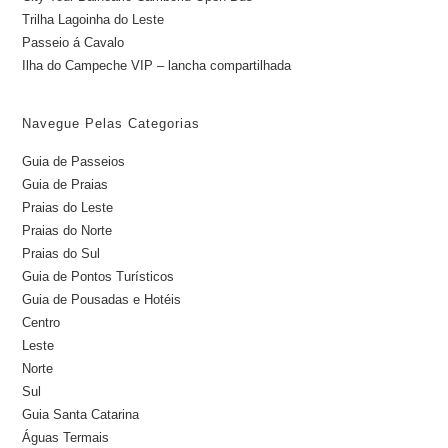
Trilha Lagoinha do Leste
Passeio á Cavalo
Ilha do Campeche VIP – lancha compartilhada
Navegue Pelas Categorias
Guia de Passeios
Guia de Praias
Praias do Leste
Praias do Norte
Praias do Sul
Guia de Pontos Turísticos
Guia de Pousadas e Hotéis
Centro
Leste
Norte
Sul
Guia Santa Catarina
Águas Termais