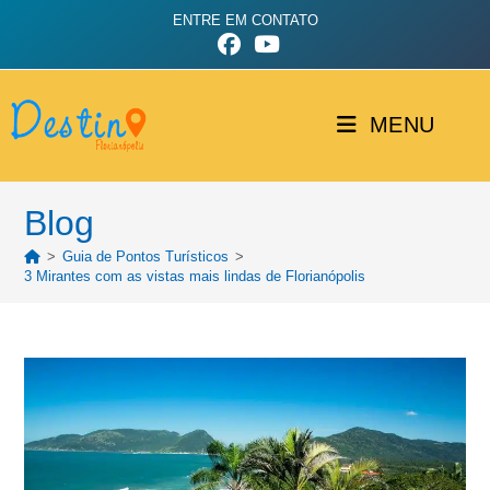
ENTRE EM CONTATO
MENU
Blog
>
Guia de Pontos Turísticos
>
3 Mirantes com as vistas mais lindas de Florianópolis