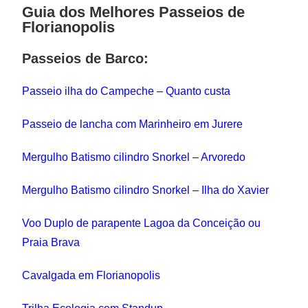
Guia dos Melhores Passeios de
Florianopolis
Passeios de Barco:
Passeio ilha do Campeche – Quanto custa
Passeio de lancha com Marinheiro em Jurere
Mergulho Batismo cilindro Snorkel – Arvoredo
Mergulho Batismo cilindro Snorkel – Ilha do Xavier
Voo Duplo de parapente Lagoa da Conceição ou
Praia Brava
Cavalgada em Florianopolis