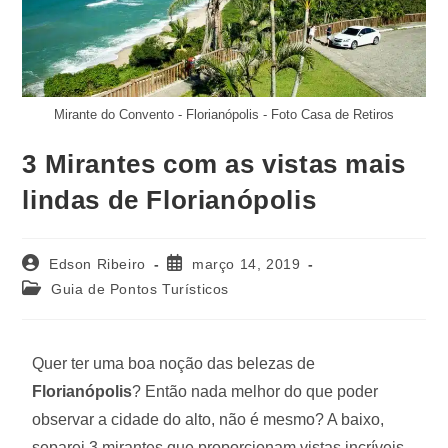
Mirante do Convento - Florianópolis - Foto Casa de Retiros
3 Mirantes com as vistas mais
lindas de Florianópolis
Edson Ribeiro
março 14, 2019
Guia de Pontos Turísticos
Quer ter uma boa noção das belezas de
Florianópolis
? Então nada melhor do que poder
observar a cidade do alto, não é mesmo? A baixo,
separei 3 mirantes que proporcionam vistas incríveis