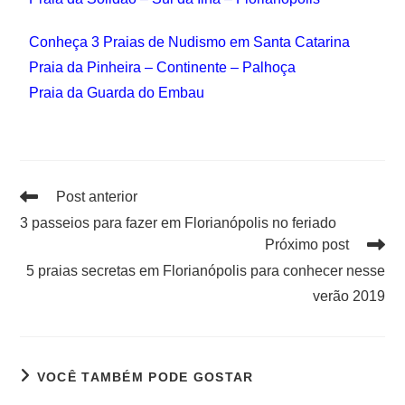
Conheça 3 Praias de Nudismo em Santa Catarina
Praia da Pinheira – Continente – Palhoça
Praia da Guarda do Embau
Post anterior
3 passeios para fazer em Florianópolis no feriado
Próximo post
5 praias secretas em Florianópolis para conhecer nesse
verão 2019
VOCÊ TAMBÉM PODE GOSTAR