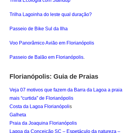
Trilha Ecologia com Standup
Trilha Lagoinha do leste qual duração?
Passeio de Bike Sul da Ilha
Voo Panorâmico Avião em Florianópolis
Passeio de Balão em Florianópolis
.
Florianópolis: Guia de Praias
Veja 07 motivos que fazem da Barra da Lagoa a praia
mais “curtida” de Florianópolis
Costa da Lagoa Florianópoli
s
Galheta
Praia da Joaquina Florianópolis
Lagoa da Conceição SC – Espetáculo da natureza –