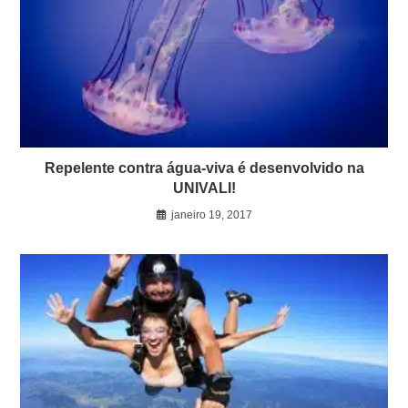
Repelente contra água-viva é desenvolvido na
UNIVALI!
janeiro 19, 2017